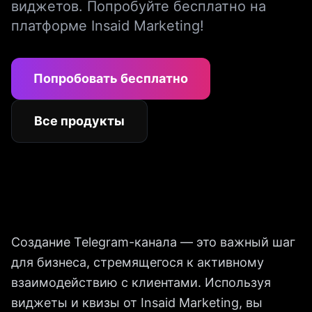
виджетов. Попробуйте бесплатно на
платформе Insaid Marketing!
Попробовать бесплатно
Все продукты
Создание Telegram-канала — это важный шаг
для бизнеса, стремящегося к активному
взаимодействию с клиентами. Используя
виджеты и квизы от Insaid Marketing, вы