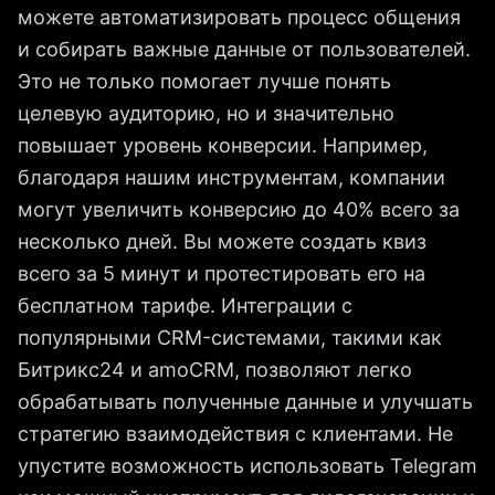
можете автоматизировать процесс общения
и собирать важные данные от пользователей.
Это не только помогает лучше понять
целевую аудиторию, но и значительно
повышает уровень конверсии. Например,
благодаря нашим инструментам, компании
могут увеличить конверсию до 40% всего за
несколько дней. Вы можете создать квиз
всего за 5 минут и протестировать его на
бесплатном тарифе. Интеграции с
популярными CRM-системами, такими как
Битрикс24 и amoCRM, позволяют легко
обрабатывать полученные данные и улучшать
стратегию взаимодействия с клиентами. Не
упустите возможность использовать Telegram