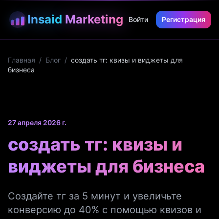
Insaid
Marketing
Войти
Регистрация
Главная
/
Блог
/
создать тг: квизы и виджеты для
бизнеса
27 апреля 2026 г.
создать тг: квизы и
виджеты для бизнеса
Создайте тг за 5 минут и увеличьте
конверсию до 40% с помощью квизов и