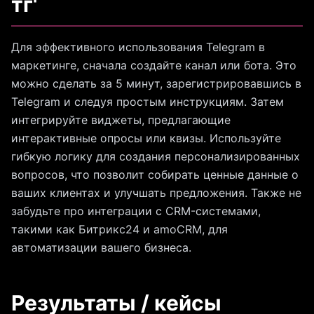
тг'
Для эффективного использования Telegram в
маркетинге, сначала создайте канал или бота. Это
можно сделать за 5 минут, зарегистрировавшись в
Telegram и следуя простым инструкциям. Затем
интегрируйте виджеты, предлагающие
интерактивные опросы или квизы. Используйте
гибкую логику для создания персонализированных
вопросов, что позволит собирать ценные данные о
ваших клиентах и улучшать предложения. Также не
забудьте про интеграции с CRM-системами,
такими как Битрикс24 и amoCRM, для
автоматизации вашего бизнеса.
Результаты / кейсы