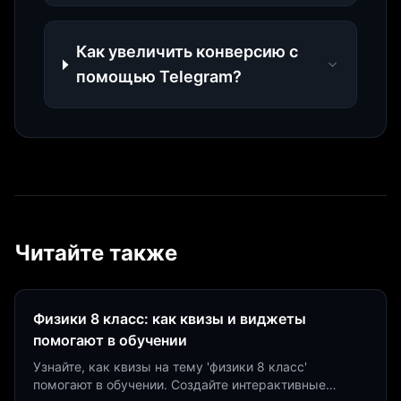
Как увеличить конверсию с
помощью Telegram?
Читайте также
Физики 8 класс: как квизы и виджеты
помогают в обучении
Узнайте, как квизы на тему 'физики 8 класс'
помогают в обучении. Создайте интерактивные