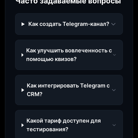
Часто задаваемые вопросы
Как создать Telegram-канал?
Как улучшить вовлеченность с
помощью квизов?
Как интегрировать Telegram с
CRM?
Какой тариф доступен для
тестирования?