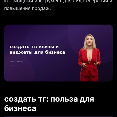
как мощный инструмент для лидогенерации и
повышения продаж.
создать тг: польза для
бизнеса