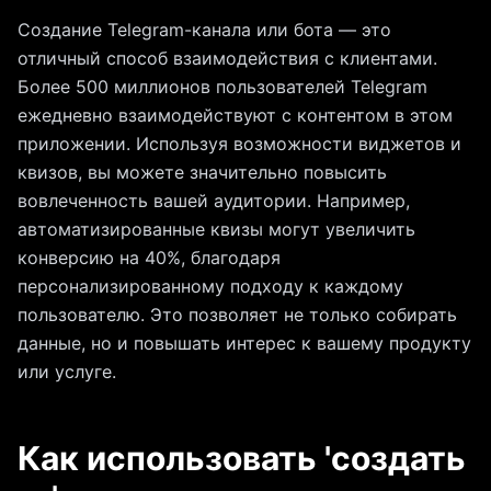
Создание Telegram-канала или бота — это
отличный способ взаимодействия с клиентами.
Более 500 миллионов пользователей Telegram
ежедневно взаимодействуют с контентом в этом
приложении. Используя возможности виджетов и
квизов, вы можете значительно повысить
вовлеченность вашей аудитории. Например,
автоматизированные квизы могут увеличить
конверсию на 40%, благодаря
персонализированному подходу к каждому
пользователю. Это позволяет не только собирать
данные, но и повышать интерес к вашему продукту
или услуге.
Как использовать 'создать