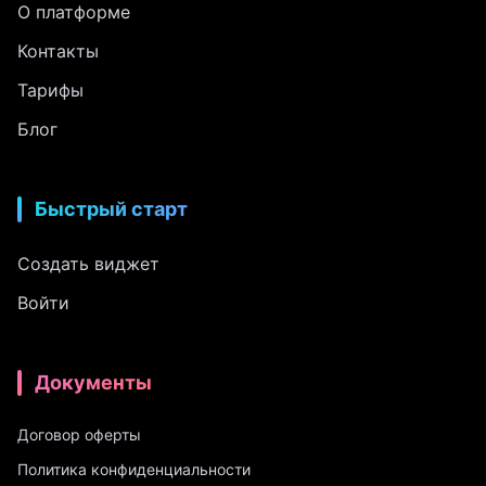
О платформе
Контакты
Тарифы
Блог
Быстрый старт
Создать виджет
Войти
Документы
Договор оферты
Политика конфиденциальности