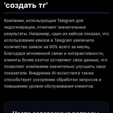
'создать тг'
Компании, использующие Telegram для
лидогенерации, отмечают значительные
результаты. Например, один из кейсов показал, что
использование квизов в Telegram увеличило
количество заявок на 60% всего за месяц.
Благодаря мгновенной связи и интерактивности,
клиенты более охотно оставляют свои данные, что
позволяет компаниям значительно улучшить свои
показатели. Внедрение AI-ассистента также
способствует ускорению обработки запросов и
повышению уровня обслуживания клиентов.