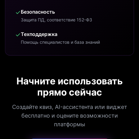
✓
Безопасность
Защита ПД, соответствие 152-ФЗ
✓
Техподдержка
Помощь специалистов и база знаний
Начните использовать
прямо сейчас
Создайте квиз, AI-ассистента или виджет
бесплатно и оцените возможности
платформы