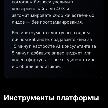
помогаем бизнесу увеличить
конверсию сайта до 40% и
автоматизировать сбор качественных
лидов — без программирования.
Все инструменты доступны в одном
личном кабинете: создавайте квиз за
15 минут, настройте AI-консультанта за
5 минут, добавьте видео-виджет или
колесо фортуны — всё в едином стиле
и с общей аналитикой.
Инструменты платформы