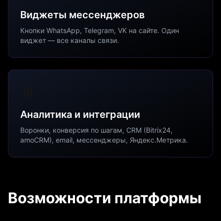
Виджеты мессенджеров
Кнопки WhatsApp, Telegram, VK на сайте. Один
виджет — все каналы связи.
📊
Аналитика и интеграции
Воронки, конверсия по шагам, CRM (Bitrix24,
amoCRM), email, мессенджеры, Яндекс.Метрика.
Возможности платформы