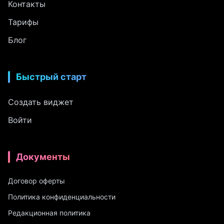
Контакты
Тарифы
Блог
Быстрый старт
Создать виджет
Войти
Документы
Договор оферты
Политика конфиденциальности
Редакционная политика