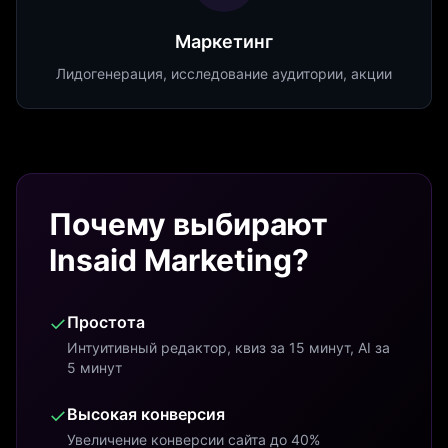
Маркетинг
Лидогенерация, исследование аудитории, акции
Почему выбирают
Insaid Marketing?
✓
Простота
Интуитивный редактор, квиз за 15 минут, AI за
5 минут
✓
Высокая конверсия
Увеличение конверсии сайта до 40%