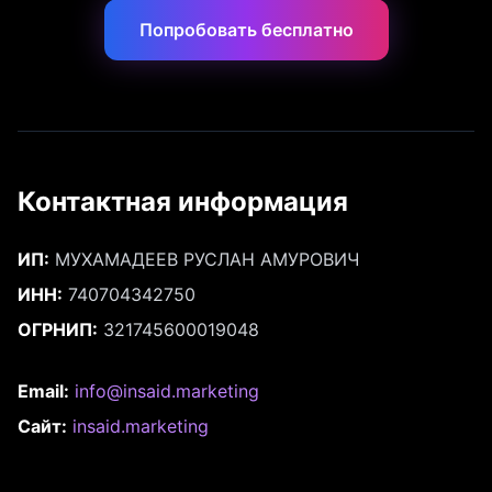
Попробовать бесплатно
Контактная информация
ИП:
МУХАМАДЕЕВ РУСЛАН АМУРОВИЧ
ИНН:
740704342750
ОГРНИП:
321745600019048
Email:
info@insaid.marketing
Сайт:
insaid.marketing