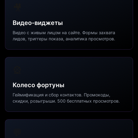
🎥
Видео-виджеты
Видео с живым лицом на сайте. Формы захвата
лидов, триггеры показа, аналитика просмотров.
🎡
Колесо фортуны
Геймификация и сбор контактов. Промокоды,
скидки, розыгрыши. 500 бесплатных просмотров.
💬