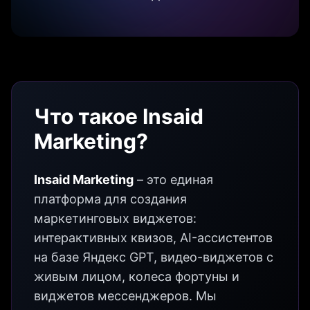
Что такое Insaid
Marketing?
Insaid Marketing
– это единая
платформа для создания
маркетинговых виджетов:
интерактивных квизов, AI-ассистентов
на базе Яндекс GPT, видео-виджетов с
живым лицом, колеса фортуны и
виджетов мессенджеров. Мы