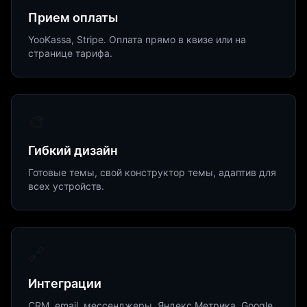
Прием оплаты
YooKassa, Stripe. Оплата прямо в квизе или на
странице тарифа.
🎨
Гибкий дизайн
Готовые темы, свой конструктор темы, адаптив для
всех устройств.
🔗
Интеграции
CRM, email, мессенджеры, Яндекс.Метрика, Google