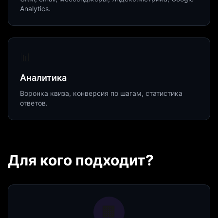
Analytics.
📊
Аналитика
Воронка квиза, конверсия по шагам, статистика
ответов.
Для кого подходит?
🏢