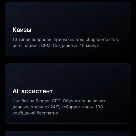
🎯
Квизы
13 типов вопросов, прием оплаты, сбор контактов,
интеграции с CRM. Создание за 15 минут.
🤖
AI-ассистент
Чат-бот на Яндекс GPT. Обучается на ваших
данных, отвечает 24/7, собирает лиды. 100
сообщений бесплатно.