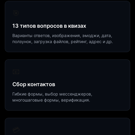
🎯
13 типов вопросов в квизах
Варианты ответов, изображения, эмоджи, дата,
ползунок, загрузка файлов, рейтинг, адрес и др.
📧
Сбор контактов
Гибкие формы, выбор мессенджеров,
многошаговые формы, верификация.
💳