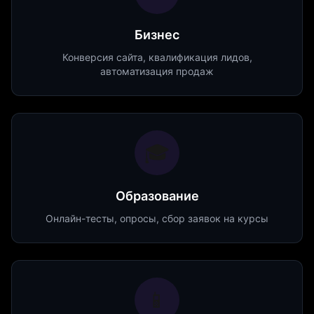
Бизнес
Конверсия сайта, квалификация лидов,
автоматизация продаж
🎓
Образование
Онлайн-тесты, опросы, сбор заявок на курсы
📱