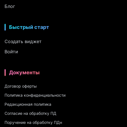
Блог
Быстрый старт
Создать виджет
Войти
Документы
Договор оферты
Политика конфиденциальности
Редакционная политика
Согласие на обработку ПД
Поручение на обработку ПДн