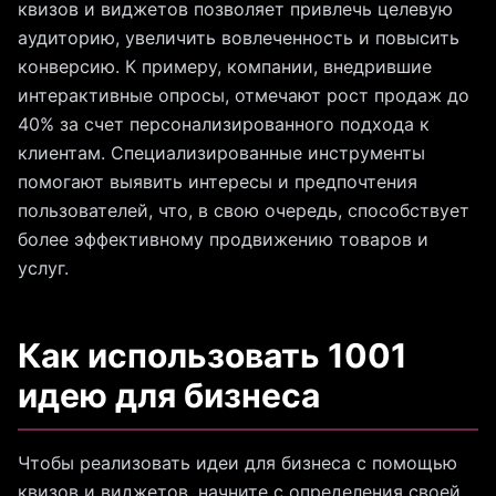
квизов и виджетов позволяет привлечь целевую
аудиторию, увеличить вовлеченность и повысить
конверсию. К примеру, компании, внедрившие
интерактивные опросы, отмечают рост продаж до
40% за счет персонализированного подхода к
клиентам. Специализированные инструменты
помогают выявить интересы и предпочтения
пользователей, что, в свою очередь, способствует
более эффективному продвижению товаров и
услуг.
Как использовать 1001
идею для бизнеса
Чтобы реализовать идеи для бизнеса с помощью
квизов и виджетов, начните с определения своей