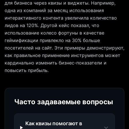
для бизнеса через квизы и виджеты. Например,
одна из компаний за месяц использования
интерактивного контента увеличила количество
лидов на 120%. Другой кейс показал, что
использование колесо фортуны в качестве
геймификации привлекло на 30% больше
посетителей на сайт. Эти примеры демонстрируют,
как правильное применение инструментов может
кардинально изменить бизнес-показатели и
повысить прибыль.
Часто задаваемые вопросы
Как квизы помогают в