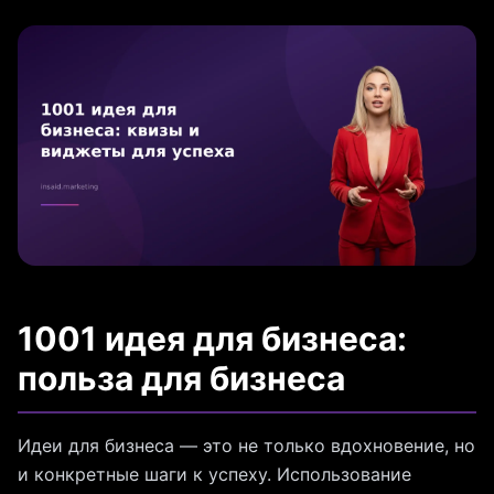
1001 идея для бизнеса:
польза для бизнеса
Идеи для бизнеса — это не только вдохновение, но
и конкретные шаги к успеху. Использование