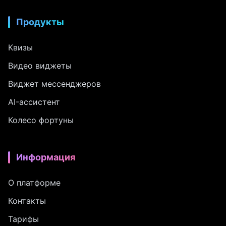
Продукты
Квизы
Видео виджеты
Виджет мессенджеров
AI-ассистент
Колесо фортуны
Информация
О платформе
Контакты
Тарифы