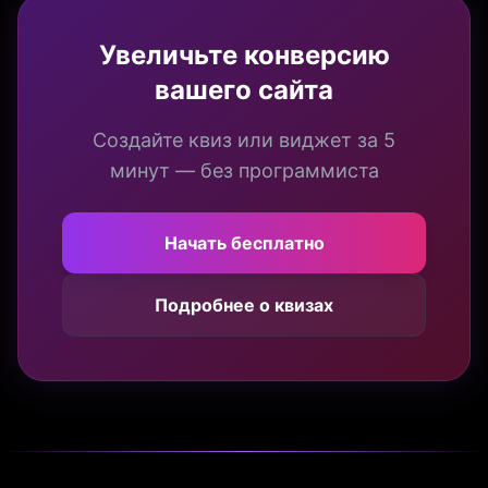
Увеличьте конверсию
вашего сайта
Создайте квиз или виджет за 5
минут — без программиста
Начать бесплатно
Подробнее о квизах