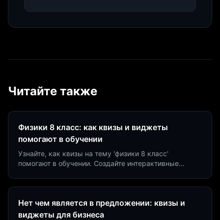
Читайте также
Физики 8 класс: как квизы и виджеты
помогают в обучении
Узнайте, как квизы на тему 'физики 8 класс'
помогают в обучении. Создайте интерактивные
виджеты за 5 минут и увеличьте конверсию до 40%.
Нет чем является в предложении: квизы и
виджеты для бизнеса