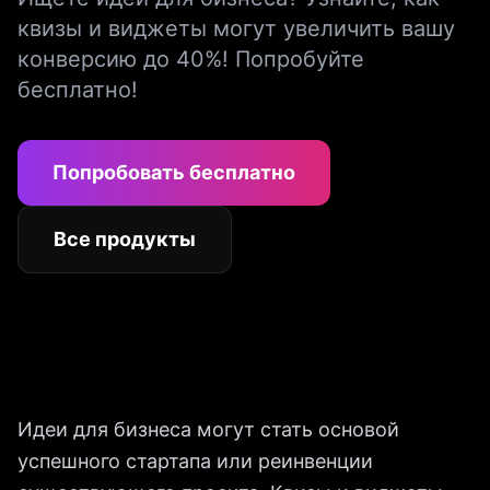
квизы и виджеты могут увеличить вашу
конверсию до 40%! Попробуйте
бесплатно!
Попробовать бесплатно
Все продукты
Идеи для бизнеса могут стать основой
успешного стартапа или реинвенции