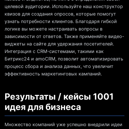
целевой аудитории. Используйте наш конструктор
квизов для создания опросов, которые помогут
узнать потребности клиентов. Благодаря гибкой
логике вы можете настраивать вопросы в
зависимости от ответов. Также применяйте видео-
виджеты на сайте для удержания посетителей.
Интеграция с CRM-системами, такими как
Битрикс24 и amoCRM, позволит автоматизировать
процесс сбора и анализа данных, что увеличит
эффективность маркетинговых кампаний.
Результаты / кейсы 1001
идея для бизнеса
Множество компаний уже успешно внедрили идеи