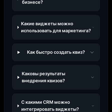
бизнесе?
Какие виджеты можно
использовать для маркетинга?
Как быстро создать квиз?
Каковы результаты
внедрения квизов?
С какими CRM можно
интегрировать виджеты?