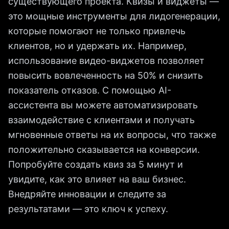
существующего проекта. Квизы и виджеты —
это мощные инструменты для лидогенерации,
которые помогают не только привлечь
клиентов, но и удержать их. Например,
использование видео-виджетов позволяет
повысить вовлеченность на 50% и снизить
показатель отказов. С помощью AI-
ассистента вы можете автоматизировать
взаимодействие с клиентами и получать
мгновенные ответы на их вопросы, что также
положительно сказывается на конверсии.
Попробуйте создать квиз за 5 минут и
увидите, как это влияет на ваш бизнес.
Внедряйте инновации и следите за
результатами — это ключ к успеху.