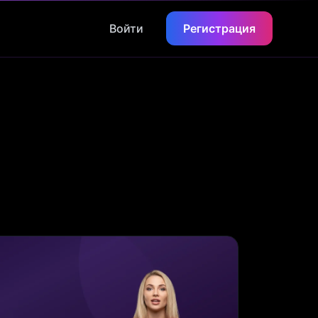
Войти
Регистрация