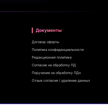
Документы
Договор оферты
Политика конфиденциальности
Редакционная политика
Согласие на обработку ПД
Поручение на обработку ПДн
Отзыв согласия / удаление данных