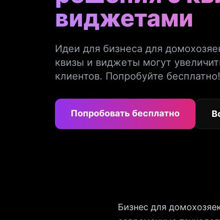
виджетами
Идеи для бизнеса для домохозяек
квизы и виджеты могут увеличит
клиентов. Попробуйте бесплатно
Попробовать бесплатно
В
Бизнес для домохозяек