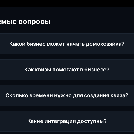
емые вопросы
Какой бизнес может начать домохозяйка?
Как квизы помогают в бизнесе?
Сколько времени нужно для создания квиза?
Какие интеграции доступны?