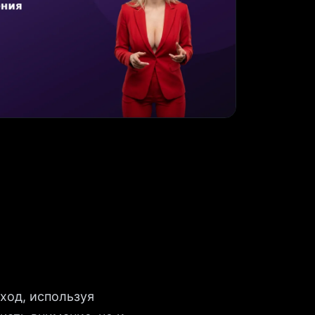
ход, используя