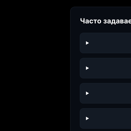
Часто задава