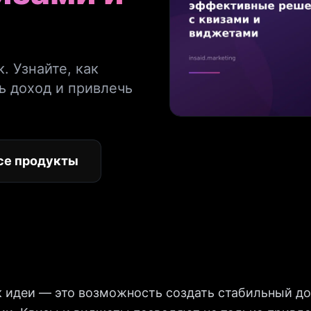
. Узнайте, как
ь доход и привлечь
!
се продукты
 идеи — это возможность создать стабильный до