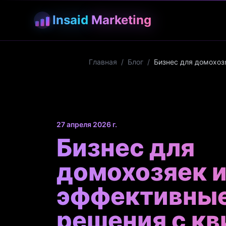
Insaid
Marketing
Главная
/
Блог
/
Бизнес для домохоз
27 апреля 2026 г.
Бизнес для
домохозяек и
эффективны
решения с кв