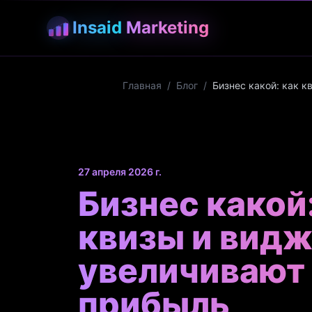
Insaid
Marketing
Главная
/
Блог
/
Бизнес какой: как 
27 апреля 2026 г.
Бизнес какой
квизы и вид
увеличивают
прибыль