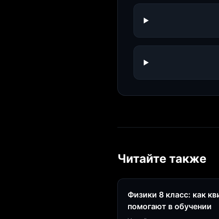
Читайте также
Физики 8 класс: как к
помогают в обучении