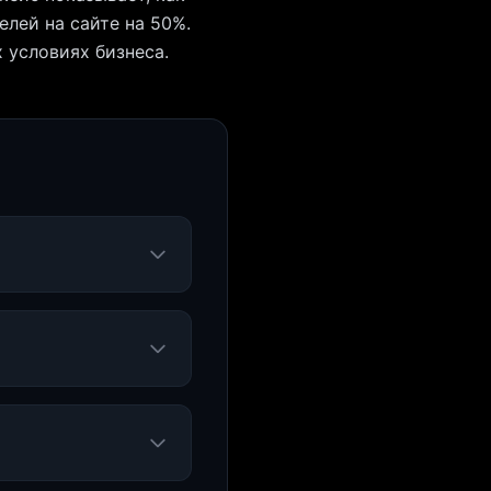
лей на сайте на 50%.
 условиях бизнеса.