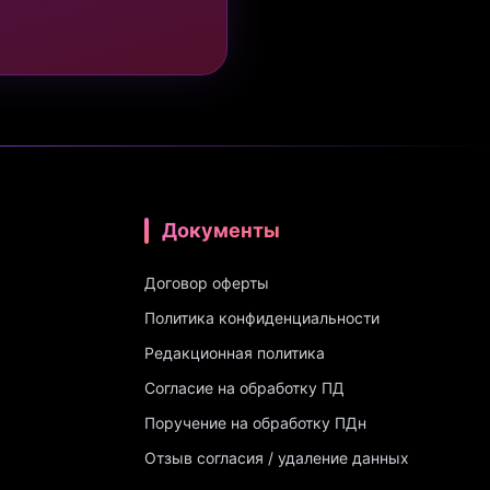
Документы
Договор оферты
Политика конфиденциальности
Редакционная политика
Согласие на обработку ПД
Поручение на обработку ПДн
Отзыв согласия / удаление данных