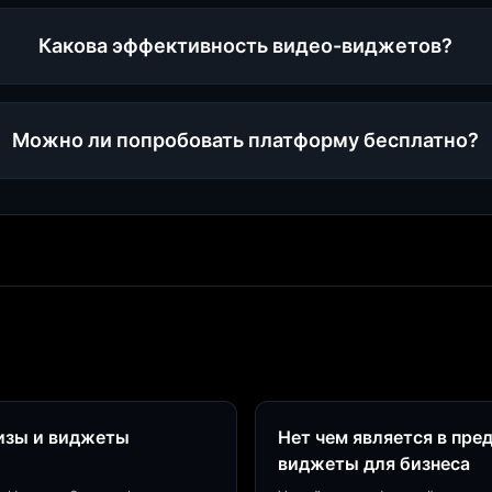
Какова эффективность видео-виджетов?
Можно ли попробовать платформу бесплатно?
визы и виджеты
Нет чем является в пре
виджеты для бизнеса