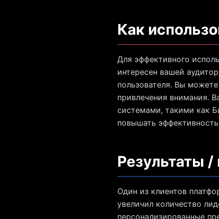
Как использо
Для эффективного исполь
интересен вашей аудитор
пользователя. Вы можете
привлечения внимания. В
системами, такими как Б
повышать эффективность 
Результаты /
Один из клиентов платфор
увеличил количество лид
персонализированные пре