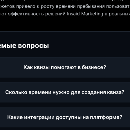
жетов привело к росту времени пребывания пользовате
т эффективность решений Insaid Marketing в реальных
емые вопросы
Как квизы помогают в бизнесе?
Сколько времени нужно для создания квиза?
Какие интеграции доступны на платформе?