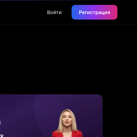
Войти
Регистрация