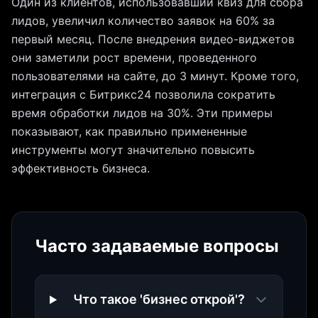
Один из клиентов, использовавший квиз для сбора
лидов, увеличил количество заявок на 60% за
первый месяц. После внедрения видео-виджетов
они заметили рост времени, проведенного
пользователями на сайте, до 3 минут. Кроме того,
интеграция с Битрикс24 позволила сократить
время обработки лидов на 30%. Эти примеры
показывают, как правильно примененные
инструменты могут значительно повысить
эффективность бизнеса.
Часто задаваемые вопросы
Что такое 'бизнес открой'?