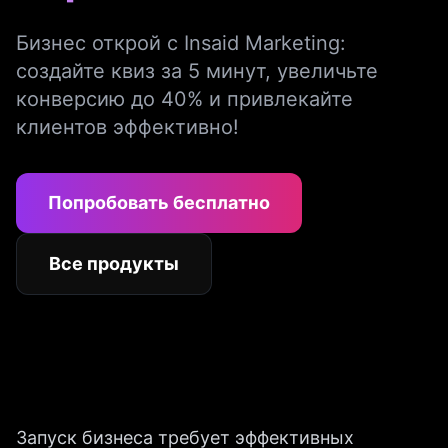
Бизнес открой с Insaid Marketing:
создайте квиз за 5 минут, увеличьте
конверсию до 40% и привлекайте
клиентов эффективно!
Попробовать бесплатно
Все продукты
Запуск бизнеса требует эффективных