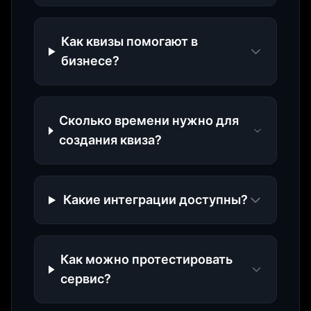
Как квизы помогают в
бизнесе?
Сколько времени нужно для
создания квиза?
Какие интеграции доступны?
Как можно протестировать
сервис?