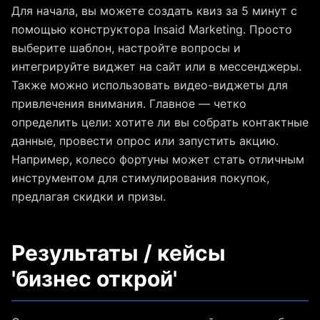
Для начала, вы можете создать квиз за 5 минут с
помощью конструктора Insaid Marketing. Просто
выберите шаблон, настройте вопросы и
интегрируйте виджет на сайт или в мессенджеры.
Также можно использовать видео-виджеты для
привлечения внимания. Главное — четко
определить цели: хотите ли вы собрать контактные
данные, провести опрос или запустить акцию.
Например, колесо фортуны может стать отличным
инструментом для стимулирования покупок,
предлагая скидки и призы.
Результаты / кейсы
'бизнес открой'