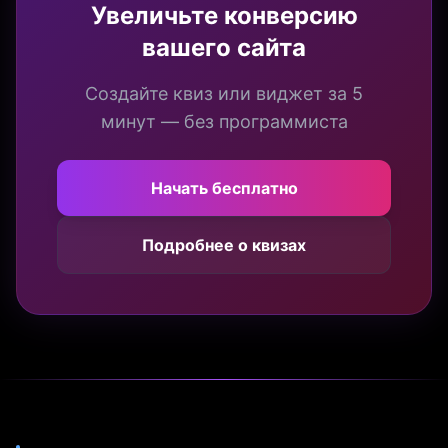
Увеличьте конверсию
вашего сайта
Создайте квиз или виджет за 5
минут — без программиста
Начать бесплатно
Подробнее о квизах