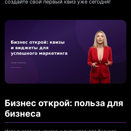
создайте свой первый квиз уже сегодня!
Бизнес открой: польза для
бизнеса