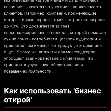
Использование квизов и виджетов для бизнеса
позволяет значительно увеличить вовлеченность
клиентов. Например, компании, применяющие
интерактивные опросы, отмечают рост конверсии
до 40%. Это достигается за счет
персонализированного подхода, который помогает
лучше понять потребности целевой аудитории и
предлагает им именно тот продукт, который они
ищут. К тому же, виджеты для мессенджеров
упрощают взаимодействие с клиентами, что
приводит к улучшению обслуживания и
повышению лояльности.
Как использовать 'бизнес
открой'