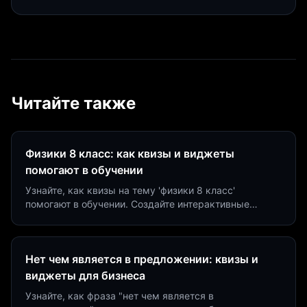
Читайте также
Физики 8 класс: как квизы и виджеты
помогают в обучении
Узнайте, как квизы на тему 'физики 8 класс'
помогают в обучении. Создайте интерактивные
виджеты за 5 минут и увеличьте конверсию до 40%.
Нет чем является в предложении: квизы и
виджеты для бизнеса
Узнайте, как фраза "нет чем является в