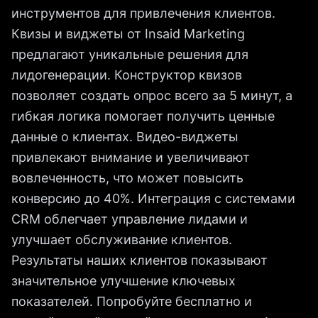
инструментов для привлечения клиентов.
Квизы и виджеты от Insaid Marketing
предлагают уникальные решения для
лидогенерации. Конструктор квизов
позволяет создать опрос всего за 5 минут, а
гибкая логика помогает получить ценные
данные о клиентах. Видео-виджеты
привлекают внимание и увеличивают
вовлеченность, что может повысить
конверсию до 40%. Интеграция с системами
CRM облегчает управление лидами и
улучшает обслуживание клиентов.
Результаты наших клиентов показывают
значительное улучшение ключевых
показателей. Попробуйте бесплатно и