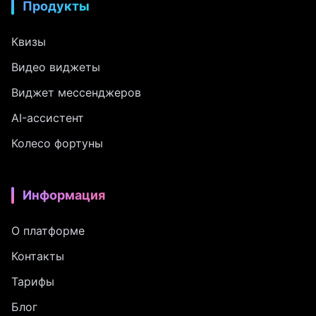
Продукты
Квизы
Видео виджеты
Виджет мессенджеров
AI-ассистент
Колесо фортуны
Информация
О платформе
Контакты
Тарифы
Блог