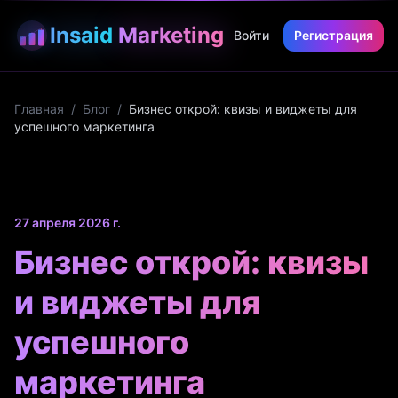
Insaid
Marketing
Войти
Регистрация
Главная
/
Блог
/
Бизнес открой: квизы и виджеты для
успешного маркетинга
27 апреля 2026 г.
Бизнес открой: квизы
и виджеты для
успешного
маркетинга