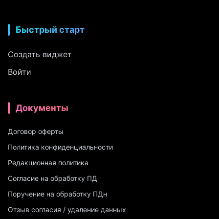
Быстрый старт
Создать виджет
Войти
Документы
Договор оферты
Политика конфиденциальности
Редакционная политика
Согласие на обработку ПД
Поручение на обработку ПДн
Отзыв согласия / удаление данных