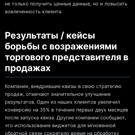
не только получить ценные данные, но и повысить
вовлеченность клиента.
Результаты / кейсы
борьбы с возражениями
торгового представителя в
продажах
Компании, внедрившие квизы в свою стратегию
продаж, отмечают значительное улучшение
результатов. Один из наших клиентов увеличил
конверсию на 35% в течение первых двух месяцев
после запуска квиза. Другие компании сообщают,
что использование виджетов для мгновенной
обратной связи сократило время на обработку