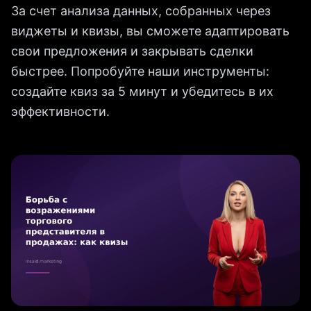
За счет анализа данных, собранных через
виджеты и квизы, вы сможете адаптировать
свои предложения и закрывать сделки
быстрее. Попробуйте наши инструменты:
создайте квиз за 5 минут и убедитесь в их
эффективности.