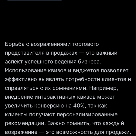
Борьба с возражениями торгового
представителя в продажах — это важный
аспект успешного ведения бизнеса.
Использование квизов и виджетов позволяет
эффективно выявлять потребности клиентов и
справляться с их сомнениями. Например,
внедрение интерактивных квизов может
увеличить конверсию на 40%, так как
клиенты получают персонализированные
рекомендации. Важно помнить, что каждый
возражение — это возможность для продажи.