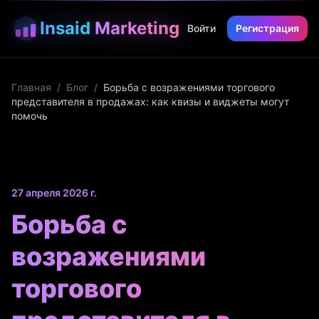
Insaid
Marketing
Войти
Регистрация
Главная
/
Блог
/
Борьба с возражениями торгового
представителя в продажах: как квизы и виджеты могут
помочь
27 апреля 2026 г.
Борьба с
возражениями
торгового