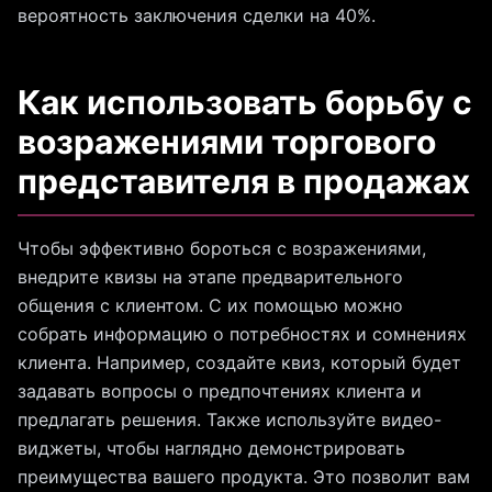
вероятность заключения сделки на 40%.
Как использовать борьбу с
возражениями торгового
представителя в продажах
Чтобы эффективно бороться с возражениями,
внедрите квизы на этапе предварительного
общения с клиентом. С их помощью можно
собрать информацию о потребностях и сомнениях
клиента. Например, создайте квиз, который будет
задавать вопросы о предпочтениях клиента и
предлагать решения. Также используйте видео-
виджеты, чтобы наглядно демонстрировать
преимущества вашего продукта. Это позволит вам