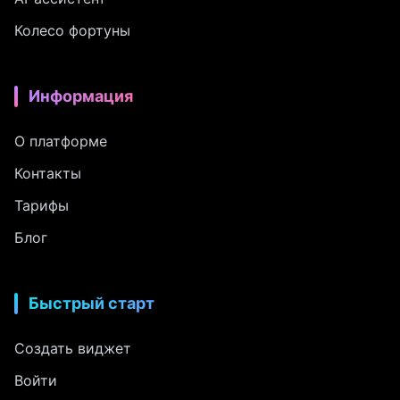
Колесо фортуны
Информация
О платформе
Контакты
Тарифы
Блог
Быстрый старт
Создать виджет
Войти