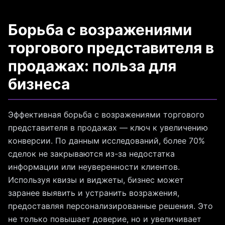
Борьба с возражениями
торгового представителя в
продажах: польза для
бизнеса
Эффективная борьба с возражениями торгового
представителя в продажах — ключ к увеличению
конверсии. По данным исследований, более 70%
сделок не закрываются из-за недостатка
информации или неуверенности клиентов.
Используя квизы и виджеты, бизнес может
заранее выявить и устранить возражения,
предоставляя персонализированные решения. Это
не только повышает доверие, но и увеличивает