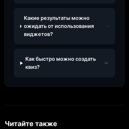
Какие результаты можно
ожидать от использования
виджетов?
Как быстро можно создать
квиз?
Читайте также