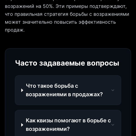
возражений на 50%. Эти примеры подтверждают,
что правильная стратегия борьбы с возражениями
может значительно повысить эффективность
продаж.
Часто задаваемые вопросы
Что такое борьба с
возражениями в продажах?
Как квизы помогают в борьбе с
возражениями?