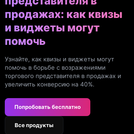
представителя в
продажах: как квизы
и виджеты могут
помочь
Узнайте, как квизы и виджеты могут
помочь в борьбе с возражениями
торгового представителя в продажах и
увеличить конверсию на 40%.
Попробовать бесплатно
Все продукты