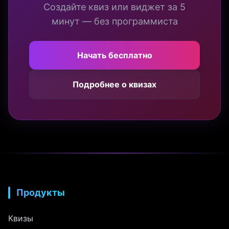
Создайте квиз или виджет за 5
минут — без программиста
Начать бесплатно
Подробнее о квизах
Продукты
Квизы