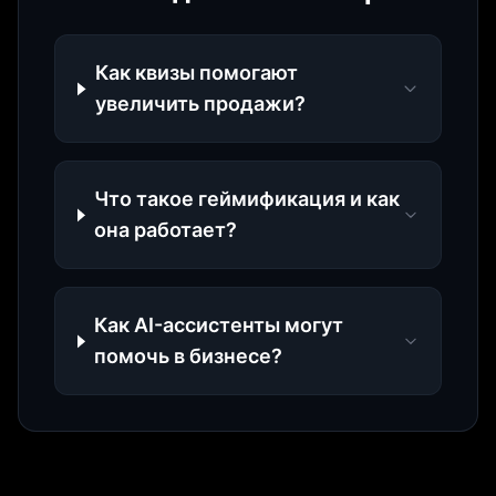
Как квизы помогают
увеличить продажи?
Что такое геймификация и как
она работает?
Как AI-ассистенты могут
помочь в бизнесе?