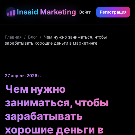
Insaid
Marketing
Войти
Регистрация
Главная
/
Блог
/
Чем нужно заниматься, чтобы
зарабатывать хорошие деньги в маркетинге
27 апреля 2026 г.
Чем нужно
заниматься, чтобы
зарабатывать
хорошие деньги в