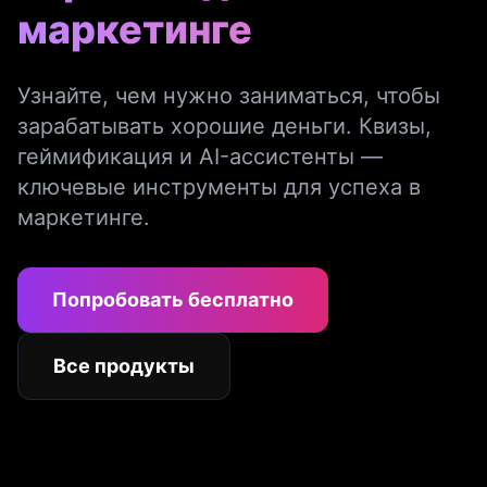
маркетинге
Узнайте, чем нужно заниматься, чтобы
зарабатывать хорошие деньги. Квизы,
геймификация и AI-ассистенты —
ключевые инструменты для успеха в
маркетинге.
Попробовать бесплатно
Все продукты