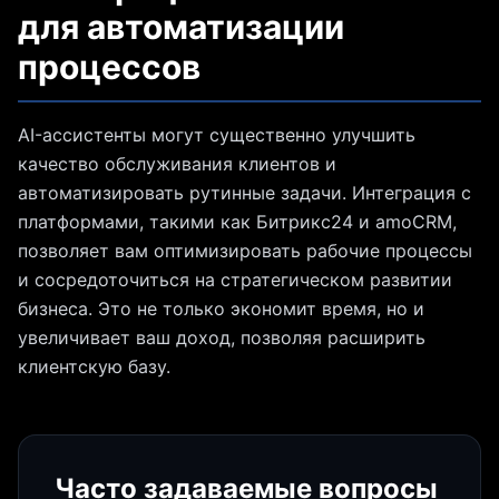
для автоматизации
процессов
AI-ассистенты могут существенно улучшить
качество обслуживания клиентов и
автоматизировать рутинные задачи. Интеграция с
платформами, такими как Битрикс24 и amoCRM,
позволяет вам оптимизировать рабочие процессы
и сосредоточиться на стратегическом развитии
бизнеса. Это не только экономит время, но и
увеличивает ваш доход, позволяя расширить
клиентскую базу.
Часто задаваемые вопросы