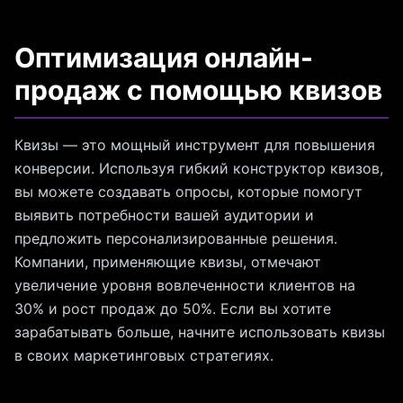
Оптимизация онлайн-
продаж с помощью квизов
Квизы — это мощный инструмент для повышения
конверсии. Используя гибкий конструктор квизов,
вы можете создавать опросы, которые помогут
выявить потребности вашей аудитории и
предложить персонализированные решения.
Компании, применяющие квизы, отмечают
увеличение уровня вовлеченности клиентов на
30% и рост продаж до 50%. Если вы хотите
зарабатывать больше, начните использовать квизы
в своих маркетинговых стратегиях.