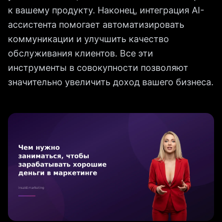
к вашему продукту. Наконец, интеграция AI-
ассистента помогает автоматизировать
коммуникации и улучшить качество
обслуживания клиентов. Все эти
инструменты в совокупности позволяют
значительно увеличить доход вашего бизнеса.