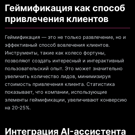
Геймификация как способ
привлечения клиентов
Геймификация — это не только развлечение, но и
эффективный способ вовлечения клиентов.
Инструменты, такие как колесо фортуны,
позволяют создать интересный и интерактивный
пользовательский опыт. Это может значительно
увеличить количество лидов, минимизируя
стоимость привлечения клиента. Статистика
показывает, что компании, использующие
элементы геймификации, увеличивают конверсию
на 20-25%.
Интеграция AI-ассистента