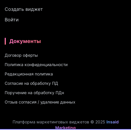
Создать виджет
Войти
Документы
Договор оферты
Политика конфиденциальности
Редакционная политика
Согласие на обработку ПД
Поручение на обработку ПДн
Отзыв согласия / удаление данных
Платформа маркетинговых виджетов © 2025
Insaid
Marketing