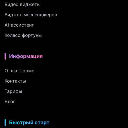
Видео виджеты
Виджет мессенджеров
AI-ассистент
Колесо фортуны
Информация
О платформе
Контакты
Тарифы
Блог
Быстрый старт