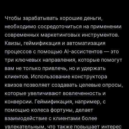
Чтобы зарабатывать хорошие деньги,
необходимо сосредоточиться на применении
современных маркетинговых инструментов.
Квизы, геймификация и автоматизация
процессов с помощью AI-ассистентов — это
три ключевых направления, которые помогут
вам не только привлечь, но и удержать
клиентов. Использование конструктора
квизов позволяет создавать целевые опросы,
которые увеличивают вовлеченность и
конверсии. Геймификация, например, с
помощью колеса фортуны, делает
взаимодействие с клиентами более
увлекательным, что также повышает интерес