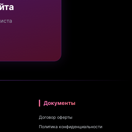
йта
миста
Документы
Договор оферты
Политика конфиденциальности