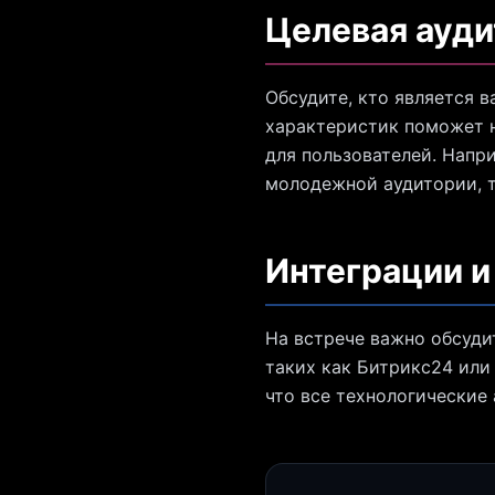
Целевая ауди
Обсудите, кто является 
характеристик поможет 
для пользователей. Напр
молодежной аудитории, т
Интеграции и
На встрече важно обсуди
таких как Битрикс24 или
что все технологические