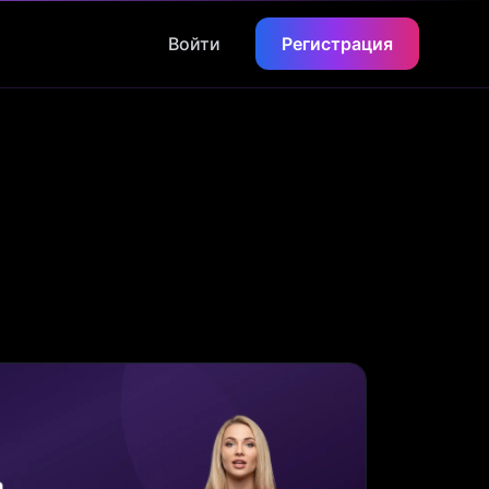
Войти
Регистрация