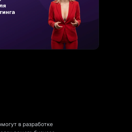
омогут в разработке