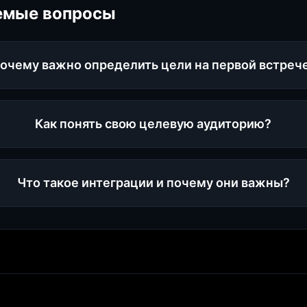
емые вопросы
очему важно определить цели на первой встреч
Как понять свою целевую аудиторию?
Что такое интеграции и почему они важны?