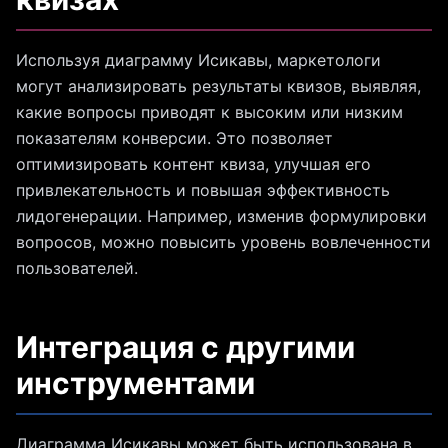
Используя диаграмму Исикавы, маркетологи
могут анализировать результаты квизов, выявляя,
какие вопросы приводят к высоким или низким
показателям конверсии. Это позволяет
оптимизировать контент квиза, улучшая его
привлекательность и повышая эффективность
лидогенерации. Например, изменив формулировки
вопросов, можно повысить уровень вовлеченности
пользователей.
Интеграция с другими
инструментами
Диаграмма Исикавы может быть использована в