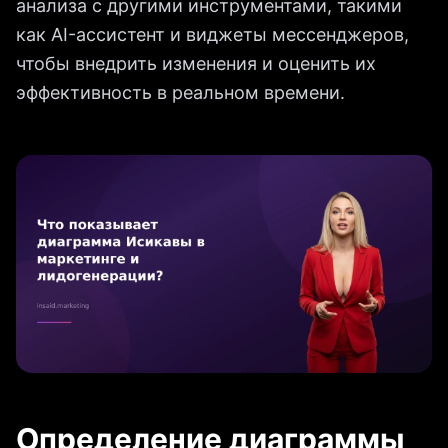
анализа с другими инструментами, такими
как AI-ассистент и виджеты мессенджеров,
чтобы внедрить изменения и оценить их
эффективность в реальном времени.
Определение диаграммы