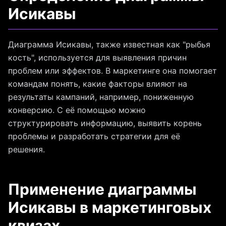
Исикавы
Диаграмма Исикавы, также известная как "рыбья
кость", используется для выявления причин
проблем или эффектов. В маркетинге она помогает
командам понять, какие факторы влияют на
результаты кампаний, например, пониженную
конверсию. С её помощью можно
структурировать информацию, выявить корень
проблемы и разработать стратегии для её
решения.
Применение диаграммы
Исикавы в маркетинговых
квизах