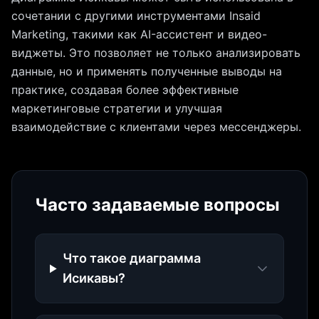
сочетании с другими инструментами Insaid
Marketing, такими как AI-ассистент и видео-
виджеты. Это позволяет не только анализировать
данные, но и применять полученные выводы на
практике, создавая более эффективные
маркетинговые стратегии и улучшая
взаимодействие с клиентами через мессенджеры.
Часто задаваемые вопросы
Что такое диаграмма
Исикавы?