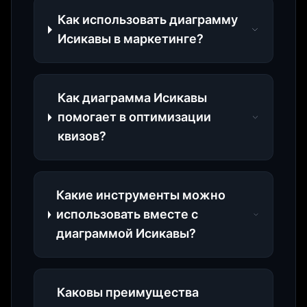
Как использовать диаграмму
Исикавы в маркетинге?
Как диаграмма Исикавы
помогает в оптимизации
квизов?
Какие инструменты можно
использовать вместе с
диаграммой Исикавы?
Каковы преимущества