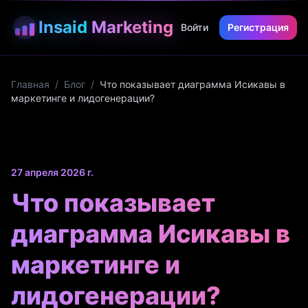
Insaid
Marketing
Войти
Регистрация
Главная
/
Блог
/
Что показывает диаграмма Исикавы в
маркетинге и лидогенерации?
27 апреля 2026 г.
Что показывает
диаграмма Исикавы в
маркетинге и
лидогенерации?