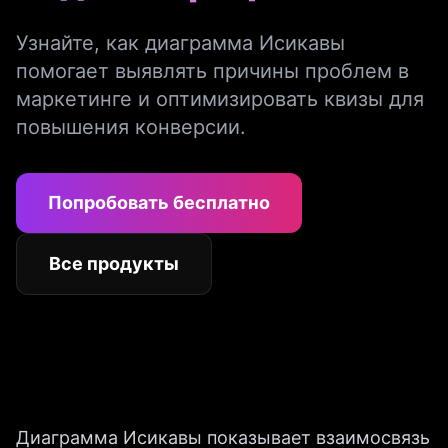
Узнайте, как диаграмма Исикавы
помогает выявлять причины проблем в
маркетинге и оптимизировать квизы для
повышения конверсии.
Попробовать бесплатно
Все продукты
Диаграмма Исикавы показывает взаимосвязь