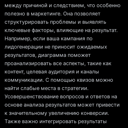
между причиной и следствием, что особенно
полезно в маркетинге. Она позволяет
структурировать проблемы и выявлять
ключевые факторы, влияющие на результат.
Например, если ваша кампания по
лидогенерации не приносит ожидаемых
результатов, диаграмма поможет
проанализировать все аспекты, такие как
контент, целевая аудитория и каналы
коммуникации. С помощью квизов можно
найти слабые места в стратегии.
Усовершенствование вопросов и ответов на
основе анализа результатов может привести
к значительному увеличению конверсии.
Также важно интегрировать результаты