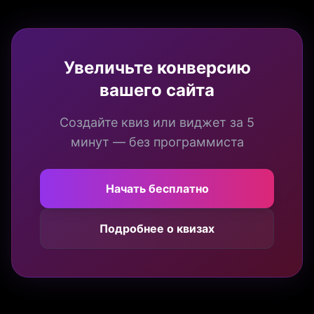
Увеличьте конверсию
вашего сайта
Создайте квиз или виджет за 5
минут — без программиста
Начать бесплатно
Подробнее о квизах