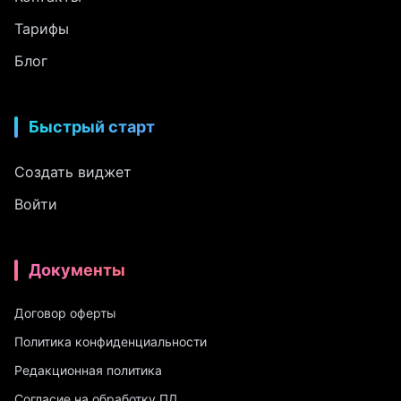
Тарифы
Блог
Быстрый старт
Создать виджет
Войти
Документы
Договор оферты
Политика конфиденциальности
Редакционная политика
Согласие на обработку ПД