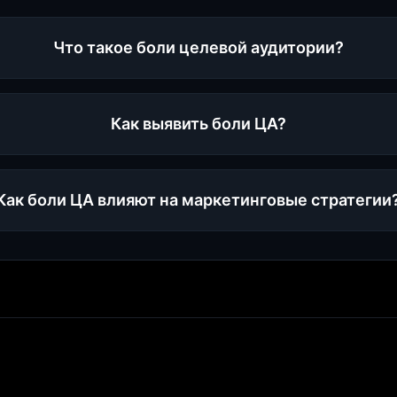
Что такое боли целевой аудитории?
Как выявить боли ЦА?
Как боли ЦА влияют на маркетинговые стратегии