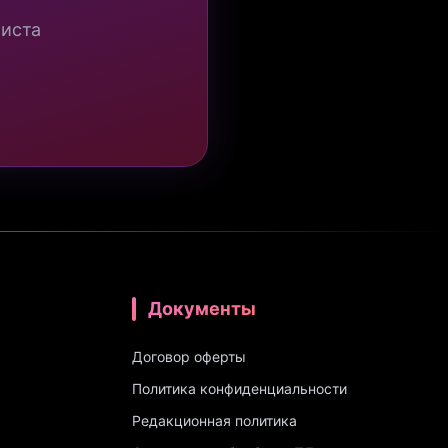
миста
Документы
Договор оферты
Политика конфиденциальности
Редакционная политика