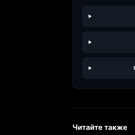
Читайте также