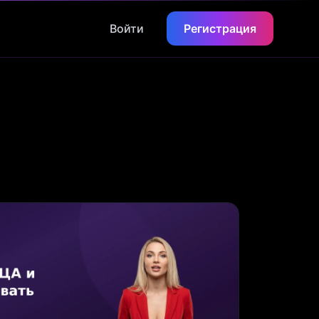
Войти
Регистрация