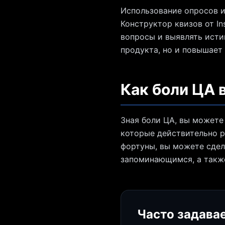
Использование опросов и 
Конструктор квизов от In
вопросы и выявлять исти
продукта, но и повышает
Как боли ЦА 
Зная боли ЦА, вы можете
которые действительно р
фортуны, вы можете сдел
запоминающимся, а такж
Часто задава