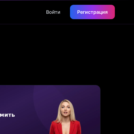
Войти
Регистрация