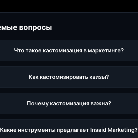
емые вопросы
Что такое кастомизация в маркетинге?
Как кастомизировать квизы?
Почему кастомизация важна?
Какие инструменты предлагает Insaid Marketing?