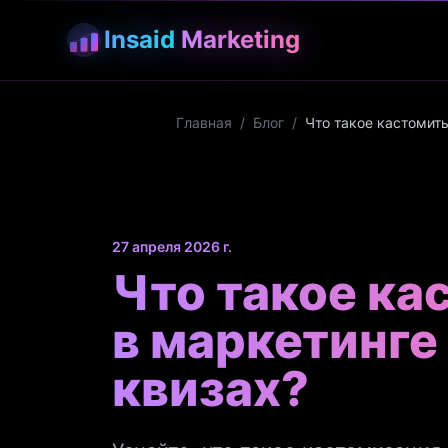
Insaid
Marketing
Главная
/
Блог
/
Что такое кастомить
27 апреля 2026 г.
Что такое ка
в маркетинге
квизах?