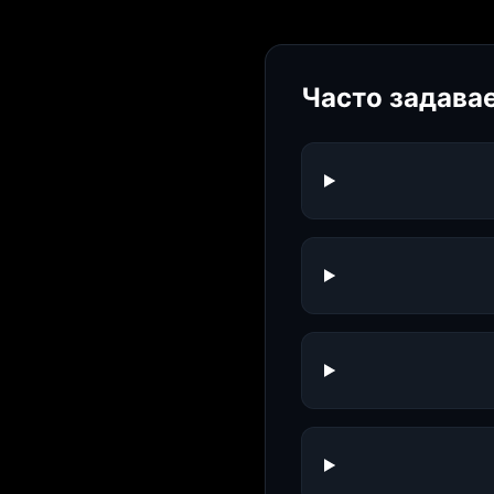
Часто задава