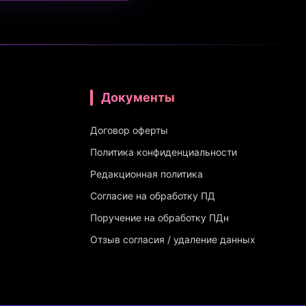
Документы
Договор оферты
Политика конфиденциальности
Редакционная политика
Согласие на обработку ПД
Поручение на обработку ПДн
Отзыв согласия / удаление данных