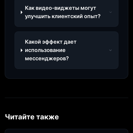
Как видео-виджеты могут
улучшить клиентский опыт?
Какой эффект дает
использование
мессенджеров?
Читайте также