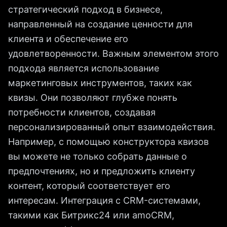
стратегический подход в бизнесе,
направленный на создание ценности для
клиента и обеспечение его
удовлетворенности. Важным элементом этого
подхода является использование
маркетинговых инструментов, таких как
квизы. Они позволяют глубже понять
потребности клиентов, создавая
персонализированный опыт взаимодействия.
Например, с помощью конструктора квизов
вы можете не только собрать данные о
предпочтениях, но и предложить клиенту
контент, который соответствует его
интересам. Интеграция с CRM-системами,
такими как Битрикс24 или amoCRM,