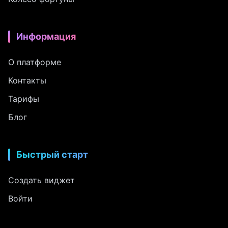
Информация
О платформе
Контакты
Тарифы
Блог
Быстрый старт
Создать виджет
Войти