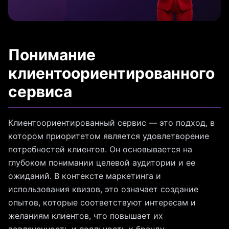
Понимание
клиентоориентированного
сервиса
Клиентоориентированный сервис — это подход, в
котором приоритетом является удовлетворение
потребностей клиентов. Он основывается на
глубоком понимании целевой аудитории и ее
ожиданий. В контексте маркетинга и
использования квизов, это означает создание
опытов, которые соответствуют интересам и
желаниям клиентов, что повышает их