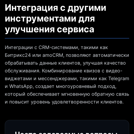
Интеграция с другими
инструментами для
улучшения сервиса
Интеграции с CRM-системами, такими как
Битрикс24 или amoCRM, позволяют автоматически
обрабатывать данные клиентов, улучшая качество
обслуживания. Комбинирование квизов с видео-
виджетами и мессенджерами, такими как Telegram
и WhatsApp, создает многоуровневый подход,
который обеспечивает мгновенную обратную связь
и повысит уровень удовлетворенности клиентов.