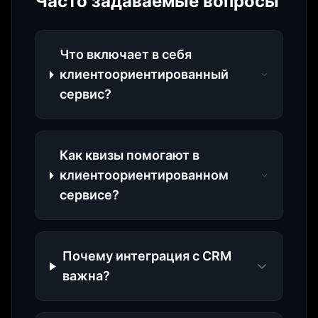
Часто задаваемые вопросы
Что включает в себя
клиентоориентированный
сервис?
Как квизы помогают в
клиентоориентированном
сервисе?
Почему интеграция с CRM
важна?