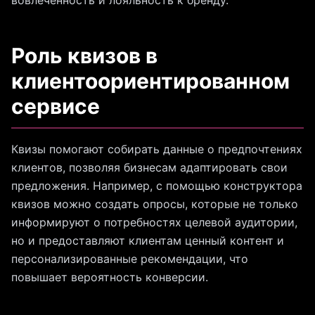
вовлеченность и лояльность к бренду.
Роль квизов в
клиентоориентированном
сервисе
Квизы помогают собирать данные о предпочтениях
клиентов, позволяя бизнесам адаптировать свои
предложения. Например, с помощью конструктора
квизов можно создать опросы, которые не только
информируют о потребностях целевой аудитории,
но и предоставляют клиентам ценный контент и
персонализированные рекомендации, что
повышает вероятность конверсии.