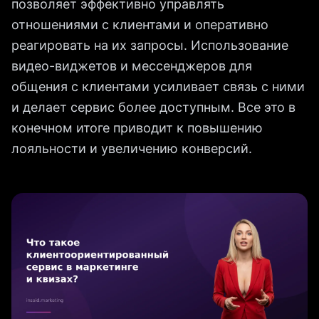
позволяет эффективно управлять
отношениями с клиентами и оперативно
реагировать на их запросы. Использование
видео-виджетов и мессенджеров для
общения с клиентами усиливает связь с ними
и делает сервис более доступным. Все это в
конечном итоге приводит к повышению
лояльности и увеличению конверсий.