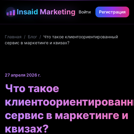
Insaid
Marketing
Войти
Регистрация
Главная
/
Блог
/
Что такое клиентоориентированный
сервис в маркетинге и квизах?
27 апреля 2026 г.
Что такое
клиентоориентирован
сервис в маркетинге и
квизах?