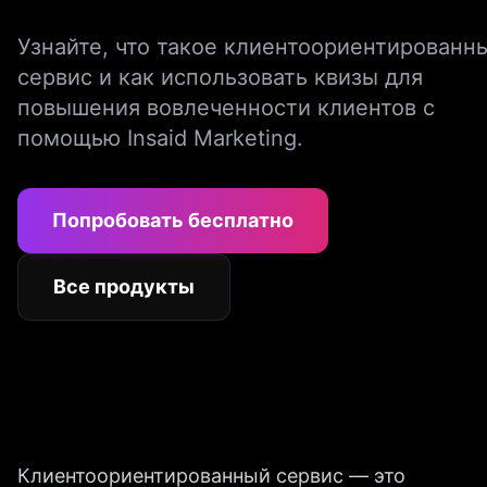
Узнайте, что такое клиентоориентированн
сервис и как использовать квизы для
повышения вовлеченности клиентов с
помощью Insaid Marketing.
Попробовать бесплатно
Все продукты
Клиентоориентированный сервис — это