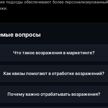
кие подходы обеспечивают более персонализированны
ажи.
емые вопросы
Что такое возражения в маркетинге?
Как квизы помогают в отработке возражений?
Почему важно отрабатывать возражения?