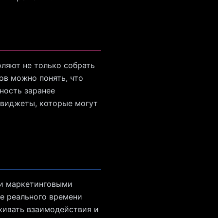
ляют не только собрать
ов можно понять, что
ность заранее
-виджеты, которые могут
ми маркетинговыми
е реального времени
живать взаимодействия и