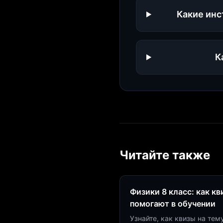
Какие инс
К
Читайте также
Физики 8 класс: как к
помогают в обучении
Узнайте, как квизы на тем