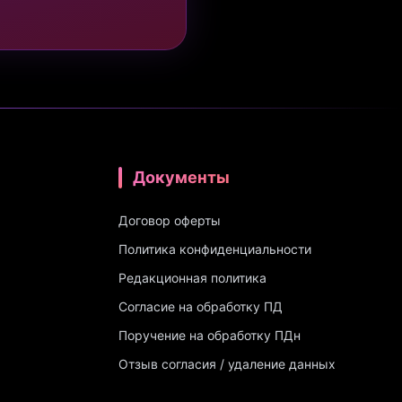
Документы
Договор оферты
Политика конфиденциальности
Редакционная политика
Согласие на обработку ПД
Поручение на обработку ПДн
Отзыв согласия / удаление данных