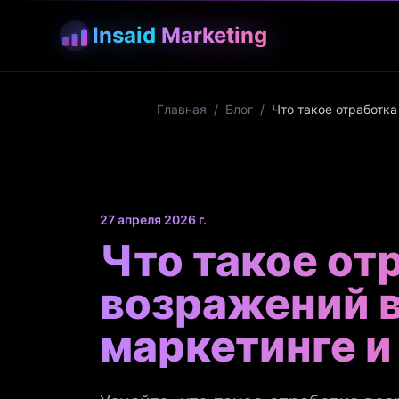
Insaid
Marketing
Главная
/
Блог
/
Что такое отработка
27 апреля 2026 г.
Что такое от
возражений 
маркетинге и