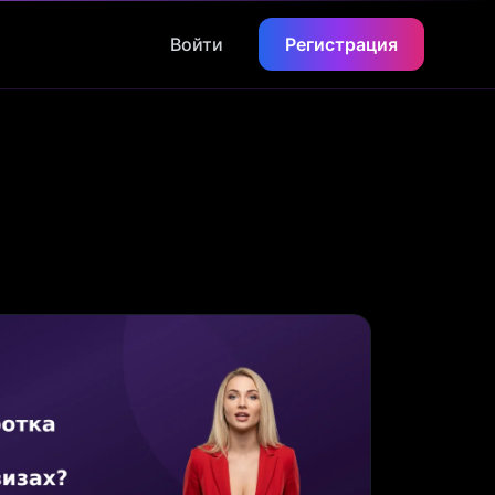
Войти
Регистрация