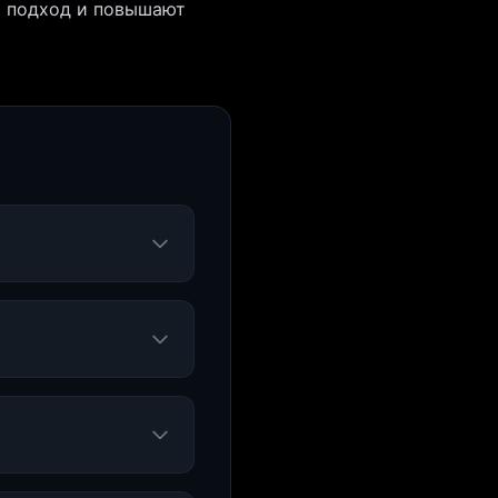
й подход и повышают