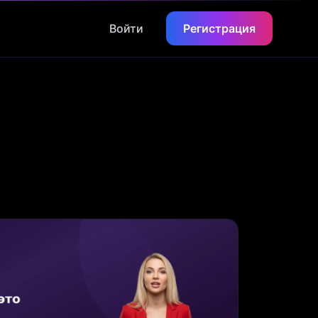
Войти
Регистрация