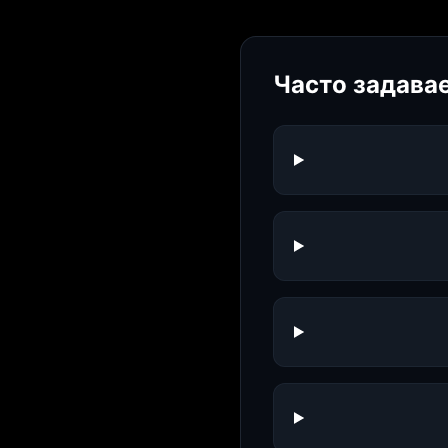
Часто задава