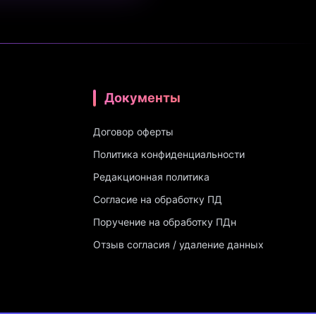
Документы
Договор оферты
Политика конфиденциальности
Редакционная политика
Согласие на обработку ПД
Поручение на обработку ПДн
Отзыв согласия / удаление данных