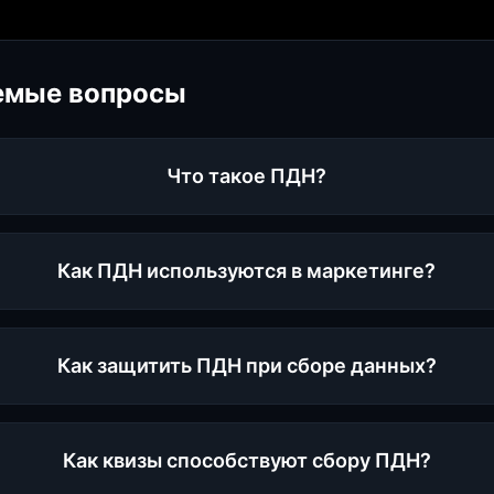
емые вопросы
Что такое ПДН?
Как ПДН используются в маркетинге?
Как защитить ПДН при сборе данных?
Как квизы способствуют сбору ПДН?