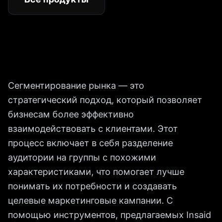
Сегментирование рынка — это
стратегический подход, который позволяет
бизнесам более эффективно
взаимодействовать с клиентами. Этот
процесс включает в себя разделение
аудитории на группы с похожими
характеристиками, что помогает лучше
понимать их потребности и создавать
целевые маркетинговые кампании. С
помощью инструментов, предлагаемых Insaid