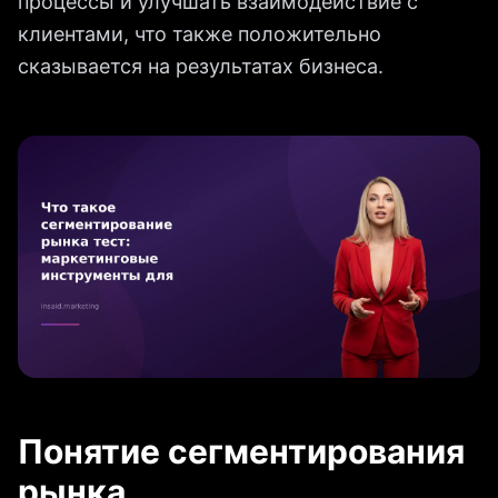
процессы и улучшать взаимодействие с
клиентами, что также положительно
сказывается на результатах бизнеса.
Понятие сегментирования
рынка