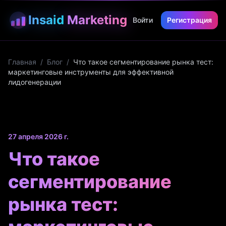
Insaid
Marketing
Войти
Регистрация
Главная
/
Блог
/
Что такое сегментирование рынка тест:
маркетинговые инструменты для эффективной
лидогенерации
27 апреля 2026 г.
Что такое
сегментирование
рынка тест: