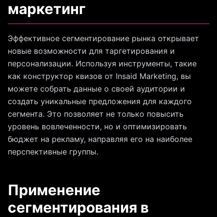
маркетинг
Эффективное сегментирование рынка открывает
новые возможности для таргетирования и
персонализации. Используя инструменты, такие
как конструктор квизов от Insaid Marketing, вы
можете собрать данные о своей аудитории и
создать уникальные предложения для каждого
сегмента. Это позволяет не только повысить
уровень вовлеченности, но и оптимизировать
бюджет на рекламу, направляя его на наиболее
перспективные группы.
Применение
сегментирования в