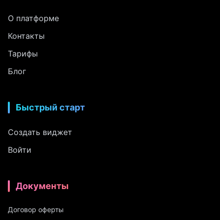
О платформе
Контакты
Тарифы
Блог
Быстрый старт
Создать виджет
Войти
Документы
Договор оферты