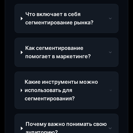
Что включает в себя
сегментирование рынка?
Как сегментирование
помогает в маркетинге?
Какие инструменты можно
использовать для
сегментирования?
Почему важно понимать свою
аудиторию?