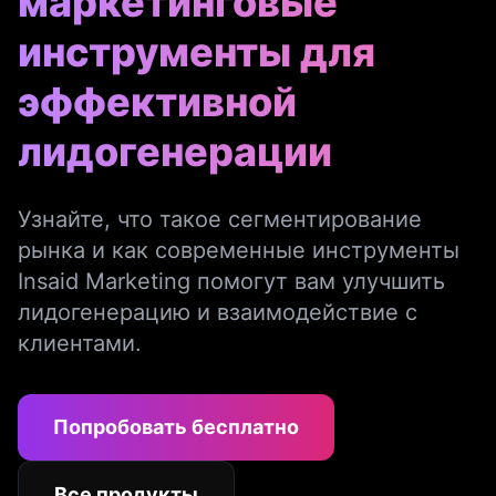
маркетинговые
инструменты для
эффективной
лидогенерации
Узнайте, что такое сегментирование
рынка и как современные инструменты
Insaid Marketing помогут вам улучшить
лидогенерацию и взаимодействие с
клиентами.
Попробовать бесплатно
Все продукты