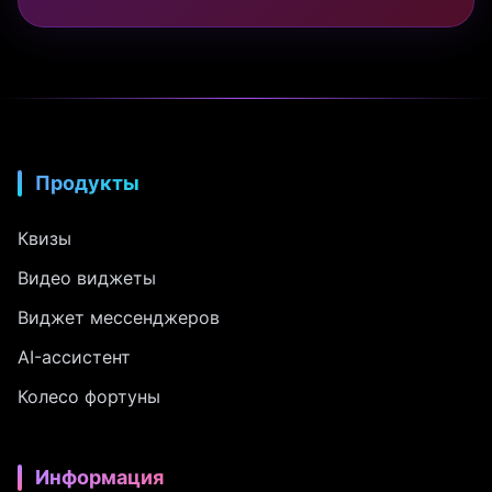
Продукты
Квизы
Видео виджеты
Виджет мессенджеров
AI-ассистент
Колесо фортуны
Информация