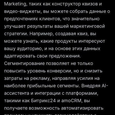
Marketing, таких как конструктор квизов и
видео-виджеты, вы можете собрать данные о
предпочтениях клиентов, что значительно
улучшает результаты вашей маркетинговой
стратегии. Например, создавая квиз, вы
можете узнать, какие продукты интересуют
вашу аудиторию, и на основе этих данных
адаптировать свои предложения.
Сегментирование позволяет не только
повысить уровень конверсии, но и снизить
затраты на рекламу, направляя усилия на
наиболее прибыльные сегменты. Внедряя AI-
ассистента и интеграции с платформами,
такими как Битрикс24 и amoCRM, вы
получаете возможность автоматизировать