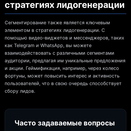
стратегиях лидогенерации
Сегментирование также является ключевым
элементом в стратегиях лидогенерации. С
помощью видео-виджетов и мессенджеров, таких
как Telegram и WhatsApp, вы можете
взаимодействовать с различными сегментами
аудитории, предлагая им уникальные предложения
и акции. Геймификация, например, через колесо
фортуны, может повысить интерес и активность
пользователей, что в свою очередь способствует
сбору лидов.
Часто задаваемые вопросы