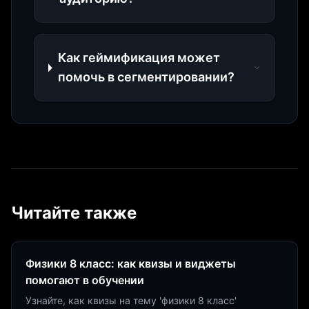
Как геймификация может
помочь в сегментировании?
Читайте также
Физики 8 класс: как квизы и виджеты
помогают в обучении
Узнайте, как квизы на тему 'физики 8 класс'