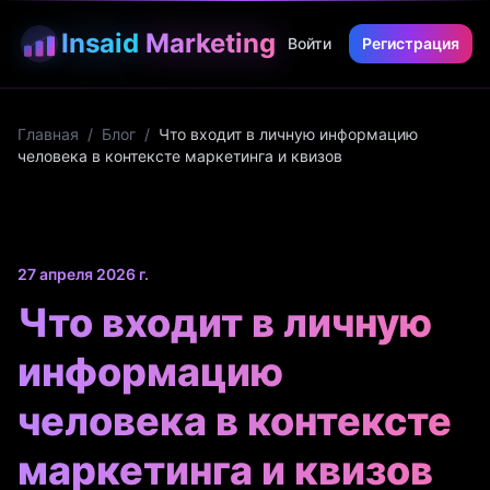
Insaid
Marketing
Войти
Регистрация
Главная
/
Блог
/
Что входит в личную информацию
человека в контексте маркетинга и квизов
27 апреля 2026 г.
Что входит в личную
информацию
человека в контексте
маркетинга и квизов