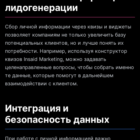
лидогенерации
Сбор личной информации через квизы и виджеты
позволяет компаниям не только увеличить базу
потенциальных клиентов, но и лучше понять их
потребности. Например, используя конструктор
квизов Insaid Marketing, можно задавать
целенаправленные вопросы, чтобы собрать именно
те данные, которые помогут в дальнейшем
взаимодействии с клиентом.
Интеграция и
безопасность данных
При работе с личной информацией важно