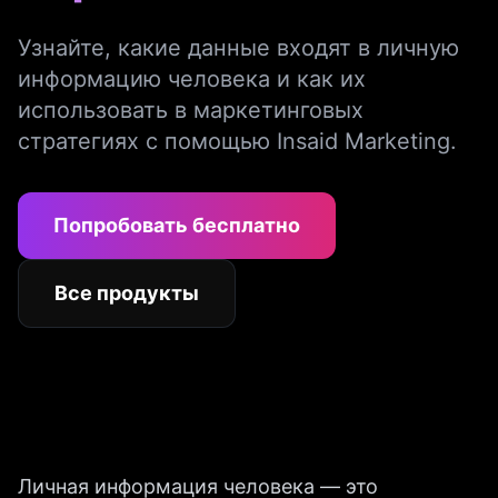
Узнайте, какие данные входят в личную
информацию человека и как их
использовать в маркетинговых
стратегиях с помощью Insaid Marketing.
Попробовать бесплатно
Все продукты
Личная информация человека — это