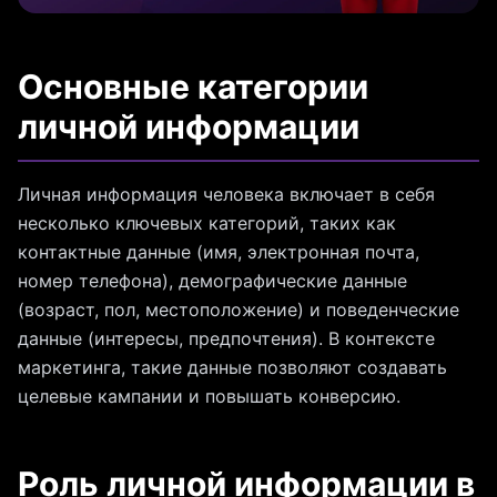
Основные категории
личной информации
Личная информация человека включает в себя
несколько ключевых категорий, таких как
контактные данные (имя, электронная почта,
номер телефона), демографические данные
(возраст, пол, местоположение) и поведенческие
данные (интересы, предпочтения). В контексте
маркетинга, такие данные позволяют создавать
целевые кампании и повышать конверсию.
Роль личной информации в