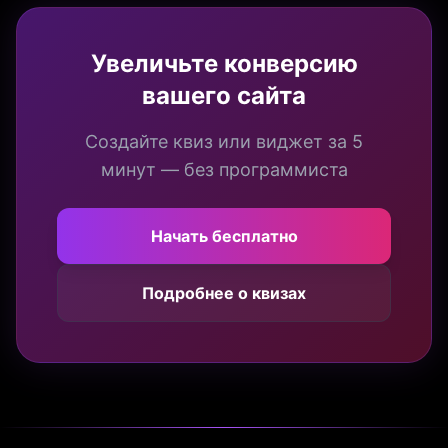
Увеличьте конверсию
вашего сайта
Создайте квиз или виджет за 5
минут — без программиста
Начать бесплатно
Подробнее о квизах