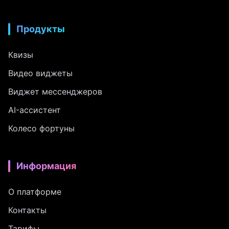
Продукты
Квизы
Видео виджеты
Виджет мессенджеров
AI-ассистент
Колесо фортуны
Информация
О платформе
Контакты
Тарифы