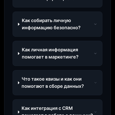
Как собирать личную
информацию безопасно?
Как личная информация
помогает в маркетинге?
Что такое квизы и как они
помогают в сборе данных?
Как интеграция с CRM