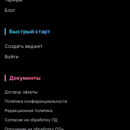
Блог
Быстрый старт
Создать виджет
Войти
Документы
Договор оферты
Политика конфиденциальности
Редакционная политика
Согласие на обработку ПД
Поручение на обработку ПДн