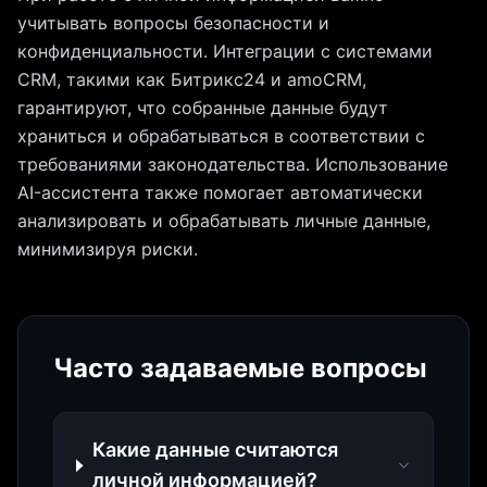
учитывать вопросы безопасности и
конфиденциальности. Интеграции с системами
CRM, такими как Битрикс24 и amoCRM,
гарантируют, что собранные данные будут
храниться и обрабатываться в соответствии с
требованиями законодательства. Использование
AI-ассистента также помогает автоматически
анализировать и обрабатывать личные данные,
минимизируя риски.
Часто задаваемые вопросы
Какие данные считаются
личной информацией?