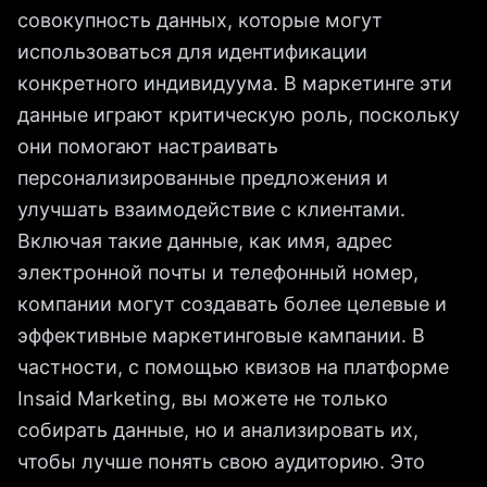
совокупность данных, которые могут
использоваться для идентификации
конкретного индивидуума. В маркетинге эти
данные играют критическую роль, поскольку
они помогают настраивать
персонализированные предложения и
улучшать взаимодействие с клиентами.
Включая такие данные, как имя, адрес
электронной почты и телефонный номер,
компании могут создавать более целевые и
эффективные маркетинговые кампании. В
частности, с помощью квизов на платформе
Insaid Marketing, вы можете не только
собирать данные, но и анализировать их,
чтобы лучше понять свою аудиторию. Это