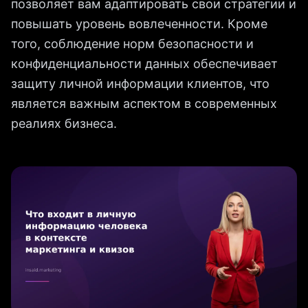
позволяет вам адаптировать свои стратегии и
повышать уровень вовлеченности. Кроме
того, соблюдение норм безопасности и
конфиденциальности данных обеспечивает
защиту личной информации клиентов, что
является важным аспектом в современных
реалиях бизнеса.