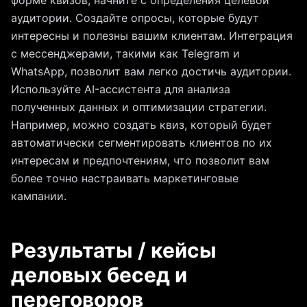
форме квизов, начните с определения целевой
аудитории. Создайте опросы, которые будут
интересны и полезны вашим клиентам. Интеграция
с мессенджерами, такими как Telegram и
WhatsApp, позволит вам легко достичь аудитории.
Используйте AI-ассистента для анализа
полученных данных и оптимизации стратегии.
Например, можно создать квиз, который будет
автоматически сегментировать клиентов по их
интересам и предпочтениям, что позволит вам
более точно настраивать маркетинговые
кампании.
Результаты / кейсы
деловых бесед и
переговоров