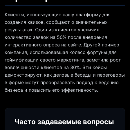
Клиенты, использующие нашу платформу для
создания квизов, сообщают о значительных
результатах. Один из клиентов увеличил
количество заявок на 50% после внедрения
интерактивного опроса на сайте. Другой пример —
компания, использовавшая колесо фортуны для
геймификации своего маркетинга, заметила рост
вовлеченности клиентов на 30%. Эти кейсы
демонстрируют, как деловые беседы и переговоры
в форме могут преобразовать подход к ведению
бизнеса и повысить его эффективность.
Часто задаваемые вопросы