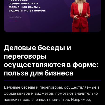
Деловые беседы и
переговоры
осуществляются в форме:
польза для бизнеса
Деловые беседы и переговоры, осуществляемые в
форме квизов и виджетов, помогают значительно
повысить вовлеченность клиентов. Например,