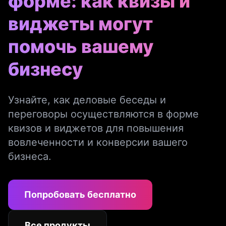
форме: как квизы и
виджеты могут
помочь вашему
бизнесу
Узнайте, как деловые беседы и
переговоры осуществляются в форме
квизов и виджетов для повышения
вовлеченности и конверсии вашего
бизнеса.
Попробовать бесплатно
Все продукты