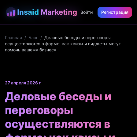
Insaid
Marketing
Войти
Регистрация
Главная
/
Блог
/
Деловые беседы и переговоры
осуществляются в форме: как квизы и виджеты могут
помочь вашему бизнесу
27 апреля 2026 г.
Деловые беседы и
переговоры
осуществляются в