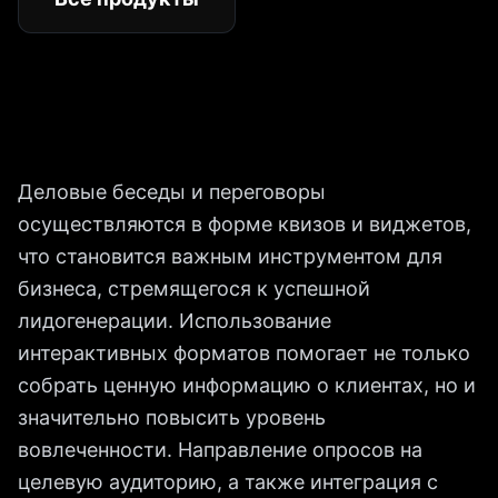
Деловые беседы и переговоры
осуществляются в форме квизов и виджетов,
что становится важным инструментом для
бизнеса, стремящегося к успешной
лидогенерации. Использование
интерактивных форматов помогает не только
собрать ценную информацию о клиентах, но и
значительно повысить уровень
вовлеченности. Направление опросов на
целевую аудиторию, а также интеграция с