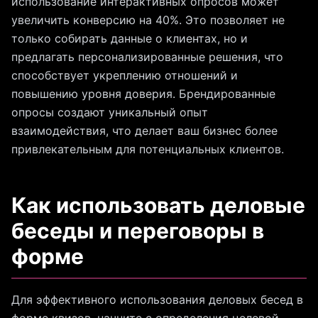
использование интерактивных опросов может
увеличить конверсию на 40%. Это позволяет не
только собирать данные о клиентах, но и
предлагать персонализированные решения, что
способствует укреплению отношений и
повышению уровня доверия. Брендированные
опросы создают уникальный опыт
взаимодействия, что делает ваш бизнес более
привлекательным для потенциальных клиентов.
Как использовать деловые
беседы и переговоры в
форме
Для эффективного использования деловых бесед в