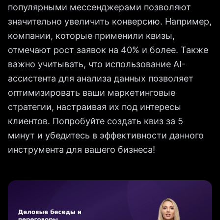
популярными мессенджерами позволяют
значительно увеличить конверсию. Например,
компании, которые применили квизы,
отмечают рост заявок на 40% и более. Также
важно учитывать, что использование AI-
ассистента для анализа данных позволяет
оптимизировать ваши маркетинговые
стратегии, настраивая их под интересы
клиентов. Попробуйте создать квиз за 5
минут и убедитесь в эффективности данного
инструмента для вашего бизнеса!