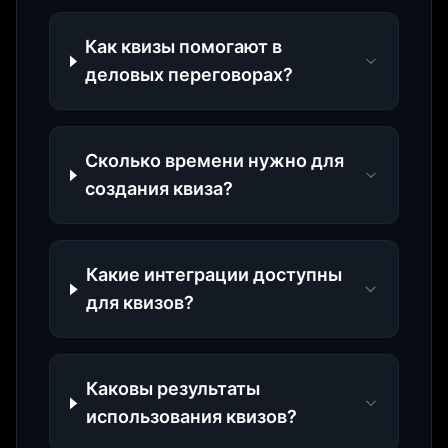
Как квизы помогают в
деловых переговорах?
Сколько времени нужно для
создания квиза?
Какие интеграции доступны
для квизов?
Каковы результаты
использования квизов?