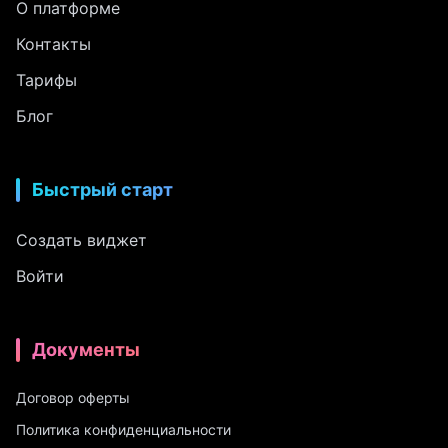
О платформе
Контакты
Тарифы
Блог
Быстрый старт
Создать виджет
Войти
Документы
Договор оферты
Политика конфиденциальности