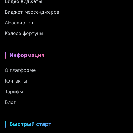
Видео виджеты
Виджет мессенджеров
AI-ассистент
Колесо фортуны
Информация
О платформе
Контакты
Тарифы
Блог
Быстрый старт