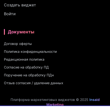
Создать виджет
Войти
Документы
Договор оферты
Политика конфиденциальности
Редакционная политика
Согласие на обработку ПД
Поручение на обработку ПДн
Отзыв согласия / удаление данных
Платформа маркетинговых виджетов © 2025
Insaid
Marketing