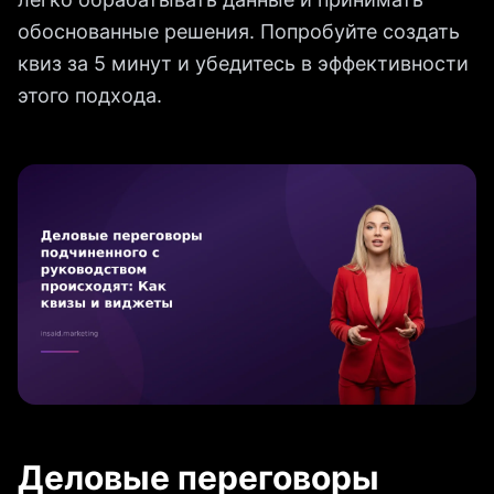
обоснованные решения. Попробуйте создать
квиз за 5 минут и убедитесь в эффективности
этого подхода.
Деловые переговоры