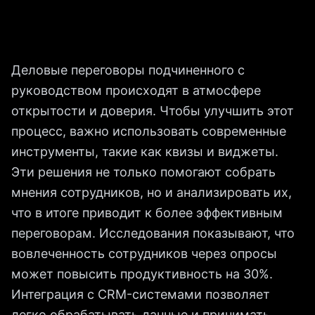
Деловые переговоры подчиненного с
руководством происходят в атмосфере
открытости и доверия. Чтобы улучшить этот
процесс, важно использовать современные
инструменты, такие как квизы и виджеты.
Эти решения не только помогают собрать
мнения сотрудников, но и анализировать их,
что в итоге приводит к более эффективным
переговорам. Исследования показывают, что
вовлеченность сотрудников через опросы
может повысить продуктивность на 30%.
Интеграция с CRM-системами позволяет
легко обрабатывать данные и принимать