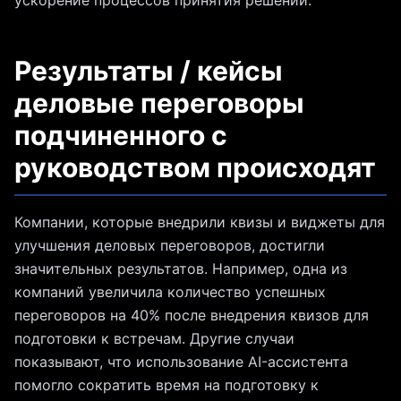
ускорение процессов принятия решений.
Результаты / кейсы
деловые переговоры
подчиненного с
руководством происходят
Компании, которые внедрили квизы и виджеты для
улучшения деловых переговоров, достигли
значительных результатов. Например, одна из
компаний увеличила количество успешных
переговоров на 40% после внедрения квизов для
подготовки к встречам. Другие случаи
показывают, что использование AI-ассистента
помогло сократить время на подготовку к