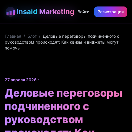
Insaid
Marketing
Войти
Регистрация
Главная
/
Блог
/
Деловые переговоры подчиненного с
руководством происходят: Как квизы и виджеты могут
помочь
27 апреля 2026 г.
Деловые переговоры
подчиненного с
руководством