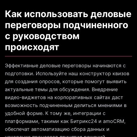
Как использовать деловые
переговоры подчиненного
с руководством
происходят
Эффективные деловые переговоры начинаются с
подготовки. Используйте наш конструктор квизов
для создания опросов, которые помогут выявить
актуальные темы для обсуждения. Внедрение
видео-виджетов на корпоративных сайтах даст
возможность подчиненным делиться мнениями в
удобной форме. К тому же, интеграции с
платформами, такими как Битрикс24 и amoCRM,
обеспечат автоматизацию сбора данных и