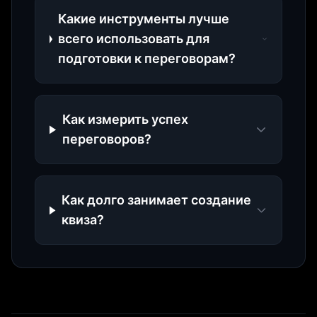
Какие инструменты лучше
всего использовать для
подготовки к переговорам?
Как измерить успех
переговоров?
Как долго занимает создание
квиза?