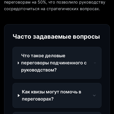
переговорам на 50%, что позволило руководству
сосредоточиться на стратегических вопросах.
Часто задаваемые вопросы
Что такое деловые
переговоры подчиненного с
руководством?
Как квизы могут помочь в
переговорах?