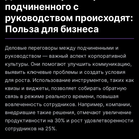
подчиненного с
руководством происходят:
Польза для бизнеса
Деловые переговоры между подчиненными и
руководством — важный аспект корпоративной
культуры. Они помогают улучшить коммуникацию,
выявить ключевые проблемы и создать условия
для роста. Использование инструментов, таких как
квизы и виджеты, позволяет собирать обратную
связь в режиме реального времени, повышая
вовлеченность сотрудников. Например, компании,
внедрившие такие решения, отмечают увеличение
продуктивности на 30% и рост удовлетворенности
сотрудников на 25%.