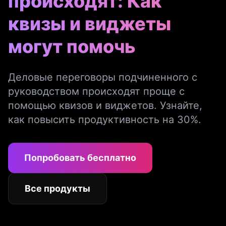
происходят: Как
квизы и виджеты
могут помочь
Деловые переговоры подчиненного с
руководством происходят проще с
помощью квизов и виджетов. Узнайте,
как повысить продуктивность на 30%.
Попробовать бесплатно
Все продукты