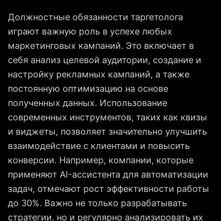
Должностные обязанности таргетолога
играют важную роль в успехе любых
маркетинговых кампаний. Это включает в
себя анализ целевой аудитории, создание и
настройку рекламных кампаний, а также
постоянную оптимизацию на основе
полученных данных. Использование
современных инструментов, таких как квизы
и виджеты, позволяет значительно улучшить
взаимодействие с клиентами и повысить
конверсии. Например, компании, которые
применяют AI-ассистента для автоматизации
задач, отмечают рост эффективности работы
до 30%. Важно не только разрабатывать
стратегии, но и регулярно анализировать их