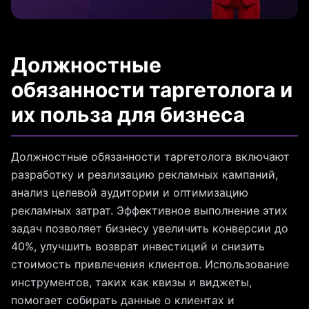
Должностные
обязанности таргетолога и
их польза для бизнеса
Должностные обязанности таргетолога включают
разработку и реализацию рекламных кампаний,
анализ целевой аудитории и оптимизацию
рекламных затрат. Эффективное выполнение этих
задач позволяет бизнесу увеличить конверсии до
40%, улучшить возврат инвестиций и снизить
стоимость привлечения клиентов. Использование
инструментов, таких как квизы и виджеты,
помогает собирать данные о клиентах и