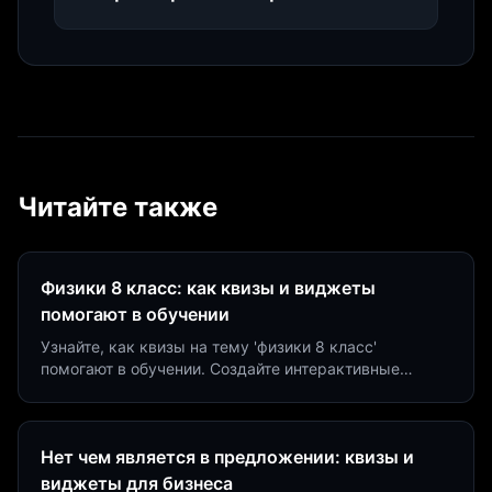
Читайте также
Физики 8 класс: как квизы и виджеты
помогают в обучении
Узнайте, как квизы на тему 'физики 8 класс'
помогают в обучении. Создайте интерактивные
виджеты за 5 минут и увеличьте конверсию до 40%.
Нет чем является в предложении: квизы и
виджеты для бизнеса