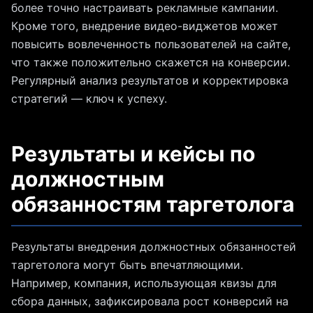
более точно настраивать рекламные кампании.
Кроме того, внедрение видео-виджетов может
повысить вовлеченность пользователей на сайте,
что также положительно скажется на конверсии.
Регулярный анализ результатов и корректировка
стратегий — ключ к успеху.
Результаты и кейсы по
должностным
обязанностям таргетолога
Результаты внедрения должностных обязанностей
таргетолога могут быть впечатляющими.
Например, компания, использующая квизы для
сбора данных, зафиксировала рост конверсий на