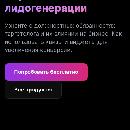
лидогенерации
Узнайте о должностных обязанностях
таргетолога и их влиянии на бизнес. Как
использовать квизы и виджеты для
увеличения конверсий.
Попробовать бесплатно
Все продукты