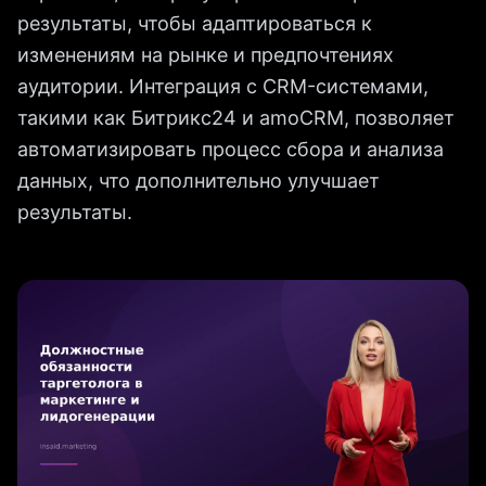
результаты, чтобы адаптироваться к
изменениям на рынке и предпочтениях
аудитории. Интеграция с CRM-системами,
такими как Битрикс24 и amoCRM, позволяет
автоматизировать процесс сбора и анализа
данных, что дополнительно улучшает
результаты.