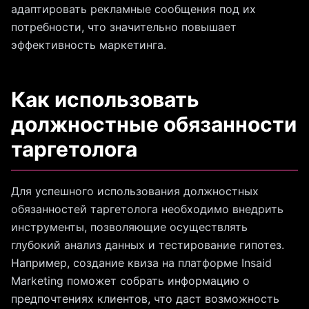
адаптировать рекламные сообщения под их
потребности, что значительно повышает
эффективность маркетинга.
Как использовать
должностные обязанности
таргетолога
Для успешного использования должностных
обязанностей таргетолога необходимо внедрить
инструменты, позволяющие осуществлять
глубокий анализ данных и тестирование гипотез.
Например, создание квиза на платформе Insaid
Marketing поможет собрать информацию о
предпочтениях клиентов, что даст возможность