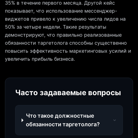
35% в течение первого месяца. Другой кейс
показывает, что использование мессенджер-
виджетов привело к увеличению числа лидов на
50% за четыре недели. Такие результаты
демонстрируют, что правильно реализованные
обязанности таргетолога способны существенно
повысить эффективность маркетинговых усилий и
увеличить прибыль бизнеса.
Часто задаваемые вопросы
Что такое должностные
обязанности таргетолога?