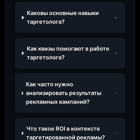
Каковы основные навыки
таргетолога?
Как квизы помогают в работе
таргетолога?
Как часто нужно
анализировать результаты
рекламных кампаний?
Что такое ROI в контексте
таргетированной рекламы?