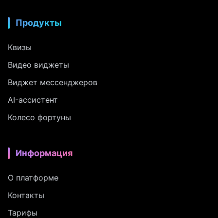
Продукты
Квизы
Видео виджеты
Виджет мессенджеров
AI-ассистент
Колесо фортуны
Информация
О платформе
Контакты
Тарифы