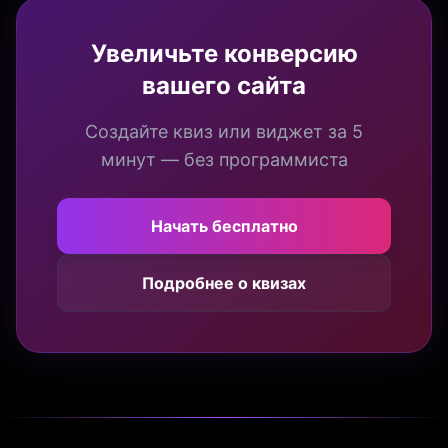
Увеличьте конверсию
вашего сайта
Создайте квиз или виджет за 5
минут — без программиста
Начать бесплатно
Подробнее о квизах