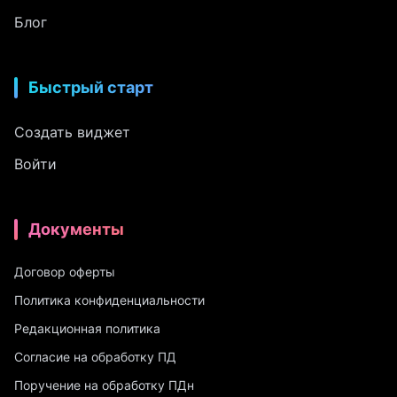
Блог
Быстрый старт
Создать виджет
Войти
Документы
Договор оферты
Политика конфиденциальности
Редакционная политика
Согласие на обработку ПД
Поручение на обработку ПДн