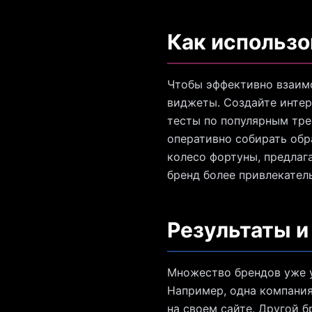
Как использо
Чтобы эффективно взаимо
виджеты. Создайте интер
тесты по популярным тре
оперативно собирать обр
колесо фортуны, предлага
бренд более привлекател
Результаты и
Множество брендов уже 
Например, одна компания
на своем сайте. Другой 