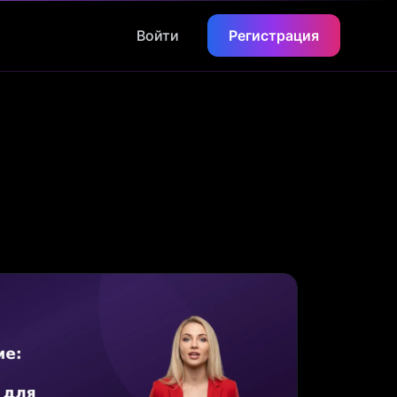
Войти
Регистрация