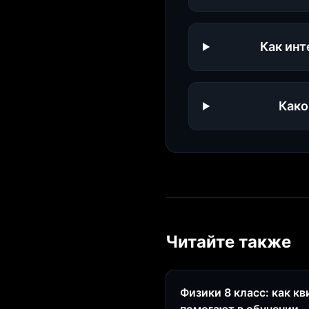
Как инт
Како
Читайте также
Физики 8 класс: как к