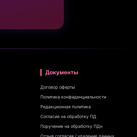
Документы
Договор оферты
Политика конфиденциальности
Редакционная политика
Согласие на обработку ПД
Поручение на обработку ПДн
Отзыв согласия / удаление данных