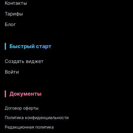
Контакты
Тарифы
Блог
Быстрый старт
Создать виджет
Войти
Документы
Договор оферты
Политика конфиденциальности
Редакционная политика