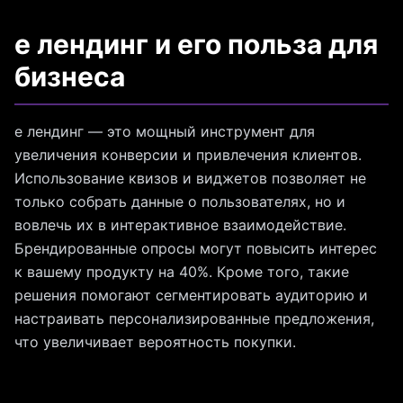
е лендинг и его польза для
бизнеса
е лендинг — это мощный инструмент для
увеличения конверсии и привлечения клиентов.
Использование квизов и виджетов позволяет не
только собрать данные о пользователях, но и
вовлечь их в интерактивное взаимодействие.
Брендированные опросы могут повысить интерес
к вашему продукту на 40%. Кроме того, такие
решения помогают сегментировать аудиторию и
настраивать персонализированные предложения,
что увеличивает вероятность покупки.