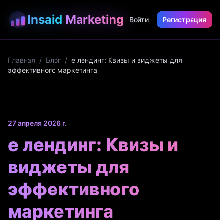
Insaid
Marketing
Войти
Регистрация
Главная
/
Блог
/
е лендинг: Квизы и виджеты для
эффективного маркетинга
27 апреля 2026 г.
е лендинг: Квизы и
виджеты для
эффективного
маркетинга