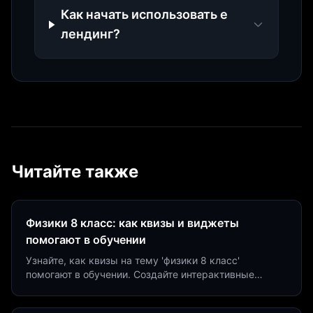
Как начать использовать е
лендинг?
Читайте также
Физики 8 класс: как квизы и виджеты
помогают в обучении
Узнайте, как квизы на тему 'физики 8 класс'
помогают в обучении. Создайте интерактивные
виджеты за 5 минут и увеличьте конверсию до 40%.