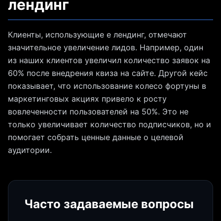
лендинг
Клиенты, использующие е лендинг, отмечают
значительное увеличение лидов. Например, один
из наших клиентов увеличил количество заявок на
60% после внедрения квиза на сайте. Другой кейс
показывает, что использование колесо фортуны в
маркетинговых акциях привело к росту
вовлеченности пользователей на 50%. Это не
только увеличивает количество подписчиков, но и
помогает собрать ценные данные о целевой
аудитории.
Часто задаваемые вопросы