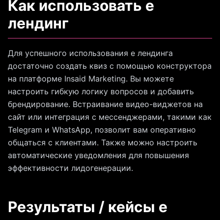
Как использовать е
лендинг
Для успешного использования е лендинга
достаточно создать квиз с помощью конструктора
на платформе Insaid Marketing. Вы можете
настроить гибкую логику вопросов и добавить
брендирование. Встраивание видео-виджетов на
сайт или интеграция с мессенджерами, такими как
Telegram и WhatsApp, позволит вам оперативно
общаться с клиентами. Также можно настроить
автоматические уведомления для повышения
эффективности лидогенерации.
Результаты / кейсы е