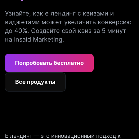
Узнайте, как е лендинг с квизами и
виджетами может увеличить конверсию
до 40%. Создайте свой квиз за 5 минут
на Insaid Marketing.
Попробовать бесплатно
Все продукты
Е лендинг — это инновационный подход к