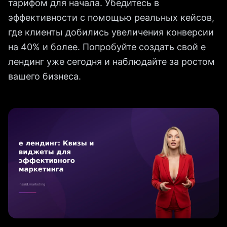
тарифом для начала. Убедитесь в
эффективности с помощью реальных кейсов,
где клиенты добились увеличения конверсии
на 40% и более. Попробуйте создать свой е
лендинг уже сегодня и наблюдайте за ростом
вашего бизнеса.