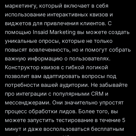
маркетингу, который включает в себя
использование интерактивных квизов и
виджетов для привлечения клиентов. С
помощью Insaid Marketing вы можете создать
уникальные опросы, которые не только
повысят вовлеченность, но и помогут собрать
важную информацию о пользователях.
Конструктор квизов с гибкой логикой
позволит вам адаптировать вопросы под
потребности вашей аудитории. Не забывайте
про интеграции с популярными CRM и
мессенджерами. Они значительно упростят
процесс обработки лидов. Более того, вы
можете запустить тестирование в течение 5
минут и даже воспользоваться бесплатным