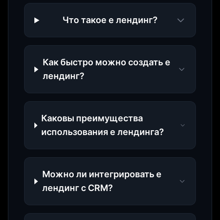
Что такое е лендинг?
Как быстро можно создать е
лендинг?
Каковы преимущества
использования е лендинга?
Можно ли интегрировать е
лендинг с CRM?