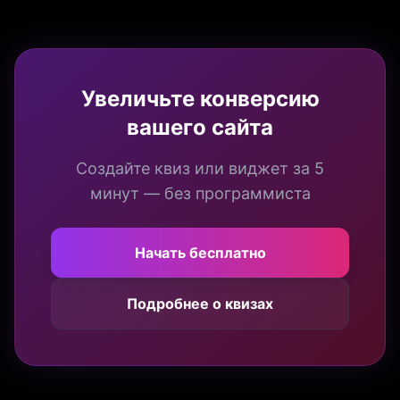
Увеличьте конверсию
вашего сайта
Создайте квиз или виджет за 5
минут — без программиста
Начать бесплатно
Подробнее о квизах