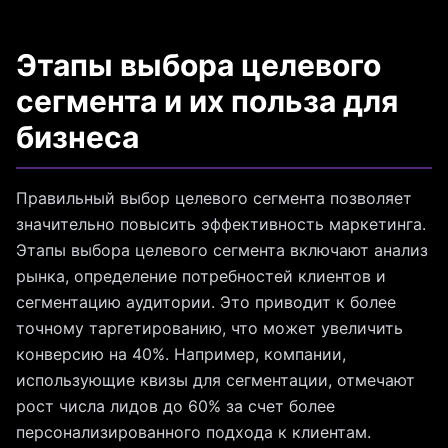
Этапы выбора целевого
сегмента и их польза для
бизнеса
Правильный выбор целевого сегмента позволяет
значительно повысить эффективность маркетинга.
Этапы выбора целевого сегмента включают анализ
рынка, определение потребностей клиентов и
сегментацию аудитории. Это приводит к более
точному таргетированию, что может увеличить
конверсию на 40%. Например, компании,
использующие квизы для сегментации, отмечают
рост числа лидов до 60% за счет более
персонализированного подхода к клиентам.