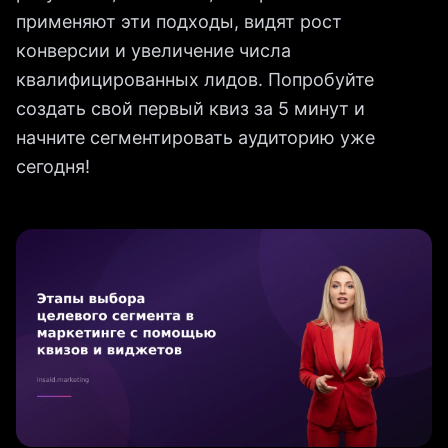
применяют эти подходы, видят рост
конверсии и увеличение числа
квалифицированных лидов. Попробуйте
создать свой первый квиз за 5 минут и
начните сегментировать аудиторию уже
сегодня!