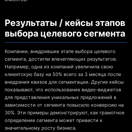
Результаты / кейсы этапов
выбора целевого сегмента
Компании, внедрившие этапе выбора целевого
сегмента, достигли впечатляющих результатов.
Например, одна из компаний увеличила свою
клиентскую базу на 50% всего за 3 месяца после
внедрения квизов для сегментации. Другие кейсы
показывают, что использование видео-виджетов
для представления уникальных предложений в
зависимости от сегмента повысило конверсию на
30%. Эти примеры демонстрируют, как грамотное
определение сегмента может привести к
значительному росту бизнеса.