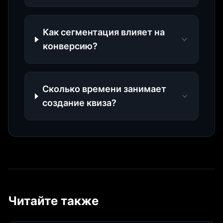
Как сегментация влияет на
конверсию?
Сколько времени занимает
создание квиза?
Читайте также