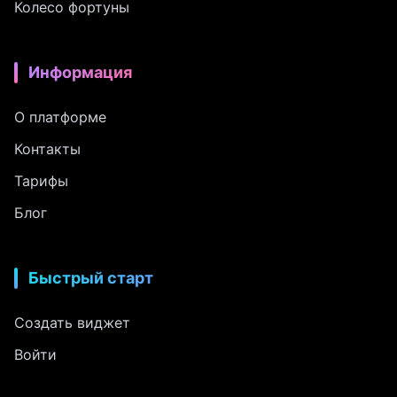
Колесо фортуны
Информация
О платформе
Контакты
Тарифы
Блог
Быстрый старт
Создать виджет
Войти