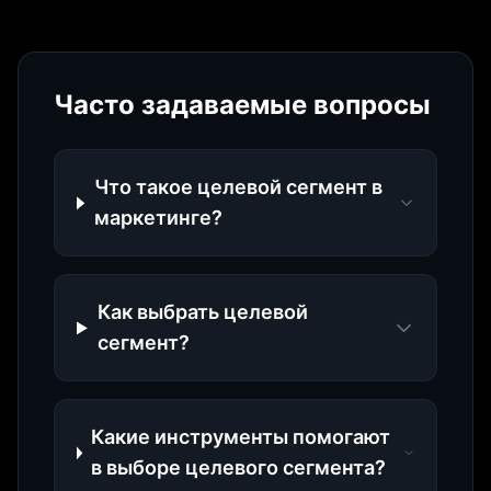
Часто задаваемые вопросы
Что такое целевой сегмент в
маркетинге?
Как выбрать целевой
сегмент?
Какие инструменты помогают
в выборе целевого сегмента?