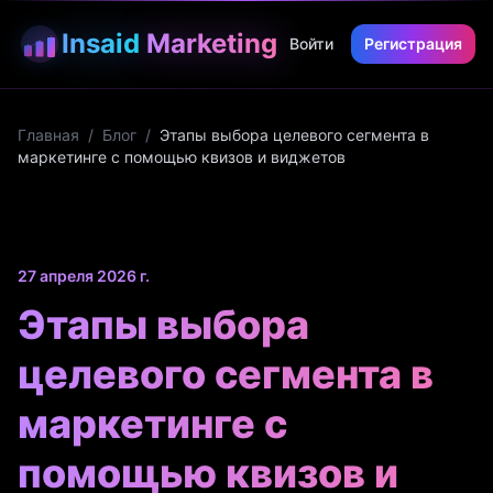
Insaid
Marketing
Войти
Регистрация
Главная
/
Блог
/
Этапы выбора целевого сегмента в
маркетинге с помощью квизов и виджетов
27 апреля 2026 г.
Этапы выбора
целевого сегмента в
маркетинге с
помощью квизов и