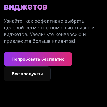
виджетов
Узнайте, как эффективно выбрать
целевой сегмент с помощью квизов и
виджетов. Увеличьте конверсию и
привлеките больше клиентов!
Попробовать бесплатно
Все продукты