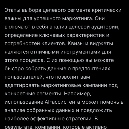
Этапы выбора целевого сегмента критически
важны для успешного маркетинга. Они
включают в себя анализ целевой аудитории,
определение ключевых характеристик и
потребностей клиентов. Квизы и виджеты
являются отличными инструментами для
этого процесса. С их помощью вы можете
быстро собрать данные о предпочтениях
пользователей, что позволит вам
адаптировать маркетинговые кампании под
конкретные сегменты. Например,
использование AI-ассистента может помочь в
анализе собранных данных и предложить
наиболее эффективные стратегии. В
результате, компании, которые активно