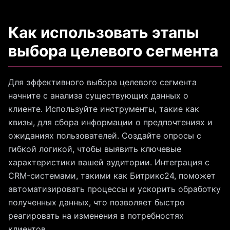
Как использовать этапы
выбора целевого сегмента
Для эффективного выбора целевого сегмента
начните с анализа существующих данных о
клиенте. Используйте инструменты, такие как
квизы, для сбора информации о предпочтениях и
ожиданиях пользователей. Создайте опросы с
гибкой логикой, чтобы выявить ключевые
характеристики вашей аудитории. Интеграция с
CRM-системами, такими как Битрикс24, поможет
автоматизировать процессы и ускорить обработку
полученных данных, что позволяет быстро
реагировать на изменения в потребностях
клиентов.