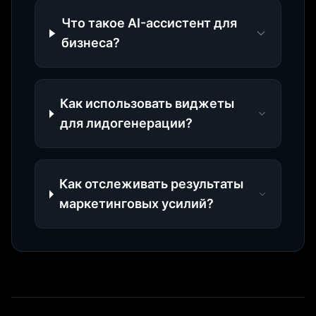
Что такое AI-ассистент для
бизнеса?
Как использовать виджеты
для лидогенерации?
Как отслеживать результаты
маркетинговых усилий?