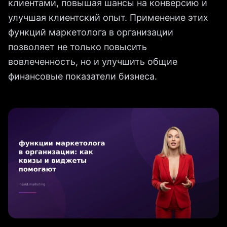
клиентами, повышая шансы на конверсию и
улучшая клиентский опыт. Применение этих
функций маркетолога в организации
позволяет не только повысить
вовлеченность, но и улучшить общие
финансовые показатели бизнеса.