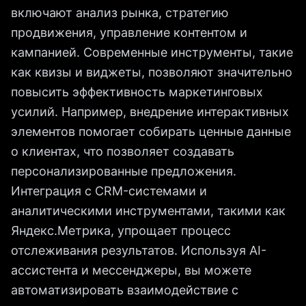
включают анализ рынка, стратегию
продвижения, управление контентом и
кампанией. Современные инструменты, такие
как квизы и виджеты, позволяют значительно
повысить эффективность маркетинговых
усилий. Например, внедрение интерактивных
элементов помогает собирать ценные данные
о клиентах, что позволяет создавать
персонализированные предложения.
Интеграция с CRM-системами и
аналитическими инструментами, такими как
Яндекс.Метрика, упрощает процесс
отслеживания результатов. Используя AI-
ассистента и мессенджеры, вы можете
автоматизировать взаимодействие с