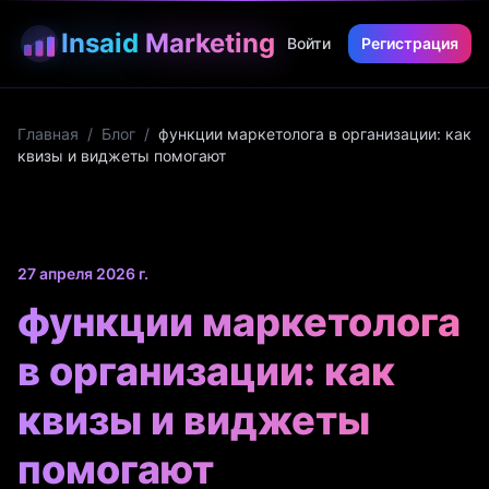
Insaid
Marketing
Войти
Регистрация
Главная
/
Блог
/
функции маркетолога в организации: как
квизы и виджеты помогают
27 апреля 2026 г.
функции маркетолога
в организации: как
квизы и виджеты
помогают