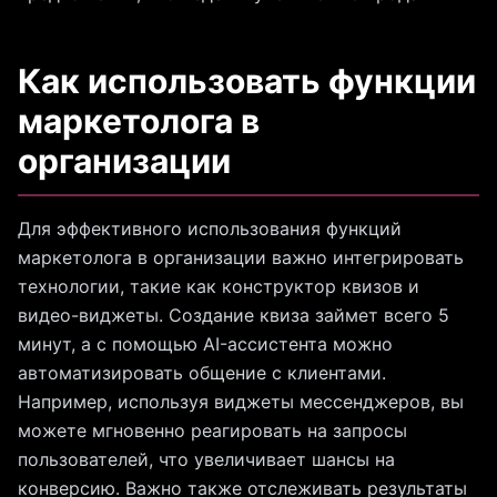
Как использовать функции
маркетолога в
организации
Для эффективного использования функций
маркетолога в организации важно интегрировать
технологии, такие как конструктор квизов и
видео-виджеты. Создание квиза займет всего 5
минут, а с помощью AI-ассистента можно
автоматизировать общение с клиентами.
Например, используя виджеты мессенджеров, вы
можете мгновенно реагировать на запросы
пользователей, что увеличивает шансы на
конверсию. Важно также отслеживать результаты