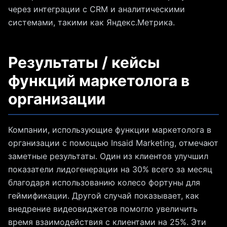
через интеграции с CRM и аналитическими
системами, такими как Яндекс.Метрика.
Результаты / кейсы
функций маркетолога в
организации
Компании, использующие функции маркетолога в
организации с помощью Insaid Marketing, отмечают
заметные результаты. Один из клиентов улучшил
показатели лидогенерации на 30% всего за месяц
благодаря использованию колесо фортуны для
геймификации. Другой случай показывает, как
внедрение видеовиджетов помогло увеличить
время взаимодействия с клиентами на 25%. Эти