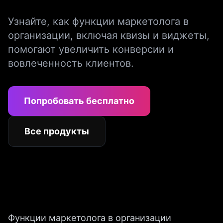
Узнайте, как функции маркетолога в
организации, включая квизы и виджеты,
помогают увеличить конверсии и
вовлеченность клиентов.
Попробовать бесплатно
Все продукты
Функции маркетолога в организации