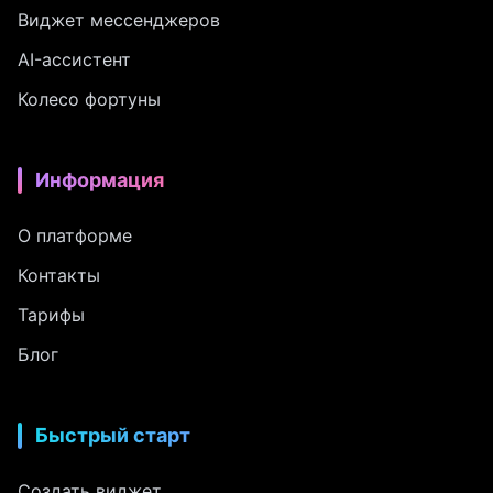
Виджет мессенджеров
AI-ассистент
Колесо фортуны
Информация
О платформе
Контакты
Тарифы
Блог
Быстрый старт
Создать виджет