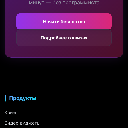
минут — без программиста
Начать бесплатно
Подробнее о квизах
Продукты
Квизы
Видео виджеты