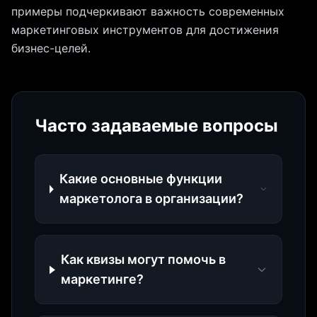
примеры подчеркивают важность современных
маркетинговых инструментов для достижения
бизнес-целей.
Часто задаваемые вопросы
Какие основные функции
маркетолога в организации?
Как квизы могут помочь в
маркетинге?