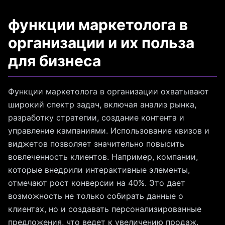
функции маркетолога в
организации и их польза
для бизнеса
Функции маркетолога в организации охватывают
широкий спектр задач, включая анализ рынка,
разработку стратегии, создание контента и
управление кампаниями. Использование квизов и
виджетов позволяет значительно повысить
вовлеченность клиентов. Например, компании,
которые внедрили интерактивные элементы,
отмечают рост конверсии на 40%. Это дает
возможность не только собирать данные о
клиентах, но и создавать персонализированные
предложения, что ведет к увеличению продаж.