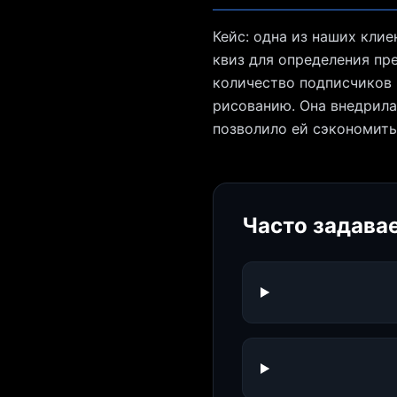
Кейс: одна из наших клие
квиз для определения пре
количество подписчиков 
рисованию. Она внедрила
позволило ей сэкономить 
Часто задава