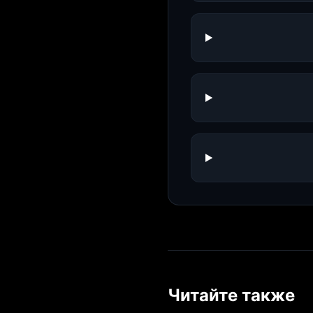
Читайте также