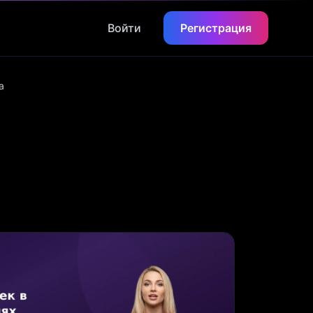
Войти
Регистрация
а