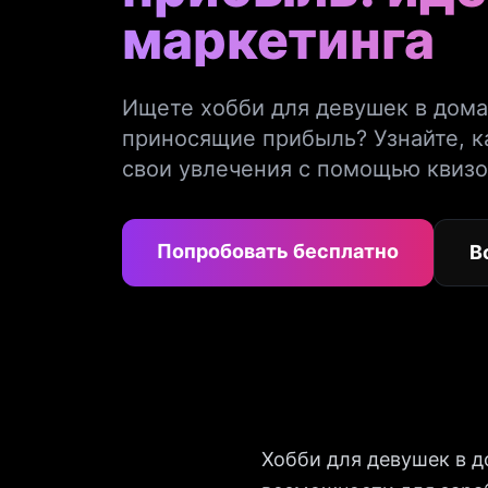
маркетинга
Ищете хобби для девушек в дом
приносящие прибыль? Узнайте, к
свои увлечения с помощью квизо
Попробовать бесплатно
В
Хобби для девушек в 