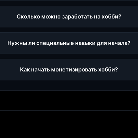
Сколько можно заработать на хобби?
Нужны ли специальные навыки для начала?
Как начать монетизировать хобби?