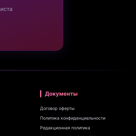
миста
Документы
Договор оферты
Политика конфиденциальности
Редакционная политика