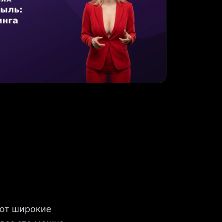
ают широкие