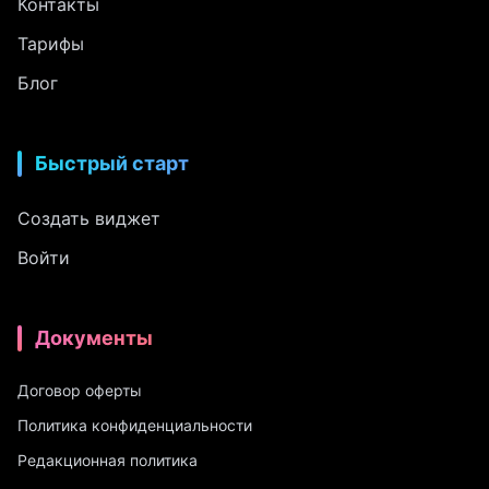
Контакты
Тарифы
Блог
Быстрый старт
Создать виджет
Войти
Документы
Договор оферты
Политика конфиденциальности
Редакционная политика