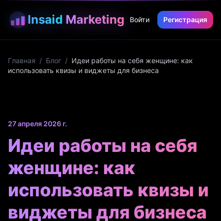
Insaid
Marketing
Войти
Регистрация
Главная
/
Блог
/
Идеи работы на себя женщине: как
использовать квизы и виджеты для бизнеса
27 апреля 2026 г.
Идеи работы на себя
женщине: как
использовать квизы и
виджеты для бизнеса