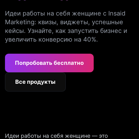
Идеи работы на себя женщине с Insaid
Marketing: квизы, виджеты, успешные
кейсы. Узнайте, как запустить бизнес и
увеличить конверсию на 40%.
Попробовать бесплатно
Все продукты
Идеи работы на себя женщине — это