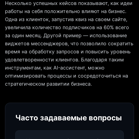
Несколько успешных кейсов показывают, как идеи
работы на себя положительно влияют на бизнес.
Одна из клиенток, запустив квиз на своем сайте,
увеличила количество подписчиков на 60% всего
за один месяц. Другой пример — использование
виджетов мессенджеров, что позволило сократить
время на обработку запросов и повысить уровень
удовлетворенности клиентов. Благодаря таким
инструментам, как AI-ассистент, можно
оптимизировать процессы и сосредоточиться на
стратегическом развитии бизнеса.
Часто задаваемые вопросы