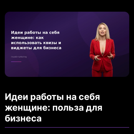
Идеи работы на себя
женщине: польза для
бизнеса