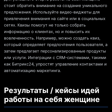
стоит обратить внимание на создание уникального
предложения. Используйте видео-виджеты для
привлечения внимания на сайте или в социальных
сетях. Квизы помогут не только собрать
информацию о клиентах, но и повысить их
вовлеченность. Например, можно создать квиз,
который определяет предпочтения пользователя, а
затем предлагает персонализированные продукты
или услуги. Интеграции с CRM-системами, такими
как Битрикс24, упростят управление контактами и
автоматизацию маркетинга.
Результаты / кейсы идей
работы на себя женщине