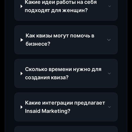
Какие идеи работы на себя
подходят для женщин?
Как квизы могут помочь в
бизнесе?
Сколько времени нужно для
создания квиза?
Какие интеграции предлагает
Insaid Marketing?