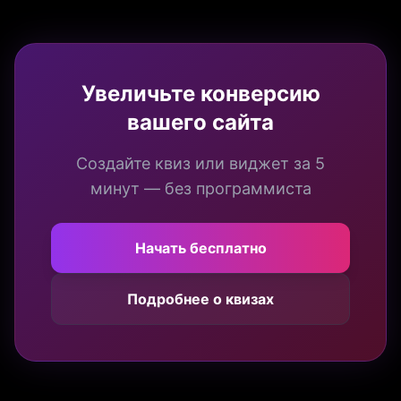
Увеличьте конверсию
вашего сайта
Создайте квиз или виджет за 5
минут — без программиста
Начать бесплатно
Подробнее о квизах