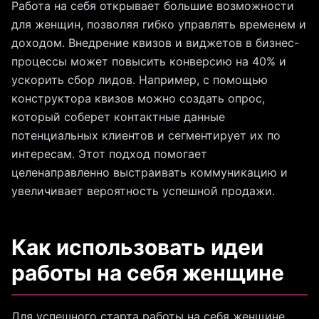
Работа на себя открывает большие возможности
для женщин, позволяя гибко управлять временем и
доходом. Внедрение квизов и виджетов в бизнес-
процессы может повысить конверсию на 40% и
ускорить сбор лидов. Например, с помощью
конструктора квизов можно создать опрос,
который соберет контактные данные
потенциальных клиентов и сегментирует их по
интересам. Этот подход помогает
целенаправленно выстраивать коммуникацию и
увеличивает вероятность успешной продажи.
Как использовать идеи
работы на себя женщине
Для успешного старта работы на себя женщине