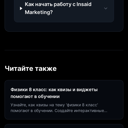
Как начать работу с Insaid
Marketing?
Читайте также
Физики 8 класс: как квизы и виджеты
помогают в обучении
Узнайте, как квизы на тему 'физики 8 класс'
помогают в обучении. Создайте интерактивные
виджеты за 5 минут и увеличьте конверсию до 40%.