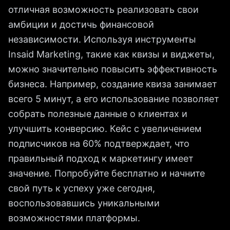
отличная возможность реализовать свои
амбиции и достичь финансовой
независимости. Используя инструменты
Insaid Marketing, такие как квизы и виджеты,
можно значительно повысить эффективность
бизнеса. Например, создание квиза занимает
всего 5 минут, а его использование позволяет
собрать полезные данные о клиентах и
улучшить конверсию. Кейс с увеличением
подписчиков на 60% подтверждает, что
правильный подход к маркетингу имеет
значение. Попробуйте бесплатно и начните
свой путь к успеху уже сегодня,
воспользовавшись уникальными
возможностями платформы.