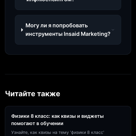
Могу ли я попробовать
инструменты Insaid Marketing?
Читайте также
Физики 8 класс: как квизы и виджеты
помогают в обучении
Узнайте, как квизы на тему 'физики 8 класс'