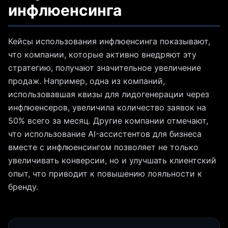
инфлюенсинга
Кейсы использования инфлюенсинга показывают,
что компании, которые активно внедряют эту
стратегию, получают значительное увеличение
продаж. Например, одна из компаний,
использовавшая квизы для лидогенерации через
инфлюенсеров, увеличила количество заявок на
50% всего за месяц. Другие компании отмечают,
что использование AI-ассистентов для бизнеса
вместе с инфлюенсингом позволяет не только
увеличивать конверсии, но и улучшать клиентский
опыт, что приводит к повышению лояльности к
бренду.