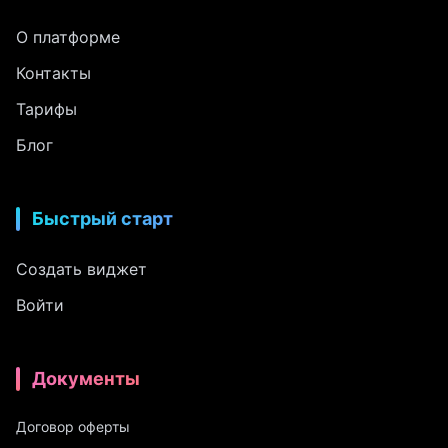
О платформе
Контакты
Тарифы
Блог
Быстрый старт
Создать виджет
Войти
Документы
Договор оферты