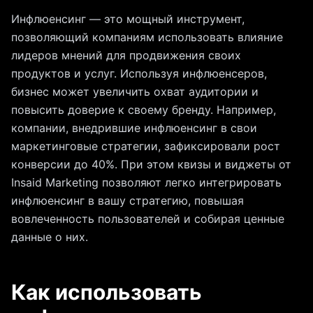
Инфлюенсинг — это мощный инструмент,
позволяющий компаниям использовать влияние
лидеров мнений для продвижения своих
продуктов и услуг. Используя инфлюенсеров,
бизнес может увеличить охват аудитории и
повысить доверие к своему бренду. Например,
компании, внедрившие инфлюенсинг в свои
маркетинговые стратегии, зафиксировали рост
конверсии до 40%. При этом квизы и виджеты от
Insaid Marketing позволяют легко интегрировать
инфлюенсинг в вашу стратегию, повышая
вовлеченность пользователей и собирая ценные
данные о них.
Как использовать