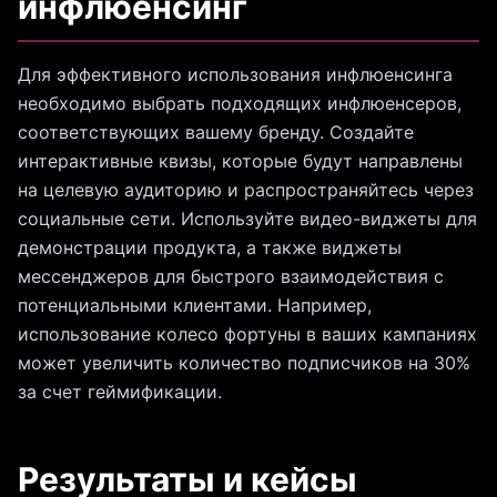
инфлюенсинг
Для эффективного использования инфлюенсинга
необходимо выбрать подходящих инфлюенсеров,
соответствующих вашему бренду. Создайте
интерактивные квизы, которые будут направлены
на целевую аудиторию и распространяйтесь через
социальные сети. Используйте видео-виджеты для
демонстрации продукта, а также виджеты
мессенджеров для быстрого взаимодействия с
потенциальными клиентами. Например,
использование колесо фортуны в ваших кампаниях
может увеличить количество подписчиков на 30%
за счет геймификации.
Результаты и кейсы