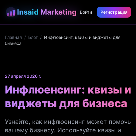
Insaid
Marketing
Войти
Регистрация
Главная
/
Блог
/
Инфлюенсинг: квизы и виджеты для
бизнеса
27 апреля 2026 г.
Инфлюенсинг: квизы и
виджеты для бизнеса
Узнайте, как инфлюенсинг может помочь
вашему бизнесу. Используйте квизы и