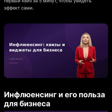
первый квиз за 5 минут, чтобы увидеть
эффект сами.
Инфлюенсинг и его польза
для бизнеса