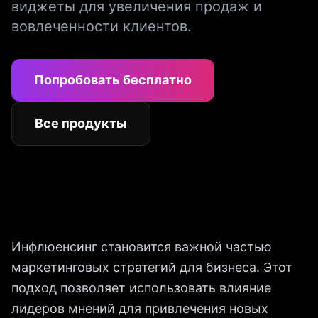
виджеты для увеличения продаж и
вовлеченности клиентов.
Попробовать бесплатно
Все продукты
Инфлюенсинг становится важной частью
маркетинговых стратегий для бизнеса. Этот
подход позволяет использовать влияние
лидеров мнений для привлечения новых