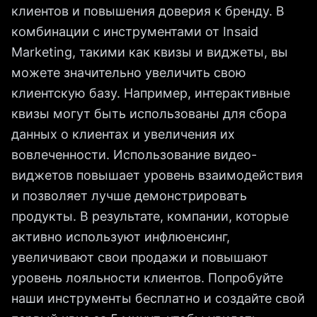
клиентов и повышения доверия к бренду. В
комбинации с инструментами от Insaid
Marketing, такими как квизы и виджеты, вы
можете значительно увеличить свою
клиентскую базу. Например, интерактивные
квизы могут быть использованы для сбора
данных о клиентах и увеличения их
вовлеченности. Использование видео-
виджетов повышает уровень взаимодействия
и позволяет лучше демонстрировать
продукты. В результате, компании, которые
активно используют инфлюенсинг,
увеличивают свои продажи и повышают
уровень лояльности клиентов. Попробуйте
наши инструменты бесплатно и создайте свой