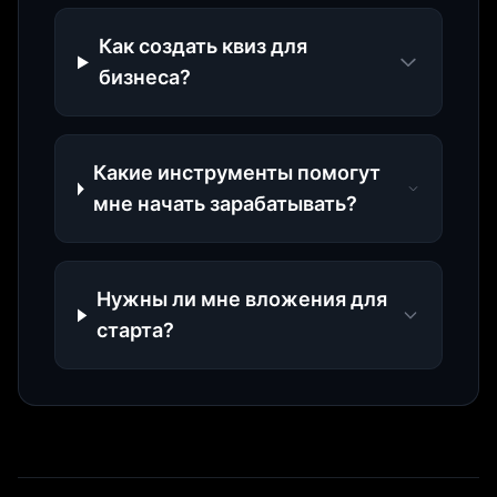
Как создать квиз для
бизнеса?
Какие инструменты помогут
мне начать зарабатывать?
Нужны ли мне вложения для
старта?