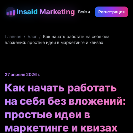
Insaid
Marketing
Войти
Регистрация
Главная
/
Блог
/
Как начать работать на себя без
вложений: простые идеи в маркетинге и квизах
27 апреля 2026 г.
Как начать работать
на себя без вложений:
простые идеи в
маркетинге и квизах