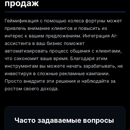
продаж
Геймификация с помощью колеса фортуны может
привлечь внимание клиентов и повысить их
интерес к вашим предложениям. Интеграция AI-
ассистента в ваш бизнес поможет
автоматизировать процесс общения с клиентами,
что сэкономит ваше время. Благодаря этим
инструментам вы можете начать зарабатывать, не
инвестируя в сложные рекламные кампании.
Просто внедрите эти решения и наблюдайте за
ростом своего дохода.
Часто задаваемые вопросы