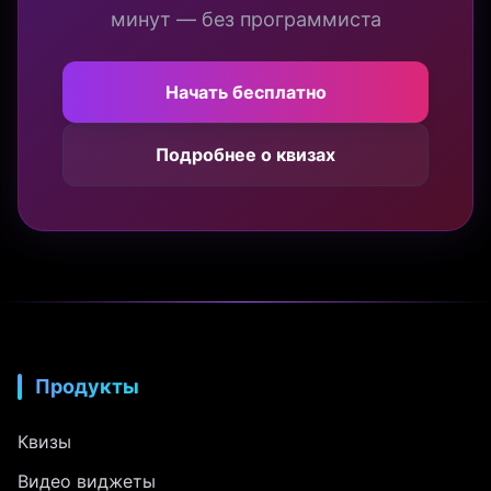
минут — без программиста
Начать бесплатно
Подробнее о квизах
Продукты
Квизы
Видео виджеты