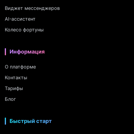
Виджет мессенджеров
AI-ассистент
Колесо фортуны
Информация
О платформе
Контакты
Тарифы
Блог
Быстрый старт