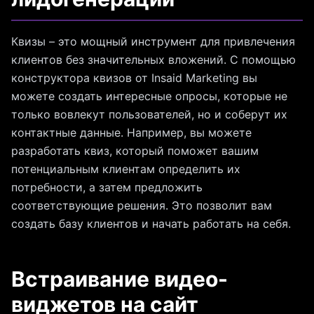
Квизы – это мощный инструмент для привлечения
клиентов без значительных вложений. С помощью
конструктора квизов от Insaid Marketing вы
можете создать интересные опросы, которые не
только вовлекут пользователей, но и соберут их
контактные данные. Например, вы можете
разработать квиз, который поможет вашим
потенциальным клиентам определить их
потребности, а затем предложить
соответствующие решения. Это позволит вам
создать базу клиентов и начать работать на себя.
Встраивание видео-
виджетов на сайт