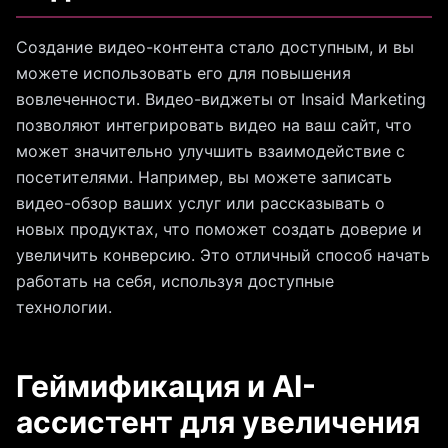
Создание видео-контента стало доступным, и вы
можете использовать его для повышения
вовлеченности. Видео-виджеты от Insaid Marketing
позволяют интегрировать видео на ваш сайт, что
может значительно улучшить взаимодействие с
посетителями. Например, вы можете записать
видео-обзор ваших услуг или рассказывать о
новых продуктах, что поможет создать доверие и
увеличить конверсию. Это отличный способ начать
работать на себя, используя доступные
технологии.
Геймификация и AI-
ассистент для увеличения