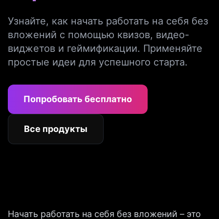
Узнайте, как начать работать на себя без
вложений с помощью квизов, видео-
виджетов и геймификации. Применяйте
простые идеи для успешного старта.
Попробовать бесплатно
Все продукты
Начать работать на себя без вложений – это