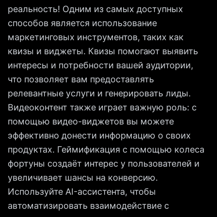
реальность! Одним из самых доступных
способов является использование
маркетинговых инструментов, таких как
квизы и виджеты. Квизы помогают выявить
интересы и потребности вашей аудитории,
что позволяет вам предоставлять
релевантные услуги и генерировать лиды.
Видеоконтент также играет важную роль: с
помощью видео-виджетов вы можете
эффективно донести информацию о своих
продуктах. Геймификация с помощью колеса
фортуны создаёт интерес у пользователей и
увеличивает шансы на конверсию.
Используйте AI-ассистента, чтобы
автоматизировать взаимодействие с