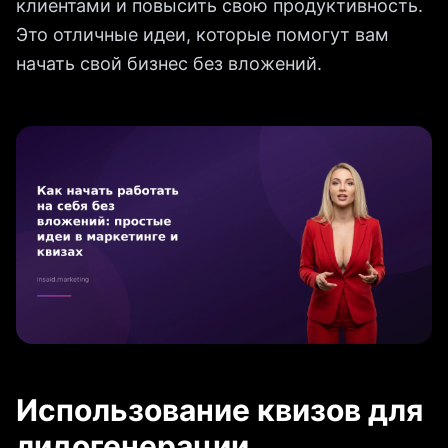
клиентами и повысить свою продуктивность.
Это отличные идеи, которые помогут вам
начать свой бизнес без вложений.
Использование квизов для
лидогенерации