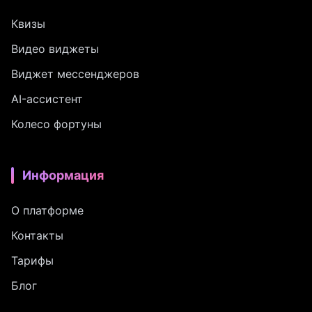
Квизы
Видео виджеты
Виджет мессенджеров
AI-ассистент
Колесо фортуны
Информация
О платформе
Контакты
Тарифы
Блог