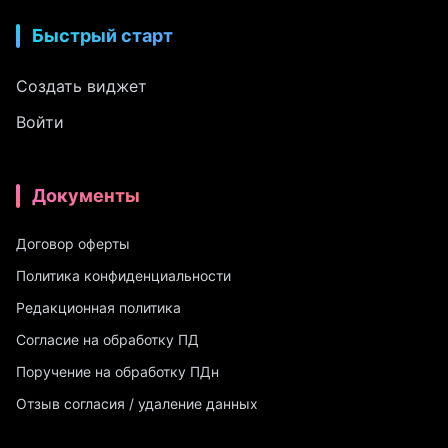
Быстрый старт
Создать виджет
Войти
Документы
Договор оферты
Политика конфиденциальности
Редакционная политика
Согласие на обработку ПД
Поручение на обработку ПДн
Отзыв согласия / удаление данных