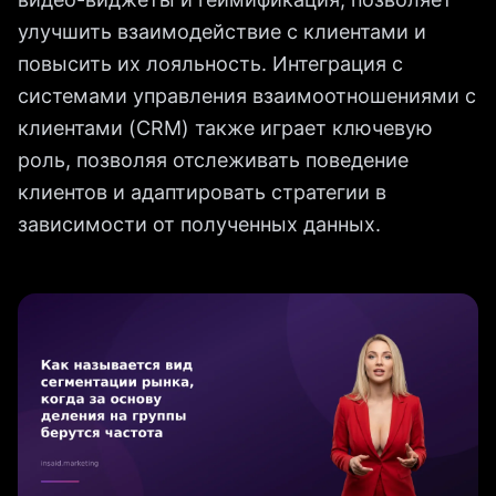
улучшить взаимодействие с клиентами и
повысить их лояльность. Интеграция с
системами управления взаимоотношениями с
клиентами (CRM) также играет ключевую
роль, позволяя отслеживать поведение
клиентов и адаптировать стратегии в
зависимости от полученных данных.