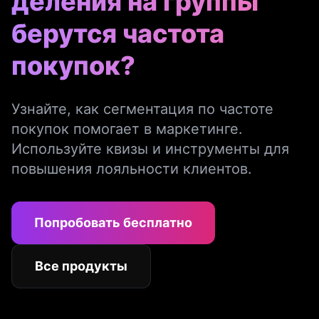
деления на группы
берутся частота
покупок?
Узнайте, как сегментация по частоте
покупок помогает в маркетинге.
Используйте квизы и инструменты для
повышения лояльности клиентов.
Попробовать бесплатно
Все продукты