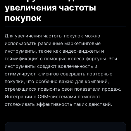
увеличения частоты
покупок
Для увеличения частоты покупок можно
использовать различные маркетинговые
инструменты, такие как видео-виджеты и
геймификация с помощью колеса фортуны. Эти
инструменты создают вовлеченность и
стимулируют клиентов совершать повторные
покупки, что особенно важно для компаний,
стремящихся повысить свои показатели продаж.
Интеграции с CRM-системами помогают
отслеживать эффективность таких действий.