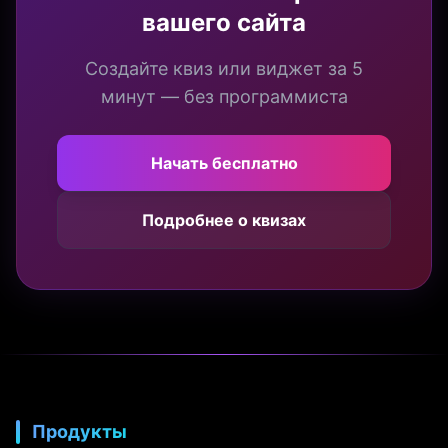
вашего сайта
Создайте квиз или виджет за 5
минут — без программиста
Начать бесплатно
Подробнее о квизах
Продукты