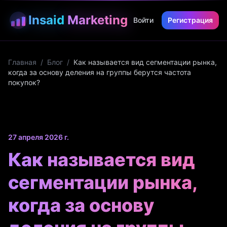
Insaid
Marketing
Войти
Регистрация
Главная
/
Блог
/
Как называется вид сегментации рынка,
когда за основу деления на группы берутся частота
покупок?
27 апреля 2026 г.
Как называется вид
сегментации рынка,
когда за основу