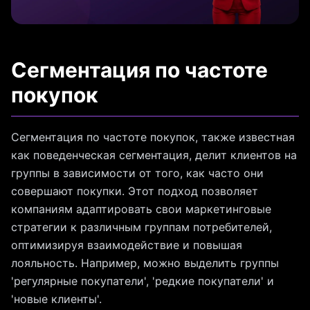
Сегментация по частоте
покупок
Сегментация по частоте покупок, также известная
как поведенческая сегментация, делит клиентов на
группы в зависимости от того, как часто они
совершают покупки. Этот подход позволяет
компаниям адаптировать свои маркетинговые
стратегии к различным группам потребителей,
оптимизируя взаимодействие и повышая
лояльность. Например, можно выделить группы
'регулярные покупатели', 'редкие покупатели' и
'новые клиенты'.