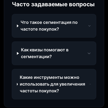
Часто задаваемые вопросы
Что такое сегментация по
частоте покупок?
Как квизы помогают в
сегментации?
Какие инструменты можно
использовать для увеличения
частоты покупок?