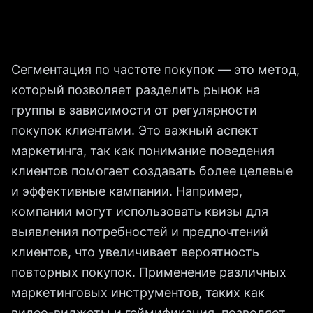
Сегментация по частоте покупок — это метод,
который позволяет разделить рынок на
группы в зависимости от регулярности
покупок клиентами. Это важный аспект
маркетинга, так как понимание поведения
клиентов помогает создавать более целевые
и эффективные кампании. Например,
компании могут использовать квизы для
выявления потребностей и предпочтений
клиентов, что увеличивает вероятность
повторных покупок. Применение различных
маркетинговых инструментов, таких как
видео-виджеты и геймификация, позволяет