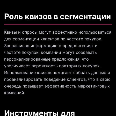
Роль квизов в сегментации
Квизы и опросы могут эффективно использоваться
для сегментации клиентов по частоте покупок.
Запрашивая информацию о предпочтениях и
частоте покупок, компании могут создавать
персонализированные предложения, что
увеличивает вероятность повторных покупок.
Использование квизов помогает собрать данные и
проанализировать поведение клиентов, что в свою
очередь повышает эффективность маркетинговых
кампаний.
Инструменты для