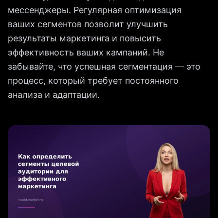
мессенджеры. Регулярная оптимизация
ваших сегментов позволит улучшить
результаты маркетинга и повысить
эффективность ваших кампаний. Не
забывайте, что успешная сегментация — это
процесс, который требует постоянного
анализа и адаптации.