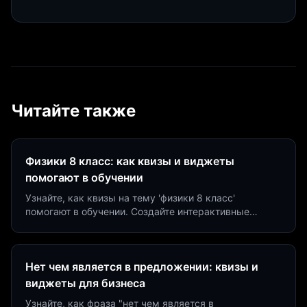
Читайте также
Физики 8 класс: как квизы и виджеты
помогают в обучении
Узнайте, как квизы на тему 'физики 8 класс'
помогают в обучении. Создайте интерактивные
виджеты за 5 минут и увеличьте конверсию до 40%.
Нет чем является в предложении: квизы и
виджеты для бизнеса
Узнайте, как фраза "нет чем является в