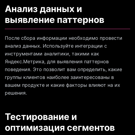
Анализ данных и
выявление паттернов
После сбора информации необходимо провести
анализ данных. Используйте интеграции с
инструментами аналитики, такими как
Яндекс.Метрика, для выявления паттернов
поведения. Это позволит вам определить, какие
группы клиентов наиболее заинтересованы в
вашем продукте и какие факторы влияют на их
решения.
Тестирование и
оптимизация сегментов