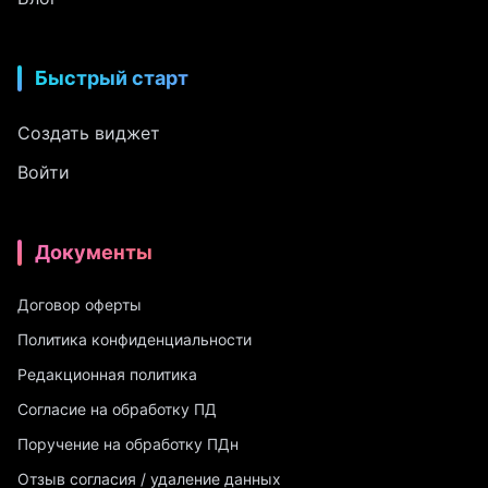
Быстрый старт
Создать виджет
Войти
Документы
Договор оферты
Политика конфиденциальности
Редакционная политика
Согласие на обработку ПД
Поручение на обработку ПДн
Отзыв согласия / удаление данных