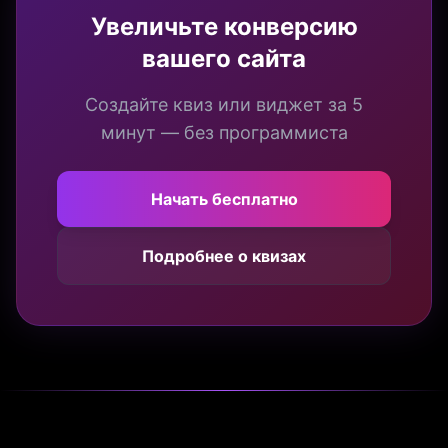
Увеличьте конверсию
вашего сайта
Создайте квиз или виджет за 5
минут — без программиста
Начать бесплатно
Подробнее о квизах