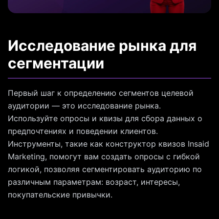
Исследование рынка для
сегментации
Первый шаг к определению сегментов целевой
аудитории — это исследование рынка.
Используйте опросы и квизы для сбора данных о
предпочтениях и поведении клиентов.
Инструменты, такие как конструктор квизов Insaid
Marketing, помогут вам создать опросы с гибкой
логикой, позволяя сегментировать аудиторию по
различным параметрам: возраст, интересы,
покупательские привычки.