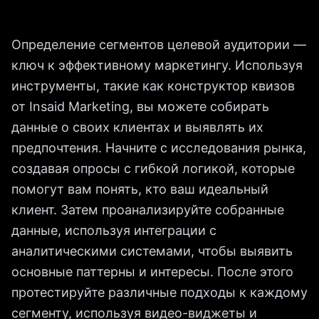
Определение сегментов целевой аудитории —
ключ к эффективному маркетингу. Используя
инструменты, такие как конструктор квизов
от Insaid Marketing, вы можете собирать
данные о своих клиентах и выявлять их
предпочтения. Начните с исследования рынка,
создавая опросы с гибкой логикой, которые
помогут вам понять, кто ваш идеальный
клиент. Затем проанализируйте собранные
данные, используя интеграции с
аналитическими системами, чтобы выявить
основные паттерны и интересы. После этого
протестируйте различные подходы к каждому
сегменту, используя видео-виджеты и