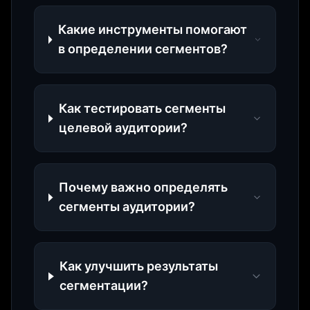
Какие инструменты помогают
в определении сегментов?
Как тестировать сегменты
целевой аудитории?
Почему важно определять
сегменты аудитории?
Как улучшить результаты
сегментации?