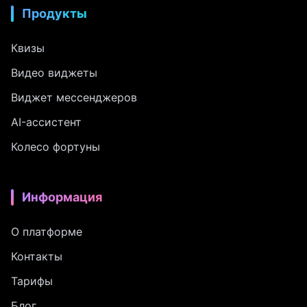
Продукты
Квизы
Видео виджеты
Виджет мессенджеров
AI-ассистент
Колесо фортуны
Информация
О платформе
Контакты
Тарифы
Блог