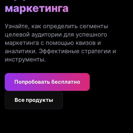
маркетинга
Узнайте, как определить сегменты
целевой аудитории для успешного
маркетинга с помощью квизов и
аналитики. Эффективные стратегии и
инструменты.
Попробовать бесплатно
Все продукты