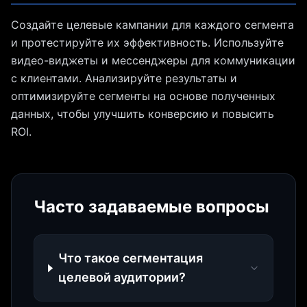
Создайте целевые кампании для каждого сегмента
и протестируйте их эффективность. Используйте
видео-виджеты и мессенджеры для коммуникации
с клиентами. Анализируйте результаты и
оптимизируйте сегменты на основе полученных
данных, чтобы улучшить конверсию и повысить
ROI.
Часто задаваемые вопросы
Что такое сегментация
целевой аудитории?