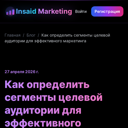
Insaid
Marketing
Войти
Регистрация
Главная
/
Блог
/
Как определить сегменты целевой
аудитории для эффективного маркетинга
27 апреля 2026 г.
Как определить
сегменты целевой
аудитории для
эффективного