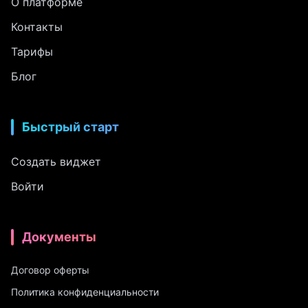
О платформе
Контакты
Тарифы
Блог
Быстрый старт
Создать виджет
Войти
Документы
Договор оферты
Политика конфиденциальности