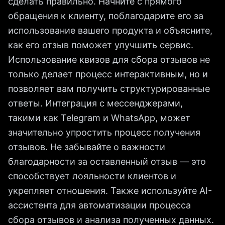
сделать правильно. Начните с прямого
обращения к клиенту, поблагодарите его за
использование вашего продукта и объясните,
как его отзыв поможет улучшить сервис.
Использование квизов для сбора отзывов не
только делает процесс интерактивным, но и
позволяет вам получить структурированные
ответы. Интеграция с мессенджерами,
такими как Telegram и WhatsApp, может
значительно упростить процесс получения
отзывов. Не забывайте о важности
благодарности за оставленный отзыв — это
способствует лояльности клиентов и
укрепляет отношения. Также используйте AI-
ассистента для автоматизации процесса
сбора отзывов и анализа полученных данных.