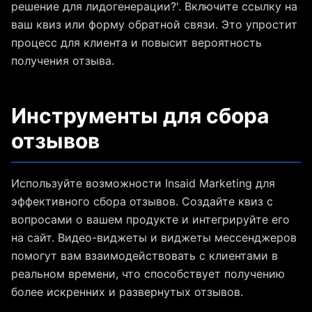
решение для лидогенерации?'. Включите ссылку на
ваш квиз или форму обратной связи. Это упростит
процесс для клиента и повысит вероятность
получения отзыва.
Инструменты для сбора
отзывов
Используйте возможности Insaid Marketing для
эффективного сбора отзывов. Создайте квиз с
вопросами о вашем продукте и интегрируйте его
на сайт. Видео-виджеты и виджеты мессенджеров
помогут вам взаимодействовать с клиентами в
реальном времени, что способствует получению
более искренних и развернутых отзывов.