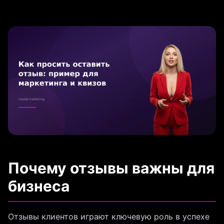
Почему отзывы важны для
бизнеса
Отзывы клиентов играют ключевую роль в успехе