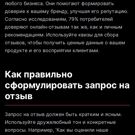
любого бизнеса. Они помогают формировать
доверие к вашему бренду, улучшая его репутацию.
Согласно исследованиям, 79% потребителей
доверяют онлайн-отзывам так же, как и личным
рекомендациям. Используйте квизы для сбора
отзывов, чтобы получить ценные данные о вашем
продукте и его восприятии клиентами.
Как правильно
сформулировать запрос на
отзыв
Запрос на отзыв должен быть кратким и ясным.
Используйте дружелюбный тон и конкретные
вопросы. Например, 'Как вы оценили наше