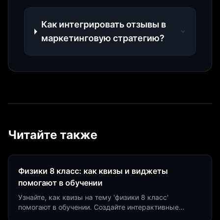
Как интегрировать отзывы в
маркетинговую стратегию?
Читайте также
Физики 8 класс: как квизы и виджеты
помогают в обучении
Узнайте, как квизы на тему 'физики 8 класс'
помогают в обучении. Создайте интерактивные
виджеты за 5 минут и увеличьте конверсию до 40%.