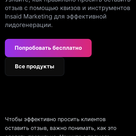
отзыв с помощью квизов и инструментов
Insaid Marketing для эффективной
лидогенерации.
Попробовать бесплатно
Все продукты
Чтобы эффективно просить клиентов
оставить отзыв, важно понимать, как это