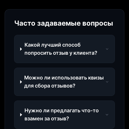
Часто задаваемые вопросы
Какой лучший способ
попросить отзыв у клиента?
Можно ли использовать квизы
для сбора отзывов?
Нужно ли предлагать что-то
взамен за отзыв?