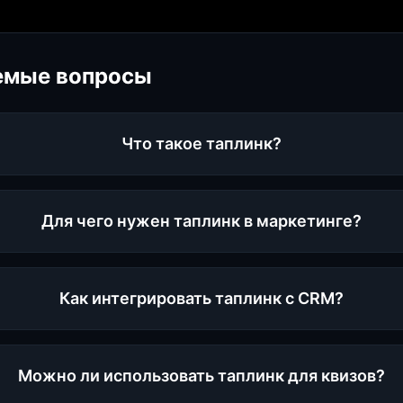
емые вопросы
Что такое таплинк?
Для чего нужен таплинк в маркетинге?
Как интегрировать таплинк с CRM?
Можно ли использовать таплинк для квизов?