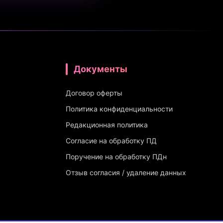
Документы
Договор оферты
Политика конфиденциальности
Редакционная политика
Согласие на обработку ПД
Поручение на обработку ПДн
Отзыв согласия / удаление данных