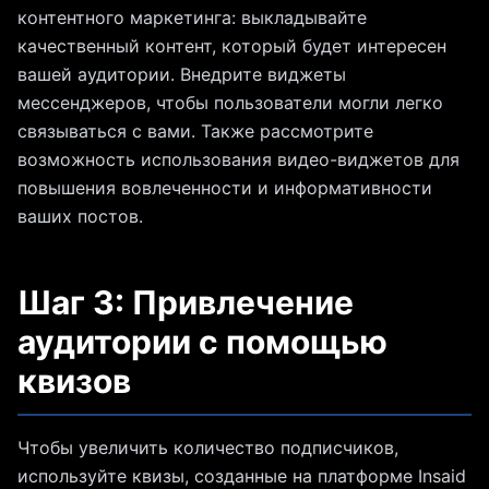
контентного маркетинга: выкладывайте
качественный контент, который будет интересен
вашей аудитории. Внедрите виджеты
мессенджеров, чтобы пользователи могли легко
связываться с вами. Также рассмотрите
возможность использования видео-виджетов для
повышения вовлеченности и информативности
ваших постов.
Шаг 3: Привлечение
аудитории с помощью
квизов
Чтобы увеличить количество подписчиков,
используйте квизы, созданные на платформе Insaid