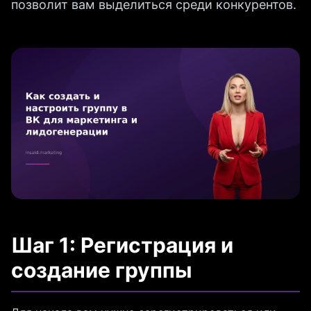
позволит вам выделиться среди конкурентов.
Шаг 1: Регистрация и
создание группы