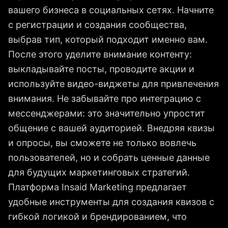
вашего бизнеса в социальных сетях. Начните
с регистрации и создания сообщества,
выбрав тип, который подходит именно вам.
После этого уделите внимание контенту:
выкладывайте посты, проводите акции и
используйте видео-виджеты для привлечения
внимания. Не забывайте про интеграцию с
мессенджерами: это значительно упростит
общение с вашей аудиторией. Внедряя квизы
и опросы, вы сможете не только вовлечь
пользователей, но и собрать ценные данные
для будущих маркетинговых стратегий.
Платформа Insaid Marketing предлагает
удобные инструменты для создания квизов с
гибкой логикой и брендированием, что