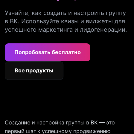
Узнайте, как создать и настроить группу
в ВК. Используйте квизы и виджеты для
успешного маркетинга и лидогенерации.
Попробовать бесплатно
Все продукты
Создание и настройка группы в ВК — это
первый шаг к успешному продвижению