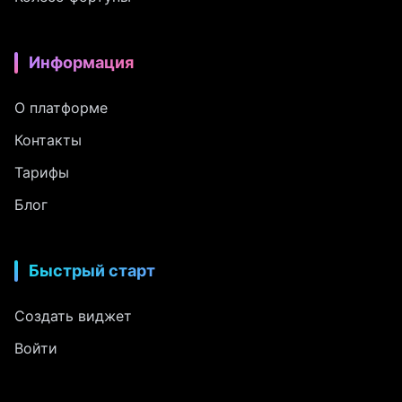
Информация
О платформе
Контакты
Тарифы
Блог
Быстрый старт
Создать виджет
Войти