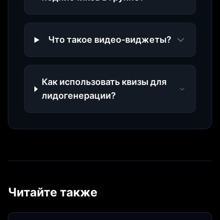
Что такое видео-виджеты?
Как использовать квизы для
лидогенерации?
Читайте также