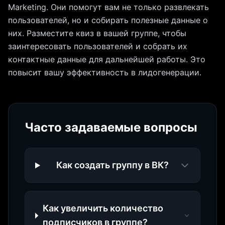
Marketing. Они помогут вам не только развлекать
пользователей, но и собирать полезные данные о
них. Разместите квиз в вашей группе, чтобы
заинтересовать пользователей и собрать их
контактные данные для дальнейшей работы. Это
повысит вашу эффективность в лидогенерации.
Часто задаваемые вопросы
Как создать группу в ВК?
Как увеличить количество
подписчиков в группе?