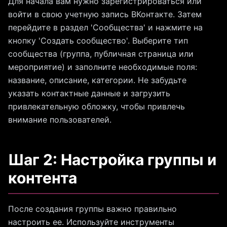
Для начала вам нужно зарегистрироваться или
войти в свою учетную запись ВКонтакте. Затем
перейдите в раздел 'Сообщества' и нажмите на
кнопку 'Создать сообщество'. Выберите тип
сообщества (группа, публичная страница или
мероприятие) и заполните необходимые поля:
название, описание, категории. Не забудьте
указать контактные данные и загрузить
привлекательную обложку, чтобы привлечь
внимание пользователей.
Шаг 2: Настройка группы и
контента
После создания группы важно правильно
настроить ее. Используйте инструменты