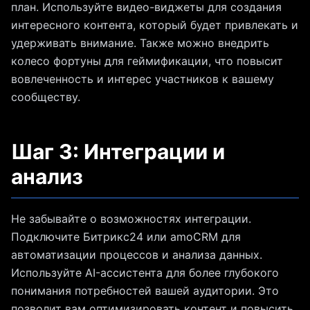
план. Используйте видео-виджеты для создания
интересного контента, который будет привлекать и
удерживать внимание. Также можно внедрить
колесо фортуны для геймификации, что повысит
вовлеченность и интерес участников к вашему
сообществу.
Шаг 3: Интеграции и
анализ
Не забывайте о возможностях интеграции.
Подключите Битрикс24 или amoCRM для
автоматизации процессов и анализа данных.
Используйте AI-ассистента для более глубокого
понимания потребностей вашей аудитории. Это
позволит вам оптимизировать контент и повысить