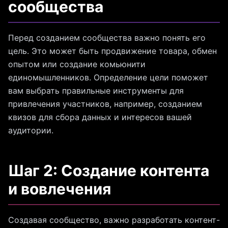
сообщества
Перед созданием сообщества важно понять его
цель. Это может быть продвижение товара, обмен
опытом или создание комьюнити
единомышленников. Определение цели поможет
вам выбрать правильные инструменты для
привлечения участников, например, созданием
квизов для сбора данных и интересов вашей
аудитории.
Шаг 2: Создание контента
и вовлечения
Создавая сообщество, важно разработать контент-