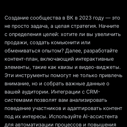
Создание сообщества в ВК в 2023 году — это
не просто задача, а целая стратегия. Начните
с определения целей: хотите ли вы увеличить
продажи, создать комьюнити или
обмениваться опытом? Далее, разработайте
контент-план, включающий интерактивные
элементы, такие как квизы и видео-виджеты.
Эти инструменты помогут не только привлечь
внимание, но и собрать важные данные о
вашей аудитории. Интеграции с CRM-
системами позволят вам анализировать
поведение участников и адаптировать контент
под их интересы. Используйте AI-ассистента
для автоматизации процессов и повышения