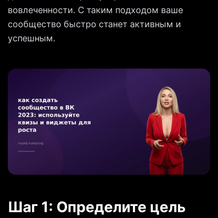
вовлеченности. С таким подходом ваше
сообщество быстро станет активным и
успешным.
Шаг 1: Определите цель