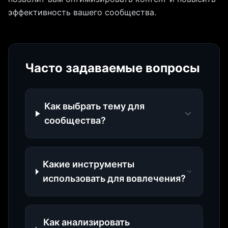
эффективность вашего сообщества.
Часто задаваемые вопросы
Как выбрать тему для
сообщества?
Какие инструменты
использовать для вовлечения?
Как анализировать