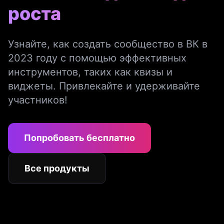
роста
Узнайте, как создать сообщество в ВК в
2023 году с помощью эффективных
инструментов, таких как квизы и
виджеты. Привлекайте и удерживайте
участников!
Попробовать бесплатно
Все продукты