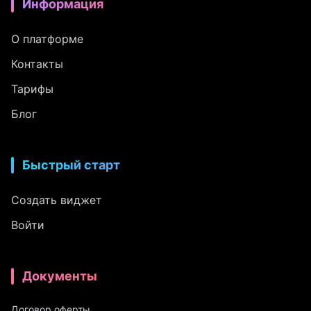
Информация
О платформе
Контакты
Тарифы
Блог
Быстрый старт
Создать виджет
Войти
Документы
Договор оферты