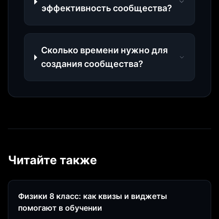
эффективность сообщества?
Сколько времени нужно для
создания сообщества?
Читайте также
Физики 8 класс: как квизы и виджеты
помогают в обучении