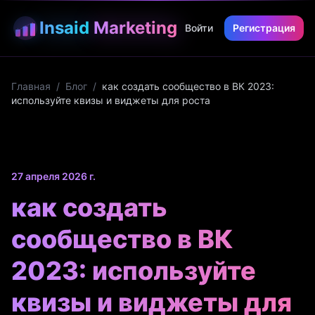
Insaid
Marketing
Войти
Регистрация
Главная
/
Блог
/
как создать сообщество в ВК 2023:
используйте квизы и виджеты для роста
27 апреля 2026 г.
как создать
сообщество в ВК
2023: используйте
квизы и виджеты для