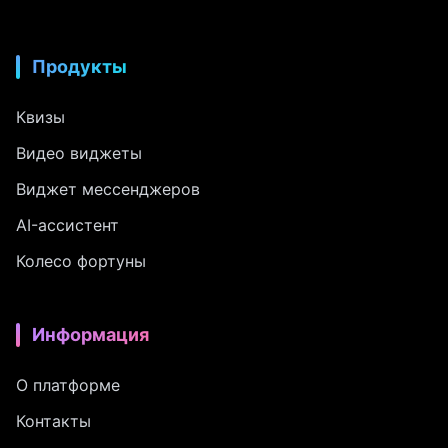
Продукты
Квизы
Видео виджеты
Виджет мессенджеров
AI-ассистент
Колесо фортуны
Информация
О платформе
Контакты