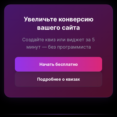
Увеличьте конверсию
вашего сайта
Создайте квиз или виджет за 5
минут — без программиста
Начать бесплатно
Подробнее о квизах