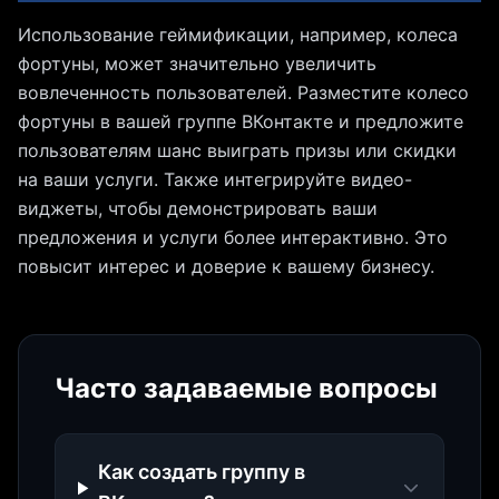
Использование геймификации, например, колеса
фортуны, может значительно увеличить
вовлеченность пользователей. Разместите колесо
фортуны в вашей группе ВКонтакте и предложите
пользователям шанс выиграть призы или скидки
на ваши услуги. Также интегрируйте видео-
виджеты, чтобы демонстрировать ваши
предложения и услуги более интерактивно. Это
повысит интерес и доверие к вашему бизнесу.
Часто задаваемые вопросы
Как создать группу в