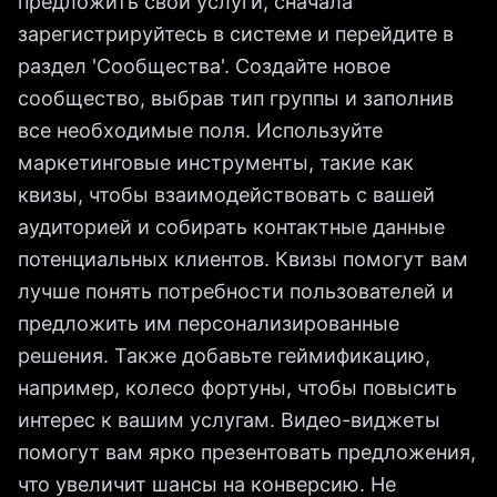
предложить свои услуги, сначала
зарегистрируйтесь в системе и перейдите в
раздел 'Сообщества'. Создайте новое
сообщество, выбрав тип группы и заполнив
все необходимые поля. Используйте
маркетинговые инструменты, такие как
квизы, чтобы взаимодействовать с вашей
аудиторией и собирать контактные данные
потенциальных клиентов. Квизы помогут вам
лучше понять потребности пользователей и
предложить им персонализированные
решения. Также добавьте геймификацию,
например, колесо фортуны, чтобы повысить
интерес к вашим услугам. Видео-виджеты
помогут вам ярко презентовать предложения,
что увеличит шансы на конверсию. Не