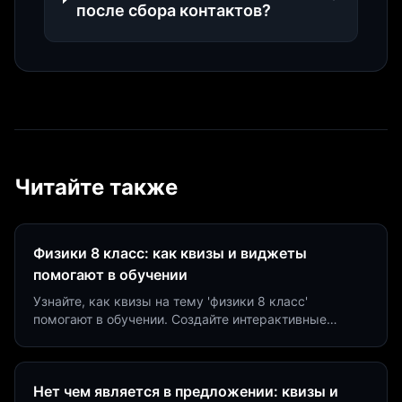
после сбора контактов?
Читайте также
Физики 8 класс: как квизы и виджеты
помогают в обучении
Узнайте, как квизы на тему 'физики 8 класс'
помогают в обучении. Создайте интерактивные
виджеты за 5 минут и увеличьте конверсию до 40%.
Нет чем является в предложении: квизы и