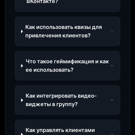
ВКонтакте?
Как использовать квизы для
привлечения клиентов?
Что такое геймификация и как
ее использовать?
Как интегрировать видео-
виджеты в группу?
Как управлять клиентами