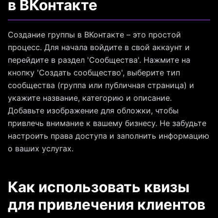
в ВКонтакте
Создание группы в ВКонтакте – это простой
процесс. Для начала войдите в свой аккаунт и
перейдите в раздел 'Сообщества'. Нажмите на
кнопку 'Создать сообщество', выберите тип
сообщества (группа или публичная страница) и
укажите название, категорию и описание.
Добавьте изображение для обложки, чтобы
привлечь внимание к вашему бизнесу. Не забудьте
настроить права доступа и заполнить информацию
о ваших услугах.
Как использовать квизы
для привлечения клиентов