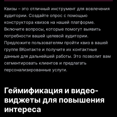
Квизы – это отличный инструмент для вовлечения
аудитории. Создайте опрос с помощью
конструктора квизов на нашей платформе.
Включите вопросы, которые помогут выявить
потребности вашей целевой аудитории.
Предложите пользователям пройти квиз в вашей
группе ВКонтакте и получите их контактные
данные для дальнейшей работы. Это позволит вам
сегментировать клиентов и предлагать
персонализированные услуги.
Геймификация и видео-
виджеты для повышения
интереса