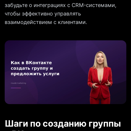
забудьте о интеграциях с CRM-системами,
чтобы эффективно управлять
взаимодействием с клиентами.
Шаги по созданию группы