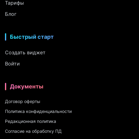
Тарифы
Блог
Быстрый старт
Создать виджет
Войти
Документы
Договор оферты
Политика конфиденциальности
Редакционная политика
Согласие на обработку ПД