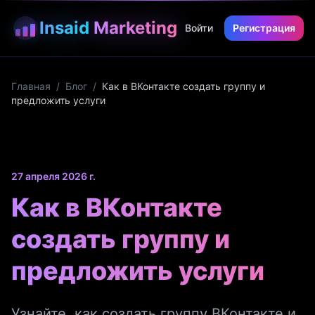
Insaid
Marketing
Войти
Регистрация
Главная
/
Блог
/
Как в ВКонтакте создать группу и
предложить услуги
27 апреля 2026 г.
Как в ВКонтакте
создать группу и
предложить услуги
Узнайте, как создать группу ВКонтакте и