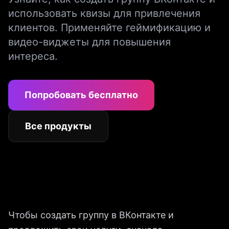
использовать квизы для привлечения
клиентов. Применяйте геймификацию и
видео-виджеты для повышения
интереса.
Попробовать бесплатно
Все продукты
Чтобы создать группу в ВКонтакте и