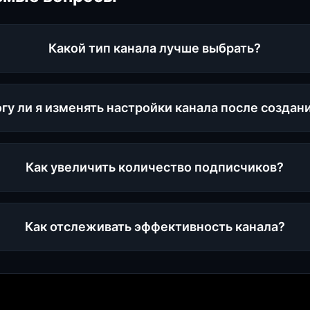
Какой тип канала лучше выбрать?
гу ли я изменять настройки канала после создан
Как увеличить количество подписчиков?
Как отслеживать эффективность канала?