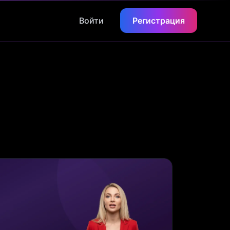
Войти
Регистрация