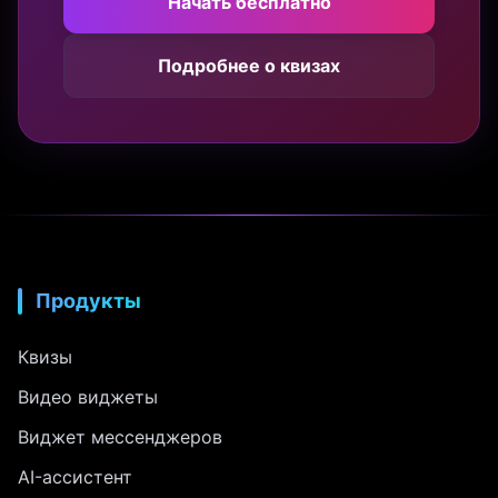
Начать бесплатно
Подробнее о квизах
Продукты
Квизы
Видео виджеты
Виджет мессенджеров
AI-ассистент