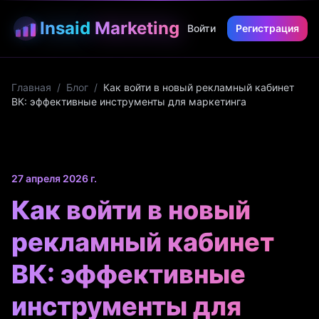
Insaid
Marketing
Войти
Регистрация
Главная
/
Блог
/
Как войти в новый рекламный кабинет
ВК: эффективные инструменты для маркетинга
27 апреля 2026 г.
Как войти в новый
рекламный кабинет
ВК: эффективные
инструменты для