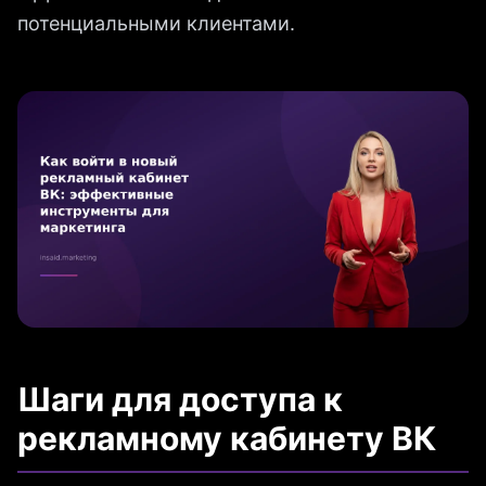
потенциальными клиентами.
Шаги для доступа к
рекламному кабинету ВК