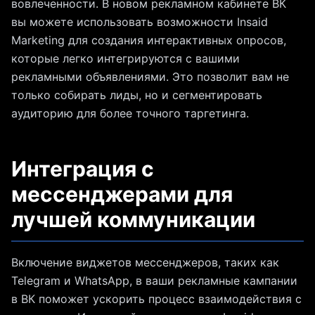
вовлеченности. В новом рекламном кабинете ВК
вы можете использовать возможности Insaid
Marketing для создания интерактивных опросов,
которые легко интегрируются с вашими
рекламными объявлениями. Это позволит вам не
только собирать лиды, но и сегментировать
аудиторию для более точного таргетинга.
Интеграция с
мессенджерами для
лучшей коммуникации
Включение виджетов мессенджеров, таких как
Telegram и WhatsApp, в ваши рекламные кампании
в ВК поможет ускорить процесс взаимодействия с