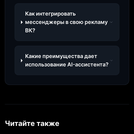
Как интегрировать
мессенджеры в свою рекламу
ВК?
Какие преимущества дает
использование AI-ассистента?
Читайте также