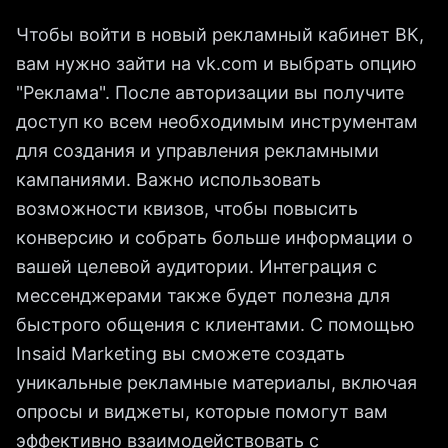
Чтобы войти в новый рекламный кабинет ВК,
вам нужно зайти на vk.com и выбрать опцию
"Реклама". После авторизации вы получите
доступ ко всем необходимым инструментам
для создания и управления рекламными
кампаниями. Важно использовать
возможности квизов, чтобы повысить
конверсию и собрать больше информации о
вашей целевой аудитории. Интеграция с
мессенджерами также будет полезна для
быстрого общения с клиентами. С помощью
Insaid Marketing вы сможете создать
уникальные рекламные материалы, включая
опросы и виджеты, которые помогут вам
эффективно взаимодействовать с