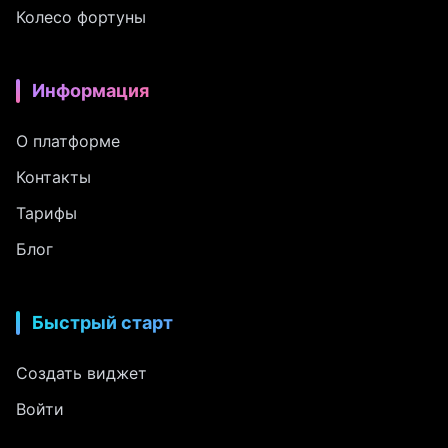
Колесо фортуны
Информация
О платформе
Контакты
Тарифы
Блог
Быстрый старт
Создать виджет
Войти