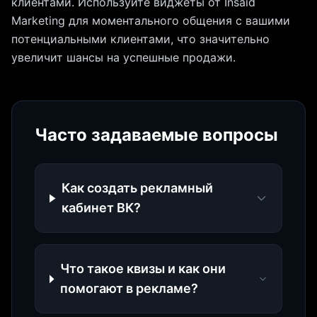
клиентами. Используйте виджеты от Insaid
Marketing для моментального общения с вашими
потенциальными клиентами, что значительно
увеличит шансы на успешные продажи.
Часто задаваемые вопросы
Как создать рекламный
кабинет ВК?
Что такое квизы и как они
помогают в рекламе?