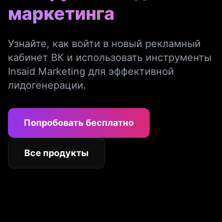
маркетинга
Узнайте, как войти в новый рекламный
кабинет ВК и использовать инструменты
Insaid Marketing для эффективной
лидогенерации.
Попробовать бесплатно
Все продукты