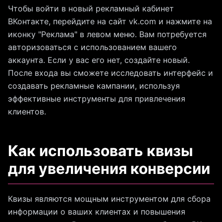
Чтобы войти в новый рекламный кабинет
ВКонтакте, перейдите на сайт vk.com и нажмите на
иконку "Реклама" в левом меню. Вам потребуется
авторизоваться с использованием вашего
аккаунта. Если у вас его нет, создайте новый.
После входа вы сможете исследовать интерфейс и
создавать рекламные кампании, используя
эффективные инструменты для привлечения
клиентов.
Как использовать квизы
для увеличения конверсии
Квизы являются мощным инструментом для сбора
информации о ваших клиентах и повышения