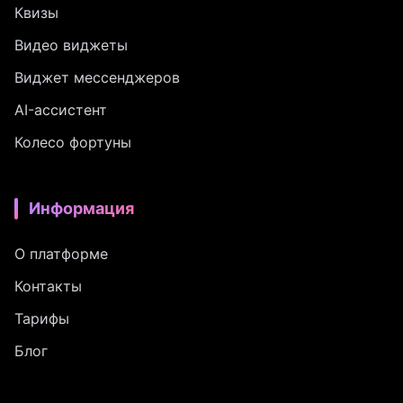
Квизы
Видео виджеты
Виджет мессенджеров
AI-ассистент
Колесо фортуны
Информация
О платформе
Контакты
Тарифы
Блог