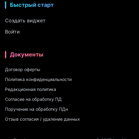
Быстрый старт
Создать виджет
Войти
Документы
Договор оферты
Политика конфиденциальности
Редакционная политика
Согласие на обработку ПД
Поручение на обработку ПДн
Отзыв согласия / удаление данных