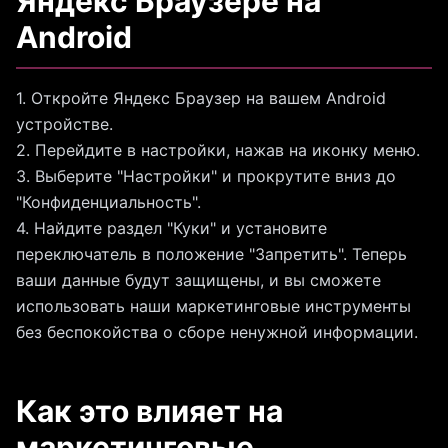
Яндекс Браузере на
Android
1. Откройте Яндекс Браузер на вашем Android
устройстве.
2. Перейдите в настройки, нажав на иконку меню.
3. Выберите "Настройки" и прокрутите вниз до
"Конфиденциальность".
4. Найдите раздел "Куки" и установите
переключатель в положение "Запретить". Теперь
ваши данные будут защищены, и вы сможете
использовать наши маркетинговые инструменты
без беспокойства о сборе ненужной информации.
Как это влияет на
маркетинговые