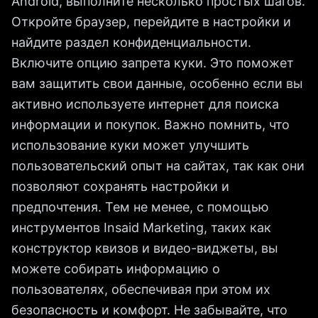
Android, выполните несколько простых шагов.
Откройте браузер, перейдите в настройки и
найдите раздел конфиденциальности.
Включите опцию запрета куки. Это поможет
вам защитить свои данные, особенно если вы
активно используете интернет для поиска
информации и покупок. Важно помнить, что
использование куки может улучшить
пользовательский опыт на сайтах, так как они
позволяют сохранять настройки и
предпочтения. Тем не менее, с помощью
инструментов Insaid Marketing, таких как
конструктор квизов и видео-виджеты, вы
можете собирать информацию о
пользователях, обеспечивая при этом их
безопасность и комфорт. Не забывайте, что