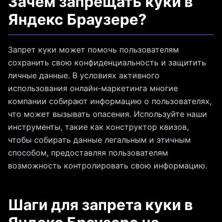
Зачем запрещать куки в
Яндекс Браузере?
Запрет куки может помочь пользователям
сохранить свою конфиденциальность и защитить
личные данные. В условиях активного
использования онлайн-маркетинга многие
компании собирают информацию о пользователях,
что может вызывать опасения. Используйте наши
инструменты, такие как конструктор квизов,
чтобы собирать данные легальным и этичным
способом, предоставляя пользователям
возможность контролировать свою информацию.
Шаги для запрета куки в