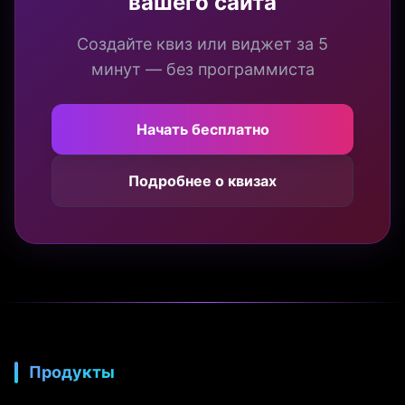
вашего сайта
Создайте квиз или виджет за 5
минут — без программиста
Начать бесплатно
Подробнее о квизах
Продукты