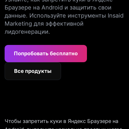
Браузере на Android и защитить свои
данные. Используйте инструменты Insaid
Marketing для эффективной
лидогенерации.
Попробовать бесплатно
Все продукты
Чтобы запретить куки в Яндекс Браузере на