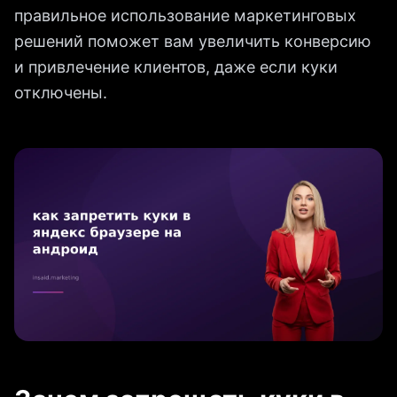
правильное использование маркетинговых
решений поможет вам увеличить конверсию
и привлечение клиентов, даже если куки
отключены.