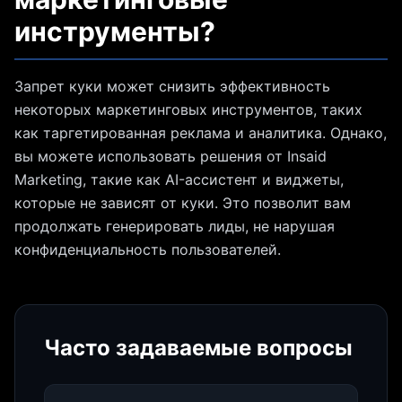
инструменты?
Запрет куки может снизить эффективность
некоторых маркетинговых инструментов, таких
как таргетированная реклама и аналитика. Однако,
вы можете использовать решения от Insaid
Marketing, такие как AI-ассистент и виджеты,
которые не зависят от куки. Это позволит вам
продолжать генерировать лиды, не нарушая
конфиденциальность пользователей.
Часто задаваемые вопросы