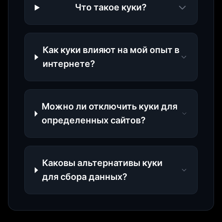
Что такое куки?
Как куки влияют на мой опыт в
интернете?
Можно ли отключить куки для
определенных сайтов?
Каковы альтернативы куки
для сбора данных?