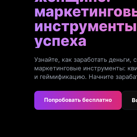
маркетингов
инструменты
успеха
Узнайте, как заработать деньги, 
маркетинговые инструменты: кв
и геймификацию. Начните зараба
Попробовать бесплатно
В