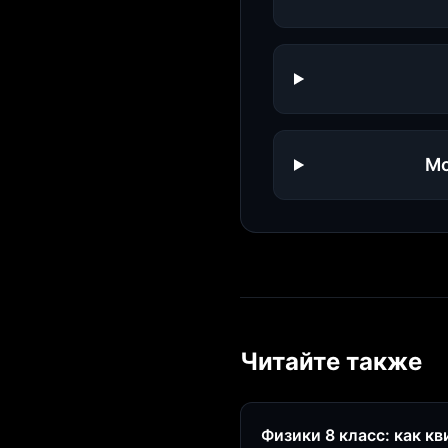
Мо
Читайте также
Физики 8 класс: как к