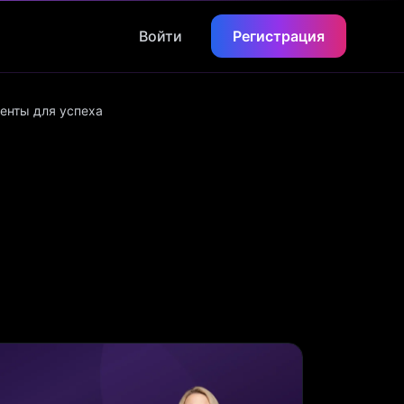
Войти
Регистрация
енты для успеха