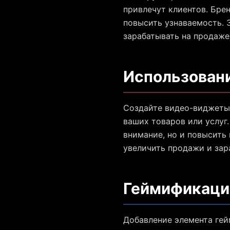
привлечут клиентов. Бре
повысить узнаваемость. З
зарабатывать на продаже 
Использован
Создайте видео-виджеты 
ваших товаров или услуг.
внимание, но и повысить 
увеличить продажи и зара
Геймификаци
Добавление элемента гей