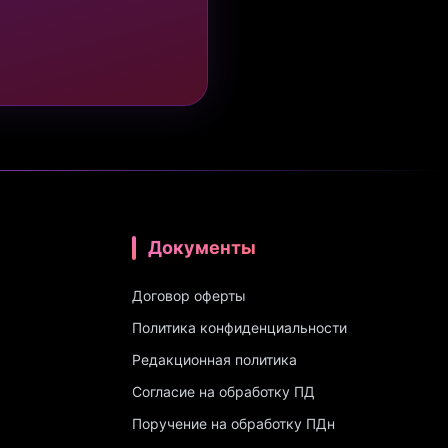
Документы
Договор оферты
Политика конфиденциальности
Редакционная политика
Согласие на обработку ПД
Поручение на обработку ПДн