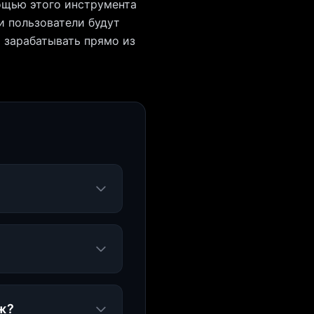
ощью этого инструмента
и пользователи будут
 зарабатывать прямо из
ж?