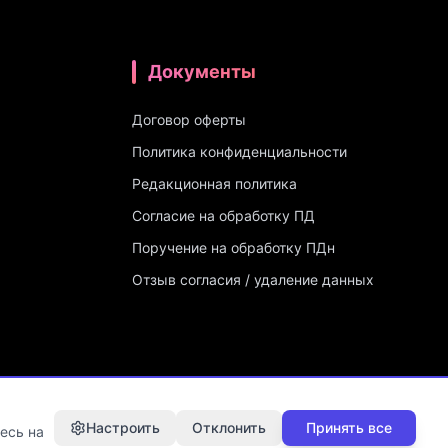
Документы
Договор оферты
Политика конфиденциальности
Редакционная политика
Согласие на обработку ПД
Поручение на обработку ПДн
Отзыв согласия / удаление данных
08 от 03.06.2025)
Настроить
Отклонить
Принять все
есь на