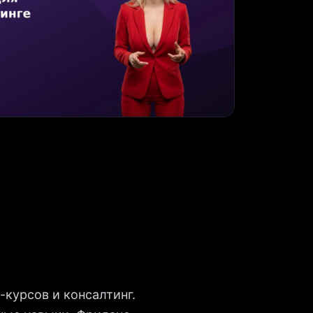
-курсов и консалтинг.