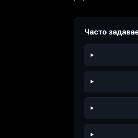
Часто задава