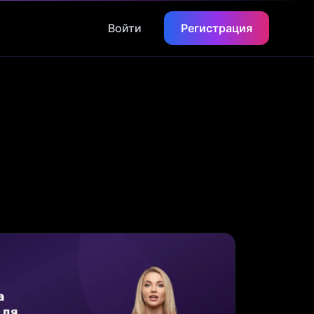
Войти
Регистрация