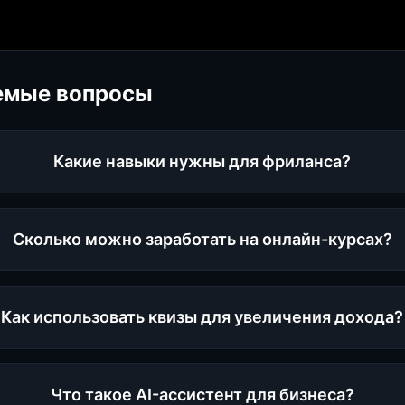
емые вопросы
Какие навыки нужны для фриланса?
Сколько можно заработать на онлайн-курсах?
Как использовать квизы для увеличения дохода?
Что такое AI-ассистент для бизнеса?