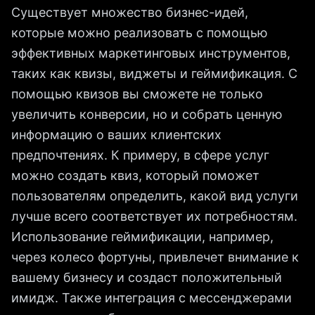
Существует множество бизнес-идей,
которые можно реализовать с помощью
эффективных маркетинговых инструментов,
таких как квизы, виджеты и геймификация. С
помощью квизов вы сможете не только
увеличить конверсии, но и собрать ценную
информацию о ваших клиентских
предпочтениях. К примеру, в сфере услуг
можно создать квиз, который поможет
пользователям определить, какой вид услуги
лучше всего соответствует их потребностям.
Использование геймификации, например,
через колесо фортуны, привлечет внимание к
вашему бизнесу и создаст положительный
имидж. Также интеграция с мессенджерами