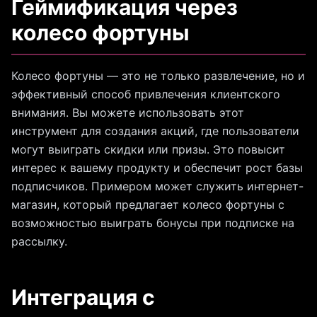
Геймификация через
колесо фортуны
Колесо фортуны — это не только развлечение, но и
эффективный способ привлечения клиентского
внимания. Вы можете использовать этот
инструмент для создания акций, где пользователи
могут выиграть скидки или призы. Это повысит
интерес к вашему продукту и обеспечит рост базы
подписчиков. Примером может служить интернет-
магазин, который предлагает колесо фортуны с
возможностью выиграть бонусы при подписке на
рассылку.
Интеграция с