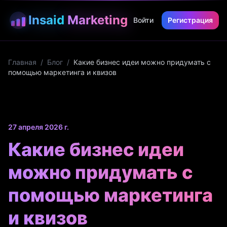
Insaid
Marketing
Войти
Регистрация
Главная
/
Блог
/
Какие бизнес идеи можно придумать с
помощью маркетинга и квизов
27 апреля 2026 г.
Какие бизнес идеи
можно придумать с
помощью маркетинга
и квизов