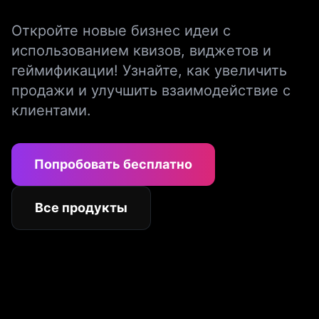
Откройте новые бизнес идеи с
использованием квизов, виджетов и
геймификации! Узнайте, как увеличить
продажи и улучшить взаимодействие с
клиентами.
Попробовать бесплатно
Все продукты