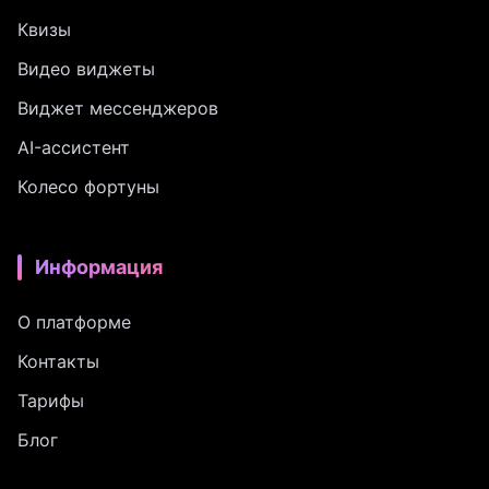
Квизы
Видео виджеты
Виджет мессенджеров
AI-ассистент
Колесо фортуны
Информация
О платформе
Контакты
Тарифы
Блог