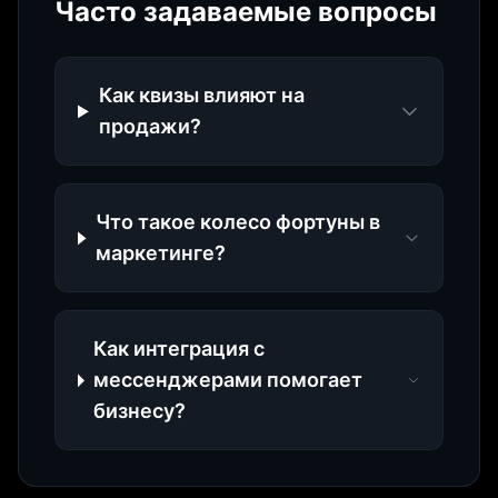
Часто задаваемые вопросы
Как квизы влияют на
продажи?
Что такое колесо фортуны в
маркетинге?
Как интеграция с
мессенджерами помогает
бизнесу?