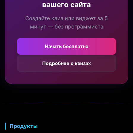
вашего сайта
Создайте квиз или виджет за 5
минут — без программиста
Начать бесплатно
Подробнее о квизах
Продукты