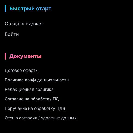
Быстрый старт
Создать виджет
Войти
Документы
Договор оферты
Политика конфиденциальности
Редакционная политика
Согласие на обработку ПД
Поручение на обработку ПДн
Отзыв согласия / удаление данных