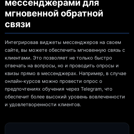
мессенджерами для
мгновенной обратной
связи
Интегрировав виджеты мессенджеров на своем
сайте, вы можете обеспечить мгновенную связь с
клиентами. Это позволяет не только быстро
отвечать на вопросы, но и проводить опросы и
квизы прямо в мессенджерах. Например, в случае
онлайн-курсов можно провести опрос о
предпочтениях обучения через Telegram, что
обеспечит более высокий уровень вовлеченности
и удовлетворенности клиентов.