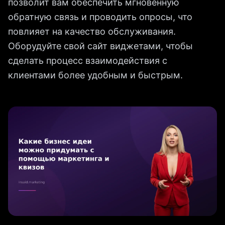
позволит вам обеспечить мгновенную
обратную связь и проводить опросы, что
повлияет на качество обслуживания.
Оборудуйте свой сайт виджетами, чтобы
сделать процесс взаимодействия с
клиентами более удобным и быстрым.