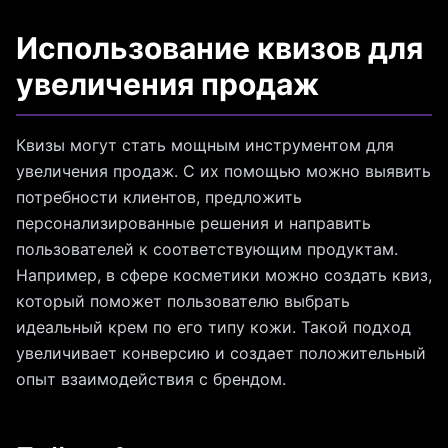
Использование квизов для
увеличения продаж
Квизы могут стать мощным инструментом для
увеличения продаж. С их помощью можно выявить
потребности клиентов, предложить
персонализированные решения и направить
пользователей к соответствующим продуктам.
Например, в сфере косметики можно создать квиз,
который поможет пользователю выбрать
идеальный крем по его типу кожи. Такой подход
увеличивает конверсию и создает положительный
опыт взаимодействия с брендом.