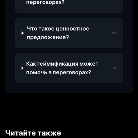
переговорах?
Что такое ценностное
предложение?
Как геймификация может
помочь в переговорах?
Читайте также