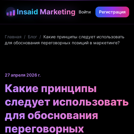
Insaid
Marketing
Войти
Регистрация
Главная
/
Блог
/
Какие принципы следует использовать
для обоснования переговорных позиций в маркетинге?
27 апреля 2026 г.
Какие принципы
следует использовать
для обоснования
переговорных