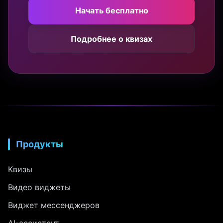
Начать бесплатно
Подробнее о квизах
Продукты
Квизы
Видео виджеты
Виджет мессенджеров