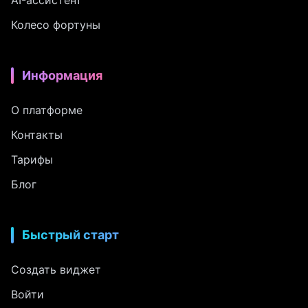
AI-ассистент
Колесо фортуны
Информация
О платформе
Контакты
Тарифы
Блог
Быстрый старт
Создать виджет
Войти