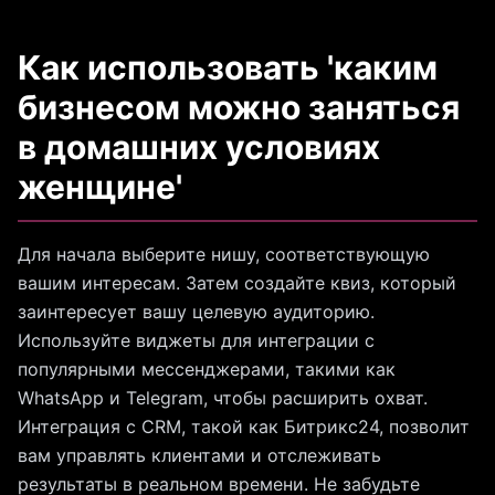
Как использовать 'каким
бизнесом можно заняться
в домашних условиях
женщине'
Для начала выберите нишу, соответствующую
вашим интересам. Затем создайте квиз, который
заинтересует вашу целевую аудиторию.
Используйте виджеты для интеграции с
популярными мессенджерами, такими как
WhatsApp и Telegram, чтобы расширить охват.
Интеграция с CRM, такой как Битрикс24, позволит
вам управлять клиентами и отслеживать
результаты в реальном времени. Не забудьте