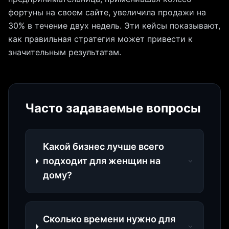
фортуны на своем сайте, увеличила продажи на
30% в течение двух недель. Эти кейсы показывают,
как правильная стратегия может привести к
значительным результатам.
Часто задаваемые вопросы
Какой бизнес лучше всего
подходит для женщин на
дому?
Сколько времени нужно для