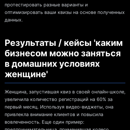
протестировать разные варианты и
оптимизировать ваши квизы на основе полученных
данных.
Результаты / кейсы 'каким
бизнесом можно заняться
в домашних условиях
женщине'
Женщина, запустившая квиз в своей онлайн-школе,
увеличила количество регистраций на 60% за
первый месяц. Используя видео-виджеты, она
привлекла внимание клиентов и повысила
вовлеченность. Еще один пример:
предпринимательница, применившая колесо