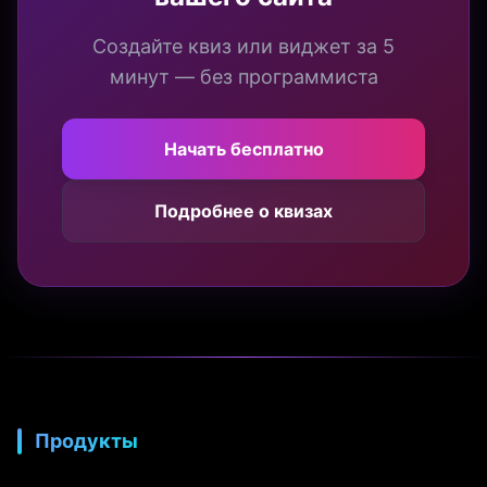
Создайте квиз или виджет за 5
минут — без программиста
Начать бесплатно
Подробнее о квизах
Продукты