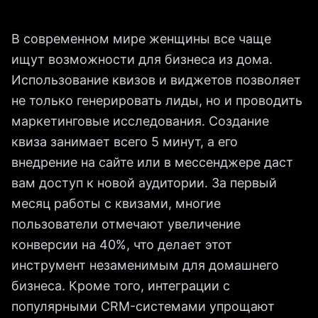
В современном мире женщины все чаще
ищут возможности для бизнеса из дома.
Использование квизов и виджетов позволяет
не только генерировать лиды, но и проводить
маркетинговые исследования. Создание
квиза занимает всего 5 минут, а его
внедрение на сайте или в мессенджере даст
вам доступ к новой аудитории. За первый
месяц работы с квизами, многие
пользователи отмечают увеличение
конверсии на 40%, что делает этот
инструмент незаменимым для домашнего
бизнеса. Кроме того, интеграции с
популярными CRM-системами упрощают