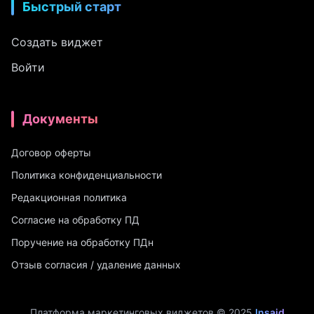
Быстрый старт
Создать виджет
Войти
Документы
Договор оферты
Политика конфиденциальности
Редакционная политика
Согласие на обработку ПД
Поручение на обработку ПДн
Отзыв согласия / удаление данных
Платформа маркетинговых виджетов © 2025
Insaid