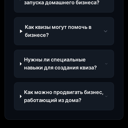
запуска домашнего бизнеса?
Как квизы могут помочь в
бизнесе?
Нужны ли специальные
навыки для создания квиза?
Как можно продвигать бизнес,
работающий из дома?