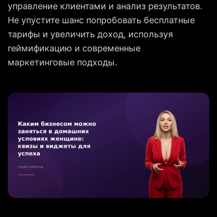
управление клиентами и анализ результатов.
Не упустите шанс попробовать бесплатные
тарифы и увеличить доход, используя
геймификацию и современные
маркетинговые подходы.