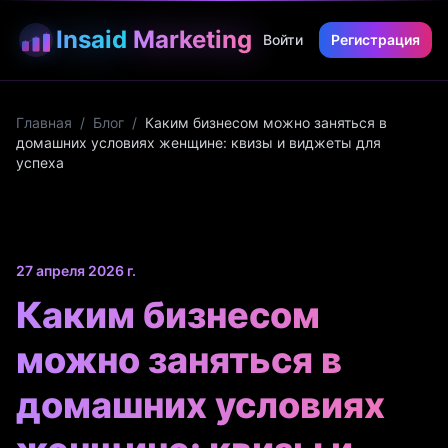
Insaid
Marketing
Войти
Регистрация
Главная
/
Блог
/
Каким бизнесом можно заняться в
домашних условиях женщине: квизы и виджеты для
успеха
27 апреля 2026 г.
Каким бизнесом
можно заняться в
домашних условиях