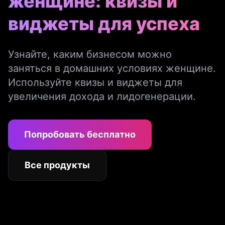
женщине: квизы и
виджеты для успеха
Узнайте, каким бизнесом можно
заняться в домашних условиях женщине.
Используйте квизы и виджеты для
увеличения дохода и лидогенерации.
Попробовать бесплатно
Все продукты