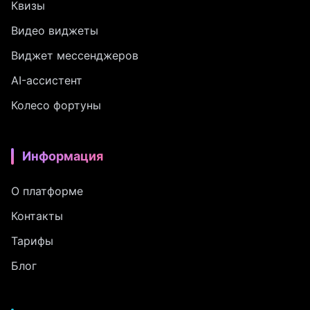
Квизы
Видео виджеты
Виджет мессенджеров
AI-ассистент
Колесо фортуны
Информация
О платформе
Контакты
Тарифы
Блог