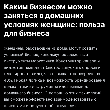
Каким бизнесом можно
заняться в домашних
условиях женщине: польза
для бизнеса
Женщины, работающие из дома, могут создать
успешный бизнес, используя современные
инструменты маркетинга. Конструктор квизов и
виджетов позволяет быстро запускать опросы и
генерировать лиды, что повышает конверсию на
40%. Гибкая логика и возможность брендирования
делают такие инструменты идеальными для
домашнего бизнеса. С помощью этих технологий
вы сможете эффективно взаимодействовать с
клиентами и получать обратную связь.