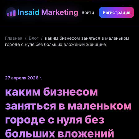
Insaid
Marketing
Войти
Регистрация
Главная
/
Блог
/
каким бизнесом заняться в маленьком
городе с нуля без больших вложений женщине
27 апреля 2026 г.
каким бизнесом
заняться в маленьком
городе с нуля без
больших вложений