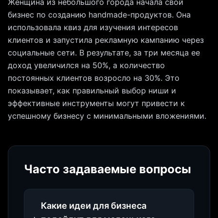
Женщина из небольшого города начала свой
бизнес по созданию handmade-продуктов. Она
использовала квиз для изучения интересов
клиентов и запустила рекламную кампанию через
социальные сети. В результате, за три месяца ее
доход увеличился на 50%, а количество
постоянных клиентов возросло на 30%. Это
показывает, как правильный выбор ниши и
эффективные инструменты могут привести к
успешному бизнесу с минимальными вложениями.
Часто задаваемые вопросы
Какие идеи для бизнеса