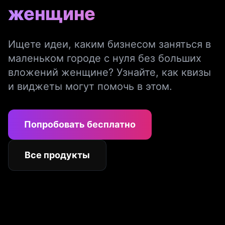
женщине
Ищете идеи, каким бизнесом заняться в
маленьком городе с нуля без больших
вложений женщине? Узнайте, как квизы
и виджеты могут помочь в этом.
Попробовать бесплатно
Все продукты