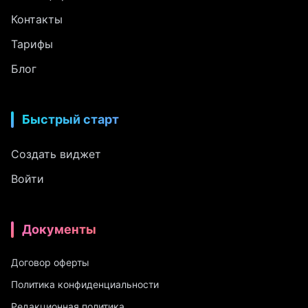
Контакты
Тарифы
Блог
Быстрый старт
Создать виджет
Войти
Документы
Договор оферты
Политика конфиденциальности
Редакционная политика