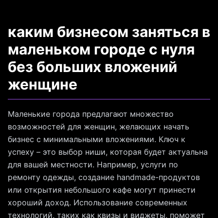
каким бизнесом заняться в
маленьком городе с нуля
без больших вложений
женщине
Маленькие города предлагают множество
возможностей для женщин, желающих начать
бизнес с минимальными вложениями. Ключ к
успеху – это выбор ниши, которая будет актуальна
для вашей местности. Например, услуги по
ремонту одежды, создание handmade-продуктов
или открытия небольшого кафе могут принести
хороший доход. Использование современных
технологий, таких как квизы и виджеты, поможет