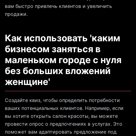
вам быстро привлечь клиентов и увеличить
продажи.
Как использовать 'каким
бизнесом заняться в
маленьком городе с нуля
без больших вложений
женщине'
Создайте квиз, чтобы определить потребности
ваших потенциальных клиентов. Например, если
вы хотите открыть салон красоты, вы можете
провести опрос о предпочтениях в услугах. Это
поможет вам адаптировать предложение под