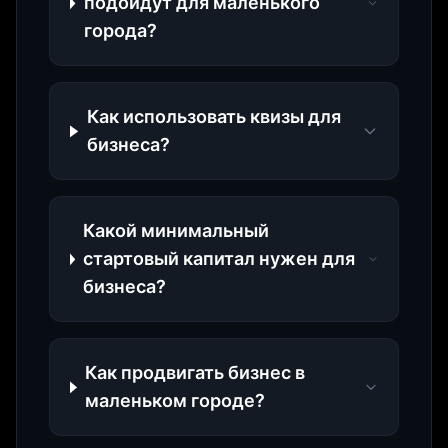
подойдут для маленького
города?
Как использовать квизы для
бизнеса?
Какой минимальный
стартовый капитал нужен для
бизнеса?
Как продвигать бизнес в
маленьком городе?