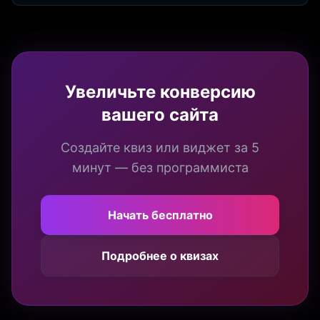
Увеличьте конверсию
вашего сайта
Создайте квиз или виджет за 5
минут — без программиста
Начать бесплатно
Подробнее о квизах