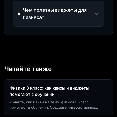
Чем полезны виджеты для
бизнеса?
Читайте также
Физики 8 класс: как квизы и виджеты
помогают в обучении
Узнайте, как квизы на тему 'физики 8 класс'
помогают в обучении. Создайте интерактивные
виджеты за 5 минут и увеличьте конверсию до 40%.