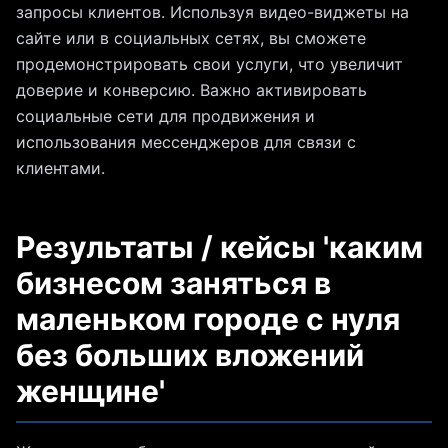
запросы клиентов. Используя видео-виджеты на
сайте или в социальных сетях, вы сможете
продемонстрировать свои услуги, что увеличит
доверие и конверсию. Важно активировать
социальные сети для продвижения и
использования мессенджеров для связи с
клиентами.
Результаты / кейсы 'каким
бизнесом заняться в
маленьком городе с нуля
без больших вложений
женщине'