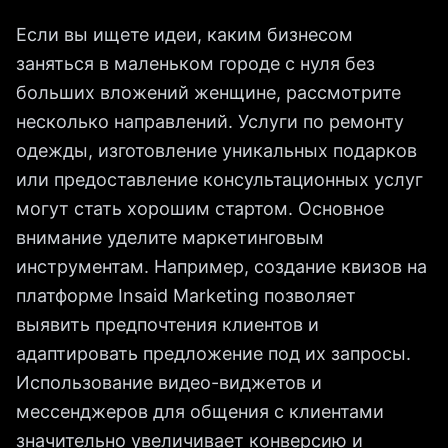
Если вы ищете идеи, каким бизнесом
заняться в маленьком городе с нуля без
больших вложений женщине, рассмотрите
несколько направлений. Услуги по ремонту
одежды, изготовление уникальных подарков
или предоставление консультационных услуг
могут стать хорошим стартом. Основное
внимание уделите маркетинговым
инструментам. Например, создание квизов на
платформе Insaid Marketing позволяет
выявить предпочтения клиентов и
адаптировать предложение под их запросы.
Использование видео-виджетов и
мессенджеров для общения с клиентами
значительно увеличивает конверсию и