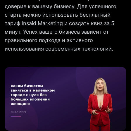
доверие к вашему бизнесу. Для успешного
старта можно использовать бесплатный
тариф Insaid Marketing и создать квиз за 5
минут. Успех вашего бизнеса зависит от
правильного подхода и активного
использования современных технологий.