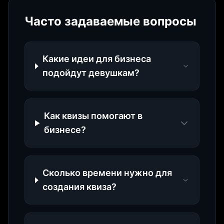
Часто задаваемые вопросы
Какие идеи для бизнеса
подойдут девушкам?
Как квизы помогают в
бизнесе?
Сколько времени нужно для
создания квиза?