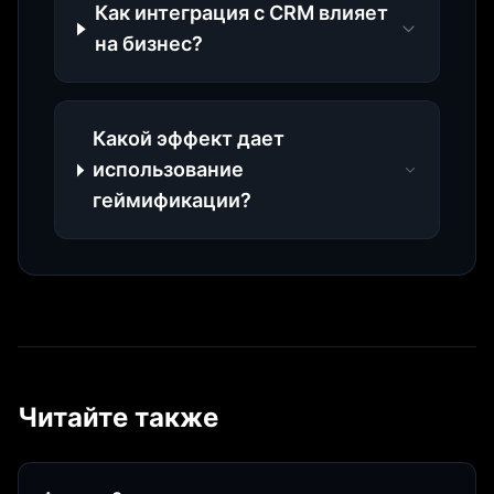
Как интеграция с CRM влияет
на бизнес?
Какой эффект дает
использование
геймификации?
Читайте также