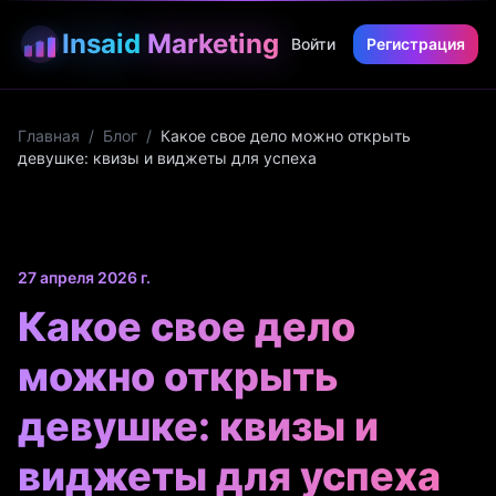
Insaid
Marketing
Войти
Регистрация
Главная
/
Блог
/
Какое свое дело можно открыть
девушке: квизы и виджеты для успеха
27 апреля 2026 г.
Какое свое дело
можно открыть
девушке: квизы и
виджеты для успеха