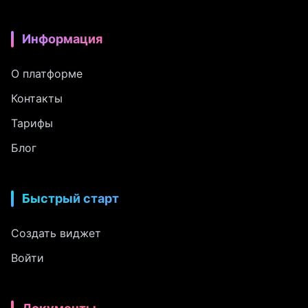
Информация
О платформе
Контакты
Тарифы
Блог
Быстрый старт
Создать виджет
Войти