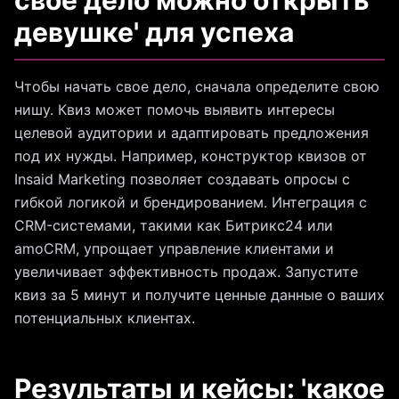
свое дело можно открыть
девушке' для успеха
Чтобы начать свое дело, сначала определите свою
нишу. Квиз может помочь выявить интересы
целевой аудитории и адаптировать предложения
под их нужды. Например, конструктор квизов от
Insaid Marketing позволяет создавать опросы с
гибкой логикой и брендированием. Интеграция с
CRM-системами, такими как Битрикс24 или
amoCRM, упрощает управление клиентами и
увеличивает эффективность продаж. Запустите
квиз за 5 минут и получите ценные данные о ваших
потенциальных клиентах.
Результаты и кейсы: 'какое