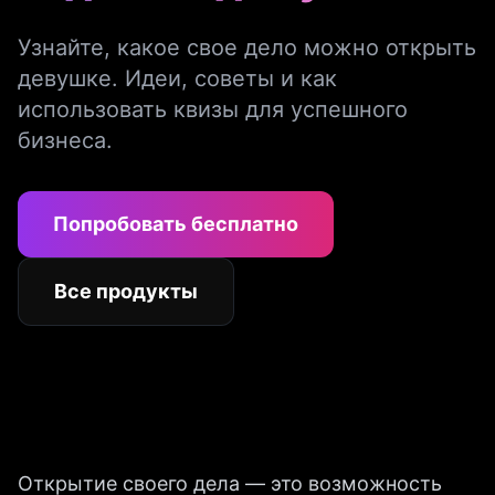
Узнайте, какое свое дело можно открыть
девушке. Идеи, советы и как
использовать квизы для успешного
бизнеса.
Попробовать бесплатно
Все продукты
Открытие своего дела — это возможность