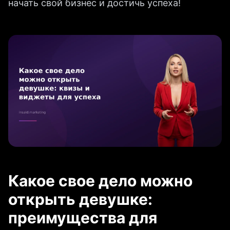
начать свой бизнес и достичь успеха!
Какое свое дело можно
открыть девушке:
преимущества для