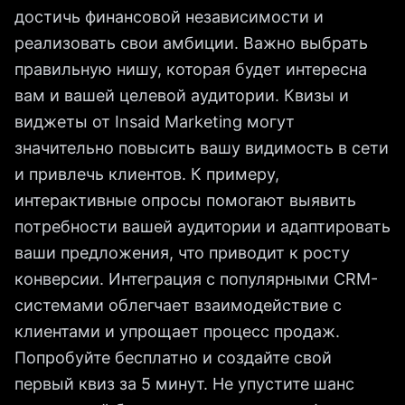
достичь финансовой независимости и
реализовать свои амбиции. Важно выбрать
правильную нишу, которая будет интересна
вам и вашей целевой аудитории. Квизы и
виджеты от Insaid Marketing могут
значительно повысить вашу видимость в сети
и привлечь клиентов. К примеру,
интерактивные опросы помогают выявить
потребности вашей аудитории и адаптировать
ваши предложения, что приводит к росту
конверсии. Интеграция с популярными CRM-
системами облегчает взаимодействие с
клиентами и упрощает процесс продаж.
Попробуйте бесплатно и создайте свой
первый квиз за 5 минут. Не упустите шанс