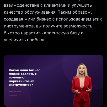
взаимодействие с клиентами и улучшить
качество обслуживания. Таким образом,
создавая мини бизнес с использованием этих
инструментов, вы получите возможность
быстро нарастить клиентскую базу и
увеличить прибыль.