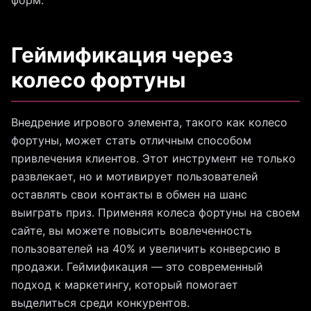
форм.
Геймификация через
колесо фортуны
Внедрение игрового элемента, такого как колесо
фортуны, может стать отличным способом
привлечения клиентов. Этот инструмент не только
развлекает, но и мотивирует пользователей
оставлять свои контакты в обмен на шанс
выиграть приз. Применяя колеса фортуны на своем
сайте, вы можете повысить вовлеченность
пользователей на 40% и увеличить конверсию в
продажи. Геймификация — это современный
подход к маркетингу, который помогает
выделиться среди конкурентов.