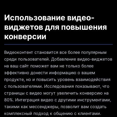
Использование видео-
виджетов для повышения
конверсии
Видеоконтент становится все более популярным
среди пользователей. Добавление видео-виджетов
на ваш сайт поможет вам не только более
эффективно донести информацию о вашем
продукте, но и повысить уровень взаимодействия
с пользователями. Исследования показывают, что
страницы с видео могут увеличить конверсию на
80%. Интеграция видео с другими инструментами,
такими как мессенджеры, позволит вам создать
комплексный подход к общению с клиентами.