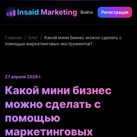
Insaid
Marketing
Войти
Регистрация
Главная
/
Блог
/
Какой мини бизнес можно сделать с
помощью маркетинговых инструментов?
27 апреля 2026 г.
Какой мини бизнес
можно сделать с
помощью
маркетинговых