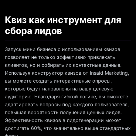
Квиз как инструмент для
сбора лидов
Запуск мини бизнеса с использованием квизов
позволяет не только эффективно привлекать
клиентов, но и собирать их контактные данные.
Используя конструктор квизов от Insaid Marketing,
вы можете создать интерактивные опросы,
которые будут направлены на вашу целевую
аудиторию. Благодаря гибкой логике, вы сможете
адаптировать вопросы под каждого пользователя,
повышая вероятность получения ценных лидов.
Эффективность квизов в лидогенерации может
достигать 60%, что значительно выше стандартных