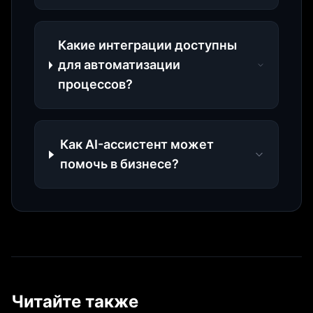
Какие интеграции доступны
для автоматизации
процессов?
Как AI-ассистент может
помочь в бизнесе?
Читайте также