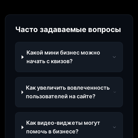
Часто задаваемые вопросы
Какой мини бизнес можно
начать с квизов?
Как увеличить вовлеченность
пользователей на сайте?
Как видео-виджеты могут
помочь в бизнесе?