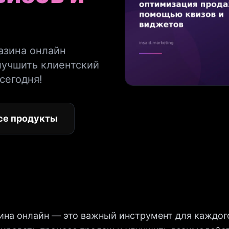
газина онлайн
лучшить клиентский
сегодня!
се продукты
ина онлайн — это важный инструмент для каждого