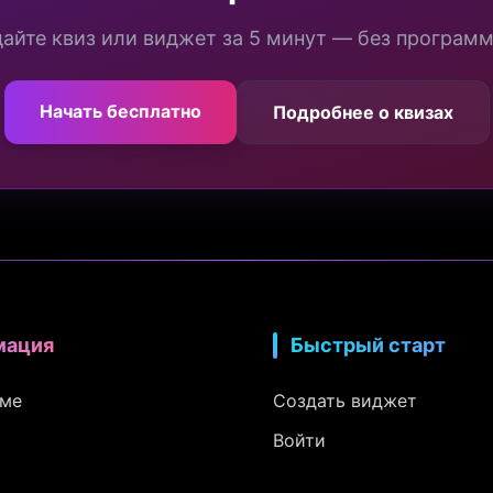
айте квиз или виджет за 5 минут — без програм
Начать бесплатно
Подробнее о квизах
мация
Быстрый старт
рме
Создать виджет
Войти