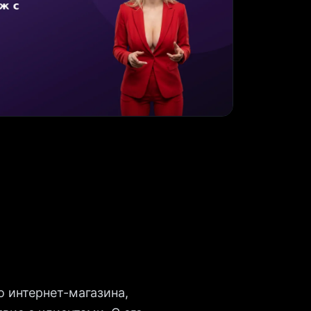
 интернет-магазина,