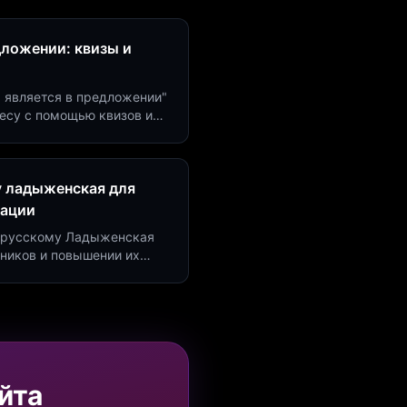
дложении: квизы и
м является в предложении"
есу с помощью квизов и
рсию на 40%!
у ладыженская для
рации
по русскому Ладыженская
дников и повышении их
я квизов и виджетов.
йта