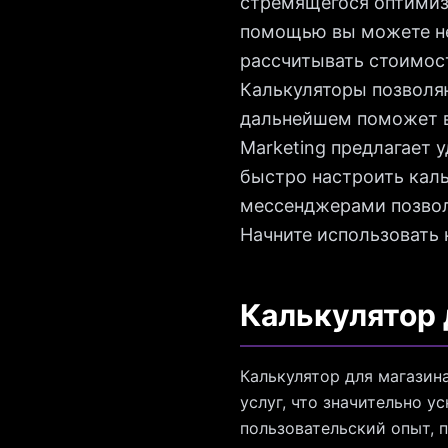
стремящегося оптимиз
помощью вы можете не
рассчитывать стоимост
Калькуляторы позволяю
дальнейшем поможет в
Marketing предлагает 
быстро настроить каль
мессенджерами позволя
Начните использовать 
Калькулятор 
Калькулятор для магазин
услуг, что значительно 
пользовательский опыт, 