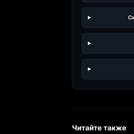
Ск
Читайте также