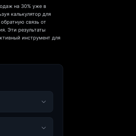
родаж на 30% уже в
ьзуя калькулятор для
обратную связь от
ия. Эти результаты
ективный инструмент для