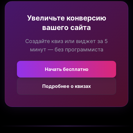
Увеличьте конверсию
вашего сайта
Создайте квиз или виджет за 5
минут — без программиста
Начать бесплатно
Подробнее о квизах