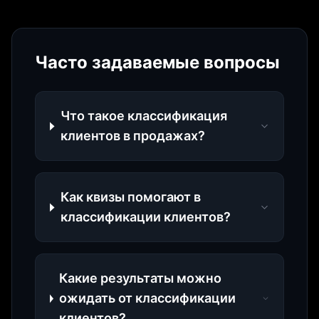
Часто задаваемые вопросы
Что такое классификация
клиентов в продажах?
Как квизы помогают в
классификации клиентов?
Какие результаты можно
ожидать от классификации
клиентов?