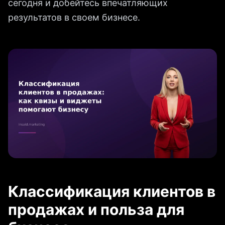
сегодня и добейтесь впечатляющих
результатов в своем бизнесе.
Классификация клиентов в
продажах и польза для