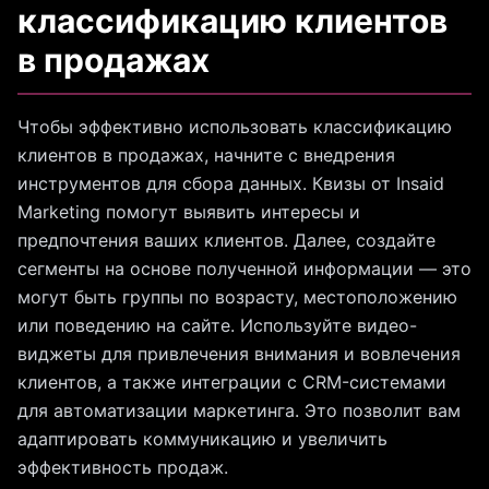
классификацию клиентов
в продажах
Чтобы эффективно использовать классификацию
клиентов в продажах, начните с внедрения
инструментов для сбора данных. Квизы от Insaid
Marketing помогут выявить интересы и
предпочтения ваших клиентов. Далее, создайте
сегменты на основе полученной информации — это
могут быть группы по возрасту, местоположению
или поведению на сайте. Используйте видео-
виджеты для привлечения внимания и вовлечения
клиентов, а также интеграции с CRM-системами
для автоматизации маркетинга. Это позволит вам
адаптировать коммуникацию и увеличить
эффективность продаж.