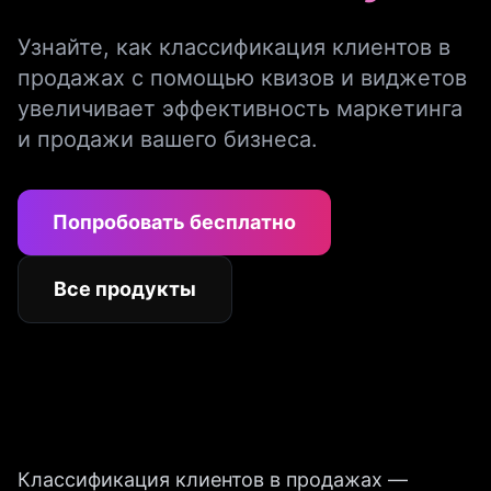
Узнайте, как классификация клиентов в
продажах с помощью квизов и виджетов
увеличивает эффективность маркетинга
и продажи вашего бизнеса.
Попробовать бесплатно
Все продукты
Классификация клиентов в продажах —