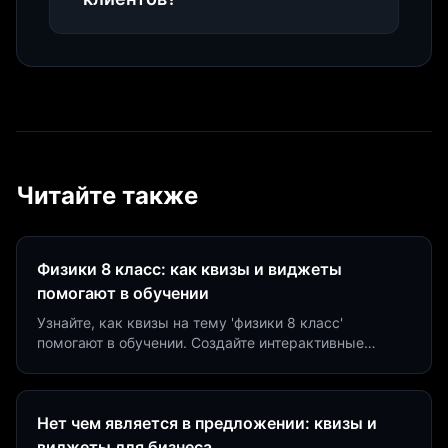
Читайте также
Физики 8 класс: как квизы и виджеты
помогают в обучении
Узнайте, как квизы на тему 'физики 8 класс'
помогают в обучении. Создайте интерактивные
виджеты за 5 минут и увеличьте конверсию до 40%.
Нет чем является в предложении: квизы и
виджеты для бизнеса