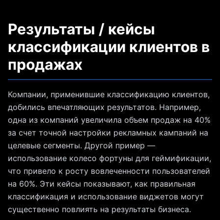
Результаты / кейсы
классификации клиентов в
продажах
Компании, применившие классификацию клиентов,
добились впечатляющих результатов. Например,
одна из компаний увеличила объем продаж на 40%
за счет точной настройки рекламных кампаний на
целевые сегменты. Другой пример —
использование колесо фортуны для геймификации,
что привело к росту вовлеченности пользователей
на 60%. Эти кейсы показывают, как правильная
классификация и использование виджетов могут
существенно повлиять на результаты бизнеса.