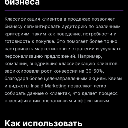
бизнеса
Классификация клиентов в продажах позволяет
бизнесу сегментировать аудиторию по различным
критериям, таким как поведение, потребности и
готовность к покупке. Это помогает более точно
настраивать маркетинговые стратегии и улучшать
персонализацию предложений. Например,
компании, внедрившие классификацию клиентов,
зафиксировали рост конверсии на 30-50%,
благодаря более целенаправленным акциям. Квизы
и виджеты Insaid Marketing позволяют легко
собирать данные о клиентах, что делает процесс
классификации оперативным и эффективным.
Как использовать