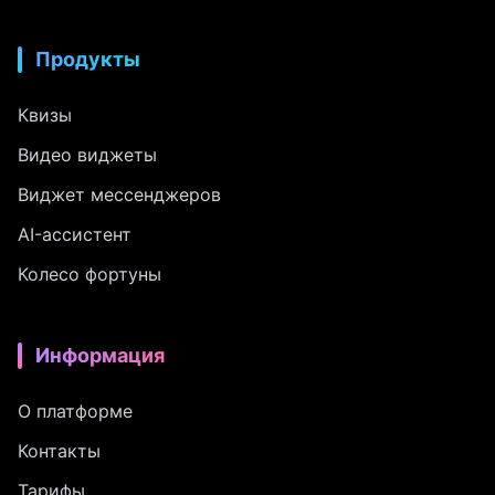
Продукты
Квизы
Видео виджеты
Виджет мессенджеров
AI-ассистент
Колесо фортуны
Информация
О платформе
Контакты
Тарифы