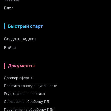
Блог
Быстрый старт
Создать виджет
Войти
Документы
Договор оферты
Политика конфиденциальности
Редакционная политика
Согласие на обработку ПД
Поручение на обработку ПДн