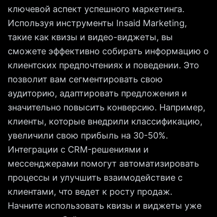
ключевой аспект успешного маркетинга.
Используя инструменты Insaid Marketing,
такие как квизы и видео-виджеты, вы
сможете эффективно собирать информацию о
клиентских предпочтениях и поведении. Это
позволит вам сегментировать свою
аудиторию, адаптировать предложения и
значительно повысить конверсию. Например,
клиенты, которые внедрили классификацию,
увеличили свою прибыль на 30-50%.
Интеграции с CRM-решениями и
мессенджерами помогут автоматизировать
процессы и улучшить взаимодействие с
клиентами, что ведет к росту продаж.
Начните использовать квизы и виджеты уже