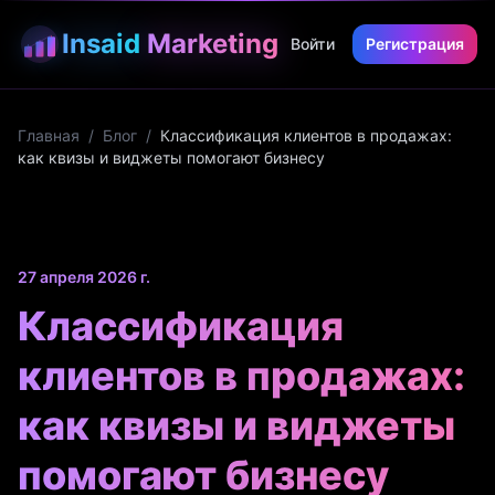
Insaid
Marketing
Войти
Регистрация
Главная
/
Блог
/
Классификация клиентов в продажах:
как квизы и виджеты помогают бизнесу
27 апреля 2026 г.
Классификация
клиентов в продажах:
как квизы и виджеты
помогают бизнесу