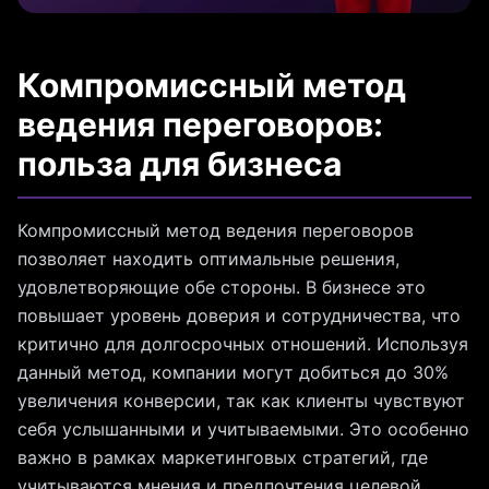
Компромиссный метод
ведения переговоров:
польза для бизнеса
Компромиссный метод ведения переговоров
позволяет находить оптимальные решения,
удовлетворяющие обе стороны. В бизнесе это
повышает уровень доверия и сотрудничества, что
критично для долгосрочных отношений. Используя
данный метод, компании могут добиться до 30%
увеличения конверсии, так как клиенты чувствуют
себя услышанными и учитываемыми. Это особенно
важно в рамках маркетинговых стратегий, где
учитываются мнения и предпочтения целевой