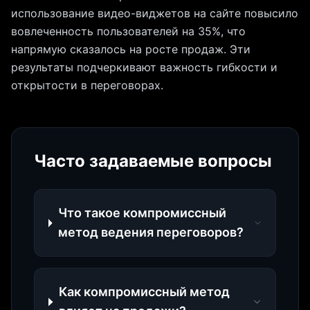
использование видео-виджетов на сайте повысило
вовлеченность пользователей на 35%, что
напрямую сказалось на росте продаж. Эти
результаты подчеркивают важность гибкости и
открытости в переговорах.
Часто задаваемые вопросы
Что такое компромиссный
метод ведения переговоров?
Как компромиссный метод