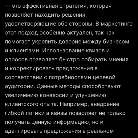
— это эффективная стратегия, которая
позволяет находить решения,
удовлетворяющие обе стороны. В маркетинге
этот подход особенно актуален, так как
помогает укрепить доверие между бизнесом
и клиентами. Использование квизов и
опросов позволяет быстро собирать мнения
и корректировать предложения в
соответствии с потребностями целевой
аудитории. Данные методы способствуют
увеличению конверсии и улучшению
клиентского опыта. Например, внедрение
гибкой логики в квизы позволяет не только
получать ценную информацию, но и
адаптировать предложения в реальном