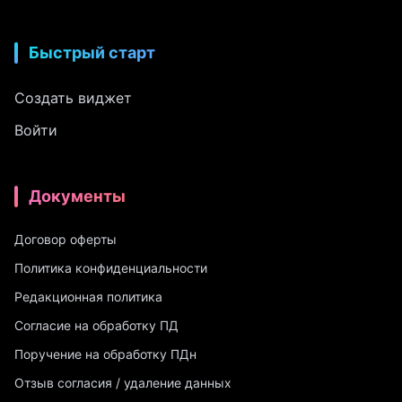
Быстрый старт
Создать виджет
Войти
Документы
Договор оферты
Политика конфиденциальности
Редакционная политика
Согласие на обработку ПД
Поручение на обработку ПДн
Отзыв согласия / удаление данных