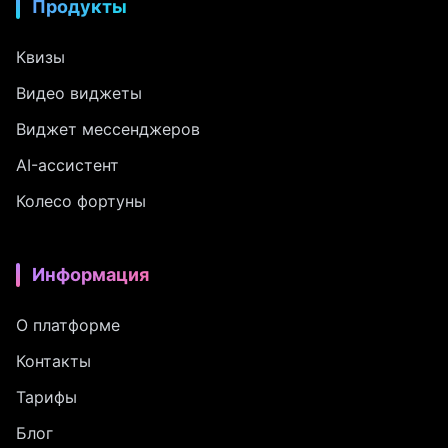
Продукты
Квизы
Видео виджеты
Виджет мессенджеров
AI-ассистент
Колесо фортуны
Информация
О платформе
Контакты
Тарифы
Блог