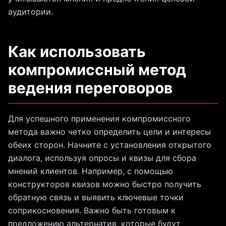
аудитории.
Как использовать
компромиссный метод
ведения переговоров
Для успешного применения компромиссного
метода важно четко определить цели и интересы
обеих сторон. Начните с установления открытого
диалога, используя опросы и квизы для сбора
мнений клиентов. Например, с помощью
конструкторов квизов можно быстро получить
обратную связь и выявить ключевые точки
соприкосновения. Важно быть готовым к
предложению альтернатив, которые будут