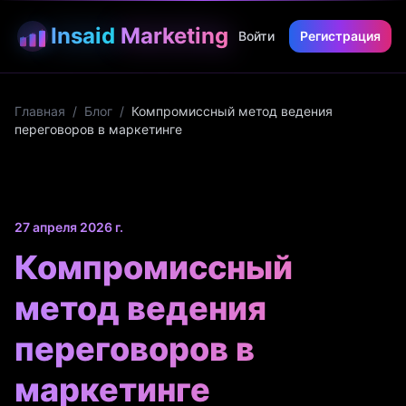
Insaid
Marketing
Войти
Регистрация
Главная
/
Блог
/
Компромиссный метод ведения
переговоров в маркетинге
27 апреля 2026 г.
Компромиссный
метод ведения
переговоров в
маркетинге