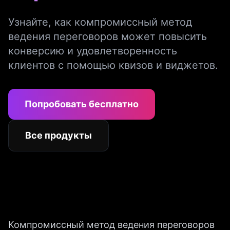
Узнайте, как компромиссный метод
ведения переговоров может повысить
конверсию и удовлетворенность
клиентов с помощью квизов и виджетов.
Попробовать бесплатно
Все продукты
Компромиссный метод ведения переговоров