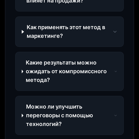
влияет на продажи?
Как применять этот метод в
маркетинге?
Какие результаты можно
ожидать от компромиссного
метода?
Можно ли улучшить
переговоры с помощью
технологий?