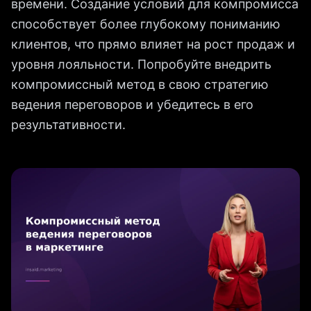
времени. Создание условий для компромисса
способствует более глубокому пониманию
клиентов, что прямо влияет на рост продаж и
уровня лояльности. Попробуйте внедрить
компромиссный метод в свою стратегию
ведения переговоров и убедитесь в его
результативности.