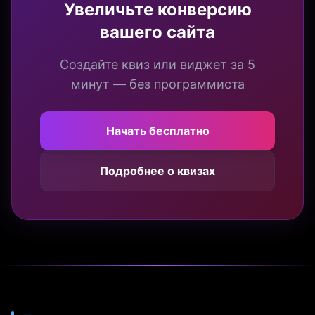
Увеличьте конверсию
вашего сайта
Создайте квиз или виджет за 5
минут — без программиста
Начать бесплатно
Подробнее о квизах