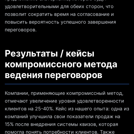
удовлетворительными для обеих сторон, что
позволит сократить время на согласование и
повысить вероятность успешного завершения
переговоров.
Результаты / кейсы
компромиссного метода
ведения переговоров
Компании, применяющие компромиссный метод,
отмечают увеличение уровня удовлетворенности
клиентов на 25-40%. Кейс из нашего опыта: одна из
компаний улучшила свои показатели продаж на
15% после внедрения системы квизов, которая
помогла понять потребности клиентов. Также