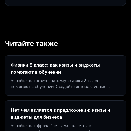
Читайте также
Физики 8 класс: как квизы и виджеты
помогают в обучении
Узнайте, как квизы на тему 'физики 8 класс'
помогают в обучении. Создайте интерактивные
виджеты за 5 минут и увеличьте конверсию до 40%.
Нет чем является в предложении: квизы и
виджеты для бизнеса
Узнайте, как фраза "нет чем является в