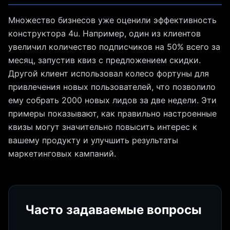
Множество бизнесов уже оценили эффективность
конструктора 4u. Например, один из клиентов
увеличил количество подписчиков на 50% всего за
месяц, запустив квиз с предложением скидки.
Другой клиент использовал колесо фортуны для
привлечения новых пользователей, что позволило
ему собрать 2000 новых лидов за две недели. Эти
примеры показывают, как правильно настроенные
квизы могут значительно повысить интерес к
вашему продукту и улучшить результаты
маркетинговых кампаний.
Часто задаваемые вопросы