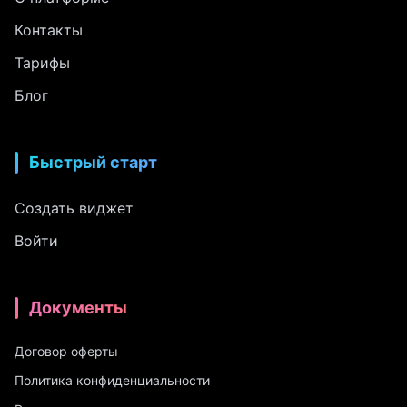
Контакты
Тарифы
Блог
Быстрый старт
Создать виджет
Войти
Документы
Договор оферты
Политика конфиденциальности