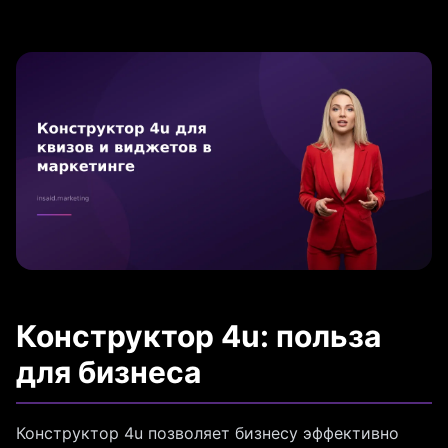
Конструктор 4u: польза
для бизнеса
Конструктор 4u позволяет бизнесу эффективно