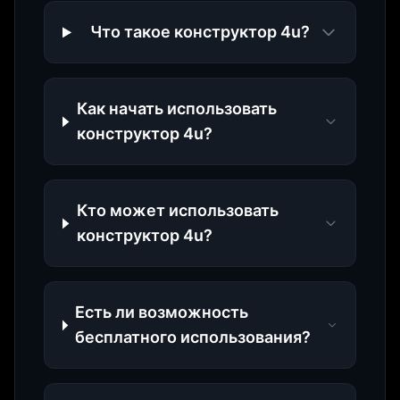
Что такое конструктор 4u?
Как начать использовать
конструктор 4u?
Кто может использовать
конструктор 4u?
Есть ли возможность
бесплатного использования?