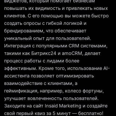
виджетов, который помогает бизнесам
повышать их видимость и привлекать новых
клиентов. С его помощью вы можете быстро
создать опросы с гибкой логикой и
брендированием, что обеспечивает
уникальный опыт для пользователей.
Интеграция с популярными CRM системами,
такими как Битрикс24 и amoCRM, делает
процесс работы с лидами более
эффективным. Кроме того, использование AI-
ассистента позволяет оптимизировать
взаимодействие с клиентами, а
геймификация, например, колесо фортуны,
улучшает вовлеченность пользователей.
Заходите на сайт Insaid Marketing и создайте
свой первый квиз за 5 минут — бесплатно!