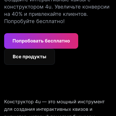
конструктором 4u. Увеличьте конверсии
на 40% и привлекайте клиентов.
Попробуйте бесплатно!
Попробовать бесплатно
Все продукты
Конструктор 4u — это мощный инструмент
для создания интерактивных квизов и