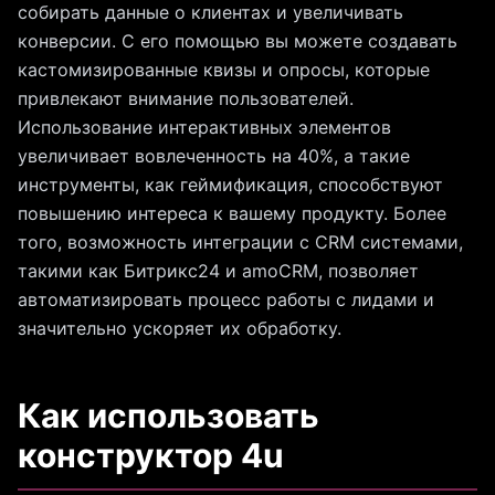
собирать данные о клиентах и увеличивать
конверсии. С его помощью вы можете создавать
кастомизированные квизы и опросы, которые
привлекают внимание пользователей.
Использование интерактивных элементов
увеличивает вовлеченность на 40%, а такие
инструменты, как геймификация, способствуют
повышению интереса к вашему продукту. Более
того, возможность интеграции с CRM системами,
такими как Битрикс24 и amoCRM, позволяет
автоматизировать процесс работы с лидами и
значительно ускоряет их обработку.
Как использовать
конструктор 4u