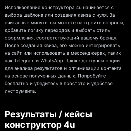
Использование конструктора 4u начинается с
выбора шаблона или создания квиза с нуля. За
считанные минуты вы можете настроить вопросы,
добавить логику переходов и выбрать стиль
оформления, соответствующий вашему бренду.
После создания квиза, его можно интегрировать
на сайт или использовать в мессенджерах, таких
как Telegram и WhatsApp. Также доступны опции
для анализа результатов и оптимизации контента
на основе полученных данных. Попробуйте
бесплатно и убедитесь в простоте и удобстве
инструмента.
Результаты / кейсы
конструктор 4u